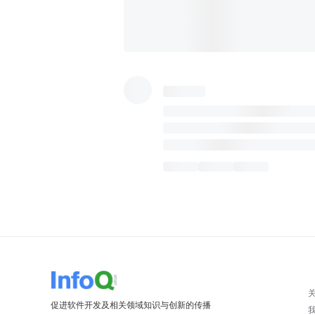
促进软件开发及相关领域知识与创新的传播