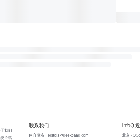
联系我们
InfoQ
关于我们
内容投稿：editors@geekbang.com
北京 · QC
我要投稿