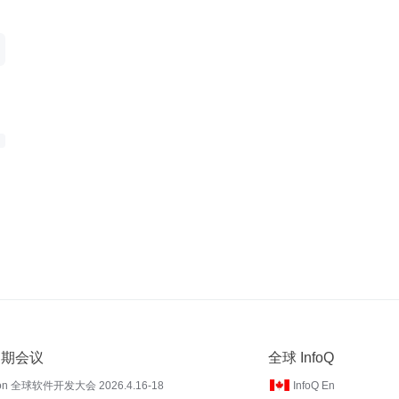
 近期会议
全球 InfoQ
on 全球软件开发大会 2026.4.16-18
InfoQ En