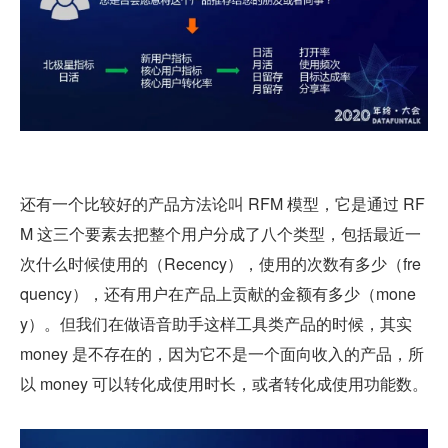
还有一个比较好的产品方法论叫 RFM 模型，它是通过 RF
M 这三个要素去把整个用户分成了八个类型，包括最近一
次什么时候使用的（Recency），使用的次数有多少（fre
quency），还有用户在产品上贡献的金额有多少（mone
y）。但我们在做语音助手这样工具类产品的时候，其实 
money 是不存在的，因为它不是一个面向收入的产品，所
以 money 可以转化成使用时长，或者转化成使用功能数。