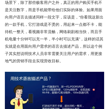
场景下，除了那些极客用户之外，真正的用户购买手机不
是关注数字，而是手机能带给他们实际的体验。如果用面
向用户语言去描述同样一段文字，应该是，“你看我这新出
的一款手机，它打游戏是不烫的，用起来一点都不卡，能
待机一整天，看视频非常流畅，网络刷剧相当快，而且手
机电量十分钟可以充一半，半小时可以充满”，这样的话其
实就是在用面向用户需求的语言去描述产品，所以这个例
子其实想说明技术人员非常需要关注用户的需求，用更接
地气的营销手段去实现营收目标。