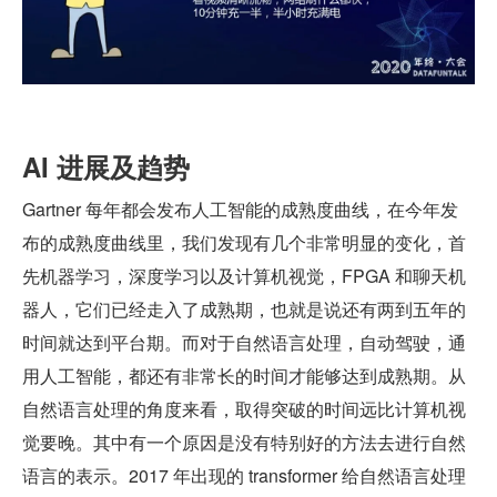
AI 进展及趋势
Gartner 每年都会发布人工智能的成熟度曲线，在今年发
布的成熟度曲线里，我们发现有几个非常明显的变化，首
先机器学习，深度学习以及计算机视觉，FPGA 和聊天机
器人，它们已经走入了成熟期，也就是说还有两到五年的
时间就达到平台期。而对于自然语言处理，自动驾驶，通
用人工智能，都还有非常长的时间才能够达到成熟期。从
自然语言处理的角度来看，取得突破的时间远比计算机视
觉要晚。其中有一个原因是没有特别好的方法去进行自然
语言的表示。2017 年出现的 transformer 给自然语言处理