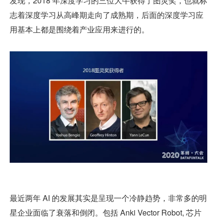
发现，2018 年深度学习的三位大牛获得了图灵奖，也就标
志着深度学习从高峰期走向了成熟期，后面的深度学习应
用基本上都是围绕着产业应用来进行的。
最近两年 AI 的发展其实是呈现一个冷静趋势，非常多的明
星企业面临了衰落和倒闭。包括 Anki Vector Robot, 芯片