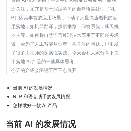
泛关注，尤其是基于深度学习的自然语言处理（NL
P）因其丰富的应用场景，带动了大量快速增长的应
用落地，如机器翻译，搜索推荐，问答系统，聊天机
器人等。如何将自然语言处理技术应用于不同任务场
景，成为了人工智能从业者非常关注的问题，也引发
了很多工程师的探索性实践。今天会和大家分享下关
于落地 AI 产品的一些具体思考。
今天的介绍会围绕下面三点展开：
当前 AI 的发展情况
NLP 和语音助手的发展情况
怎样做好一款 AI 产品
当前 AI 的发展情况