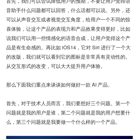
首先，我们可以尝试降低用户的预期，不要让用户觉得语
音助手什么问题都可以回答，什么话都可以说。另外，还
可以从声音交互或者视觉交互角度，给用户一个不同的惊
喜体验，让这个产品的表现力和产品效果变得更好，比如
说我们可以用一些情感化的语音合成，让用户觉得这个产
品是有生命感的。再比如 iOS14，它对 Siri 进行了一个大
的改版，我们就可以看到它的图标是非常具有灵动性的。
从交互形式的改变，可以大大提升用户体验。
那么下面我们重点来谈谈如何做好一款 AI 产品。
首先，对于技术人员而言，我们要想好三个问题。第一个
问题就是我的用户是谁，第二个问题就是我的用户想要什
么，第三个问题就是我要做一个什么样的一个产品。