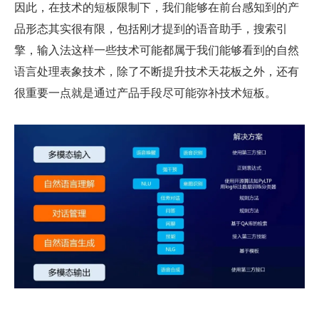
因此，在技术的短板限制下，我们能够在前台感知到的产
品形态其实很有限，包括刚才提到的语音助手，搜索引
擎，输入法这样一些技术可能都属于我们能够看到的自然
语言处理表象技术，除了不断提升技术天花板之外，还有
很重要一点就是通过产品手段尽可能弥补技术短板。