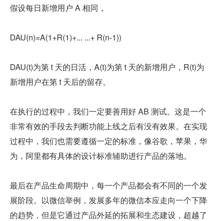
假设每日新增用户 A 相同，
DAU(n)=A(1+R(1)+... ...+ R(n-1))
DAU(t)为第 t 天的日活，A(t)为第 t 天的新增用户，R(t)为
新增用户在第 t 天后的留存。
在执行的过程中，我们一定要善用好 AB 测试。这是一个
非常有效的手段去判断功能上线之后有没有效果。在实现
过程中，我们也需要遵循一定的标准，像谷歌，苹果，华
为，阿里都有具体的设计标准辅助进行产品的落地。
最后在产品生命周期中，每一个产品都会有不同的一个发
展阶段。以微信举例，发展多年的微信本应走向一个下降
的趋势，但是它通过产品外延的拓展和生态建设，超越了