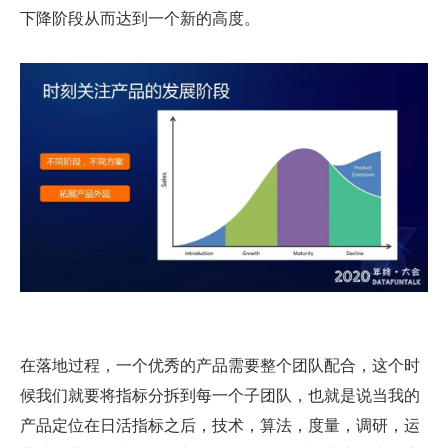
下降阶段从而达到一个新的高度。
在落地过程，一个优秀的产品需要整个团队配合，这个时
候我们就要将指标分拆到每一个子团队，也就是说当我的
产品定位在日活指标之后，技术，算法，度量，调研，运