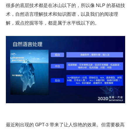
很多的底层技术都是在冰山以下的，所以像 NLP 的基础技
术，自然语言理解技术和知识图谱，以及我们的阅读理
解，观点挖掘等等，都是属于水平线以下的。
最近刚出现的 GPT-3 带来了让人惊艳的效果。但需要极高