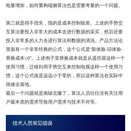
电量增加，如何重构端侧算法也是需要考量的一个问题。
第三就是得不偿失，指的是成本控制较差。上述的手势交
互算法要投入非常大的成本去进行数据的采买，然后还要
投入非常多的人力去进行算法和数据的清洗。产品方法论
里面有一个非常经典的公式，这个公式是“新体验-旧体验-
替换成本>0”。上述例子里替换成本就是从遥控器这样一个
使用习惯，迁移到用手势交互来控制电视这样一个使用习
惯，这个公式值是远远小于零的，所以这种算法在实际中
很难去落地。
最后一个问题就是南辕北辙了，算法人员往往没有关注用
户最本质的需求导致用户需求与技术不对等。