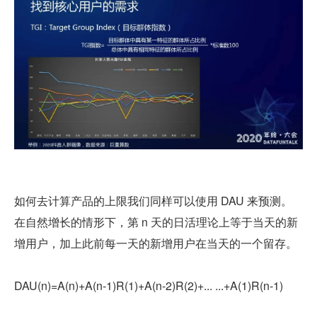
如何去计算产品的上限我们同样可以使用 DAU 来预测。
在自然增长的情形下，第 n 天的日活理论上等于当天的新
增用户，加上此前每一天的新增用户在当天的一个留存。
DAU(n)=A(n)+A(n-1)R(1)+A(n-2)R(2)+... ...+A(1)R(n-1)