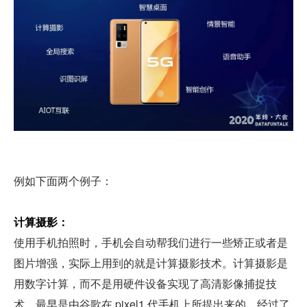
例如下面两个例子：
计算摄影：
使用手机拍照时，手机会自动帮我们进行一些矫正或者是
图片增强，实际上用到的就是计算摄影技术。计算摄影是
用数字计算，而不是用硬件设备实现了高清影像捕捉技
术，最早是由谷歌在 pixel1 代手机上所提出来的。经过了