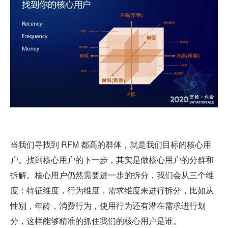
当我们寻找到 RFM 都高的群体，就是我们目标的核心用
户。找到核心用户的下一步，其实是做核心用户的分群和
拆解。核心用户仍然需要进一步的拆分，我们会从三个维
度：特征维度，行为维度，需求维度来进行拆分，比如从
性别，年龄，消费行为，使用行为还有潜在需求进行划
分，这样能够精准的抓住我们的核心用户是谁。