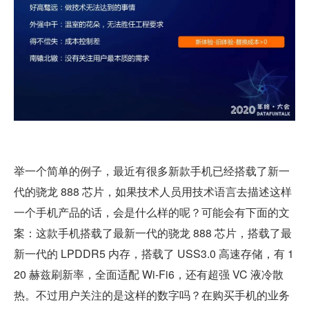
举一个简单的例子，最近有很多新款手机已经搭载了新一
代的骁龙 888 芯片，如果技术人员用技术语言去描述这样
一个手机产品的话，会是什么样的呢？可能会有下面的文
案：这款手机搭载了最新一代的骁龙 888 芯片，搭载了最
新一代的 LPDDR5 内存，搭载了 USS3.0 高速存储，有 1
20 赫兹刷新率，全面适配 Wi-Fi6，还有超强 VC 液冷散
热。不过用户关注的是这样的数字吗？在购买手机的业务