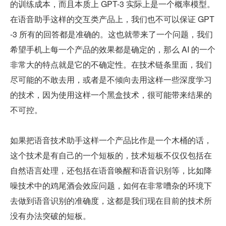
的训练成本，而且本质上 GPT-3 实际上是一个概率模型。
在语音助手这样的交互类产品上，我们也不可以保证 GPT
-3 所有的回答都是准确的。这也就带来了一个问题，我们
希望手机上每一个产品的效果都是确定的，那么 AI 的一个
非常大的特点就是它的不确定性。在技术链条里面，我们
尽可能的不敢去用，或者是不倾向去用这样一些深度学习
的技术，因为使用这样一个黑盒技术，很可能带来结果的
不可控。
如果把语音技术助手这样一个产品比作是一个木桶的话，
这个技术是有自己的一个短板的，技术短板不仅仅包括在
自然语言处理，还包括在语音唤醒和语音识别等，比如降
噪技术中的鸡尾酒会效应问题，如何在非常嘈杂的环境下
去做到语音识别的准确度，这都是我们现在目前的技术所
没有办法突破的短板。