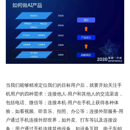
当我们能够精准定位我们的目标用户后，就要开始关注手
机用户的四种需求：连接他人-用户和其他人的交流渠道，
包括电话、微信等；连接本机-用户在手机上获得各种体
验，如看视频、听音乐、拍照、办公等；连接外部服务-用
户通过手机连接外部世界，如外卖、打车等以及连接设
备；用户通过手机连接其他设备，如设备互联、电子车钥