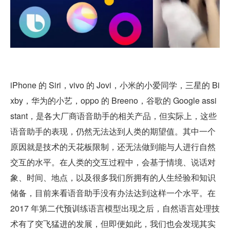
iPhone 的 Siri，vivo 的 Jovi，小米的小爱同学，三星的 Bi
xby，华为的小艺，oppo 的 Breeno，谷歌的 Google assi
stant，是各大厂商语音助手的相关产品，但实际上，这些
语音助手的表现，仍然无法达到人类的期望值。其中一个
原因就是技术的天花板限制，还无法做到能与人进行自然
交互的水平。在人类的交互过程中，会基于情境、说话对
象、时间、地点，以及很多我们所拥有的人生经验和知识
储备，目前来看语音助手没有办法达到这样一个水平。在 
2017 年第二代预训练语言模型出现之后，自然语言处理技
术有了突飞猛进的发展，但即便如此，我们也会发现其实