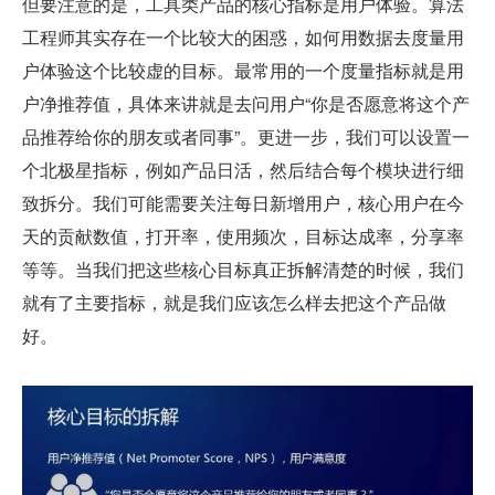
但要注意的是，工具类产品的核心指标是用户体验。算法
工程师其实存在一个比较大的困惑，如何用数据去度量用
户体验这个比较虚的目标。最常用的一个度量指标就是用
户净推荐值，具体来讲就是去问用户“你是否愿意将这个产
品推荐给你的朋友或者同事”。更进一步，我们可以设置一
个北极星指标，例如产品日活，然后结合每个模块进行细
致拆分。我们可能需要关注每日新增用户，核心用户在今
天的贡献数值，打开率，使用频次，目标达成率，分享率
等等。当我们把这些核心目标真正拆解清楚的时候，我们
就有了主要指标，就是我们应该怎么样去把这个产品做
好。