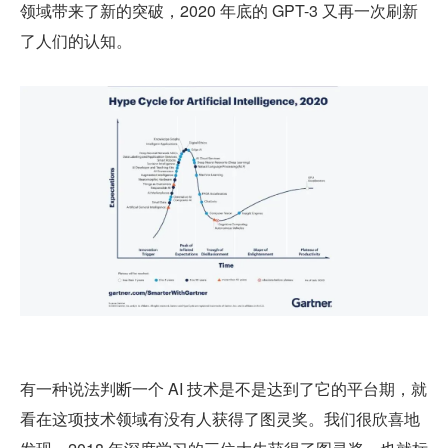
领域带来了新的突破，2020 年底的 GPT-3 又再一次刷新
了人们的认知。
有一种说法判断一个 AI 技术是不是达到了它的平台期，就
看在这项技术领域有没有人获得了图灵奖。我们很欣喜地