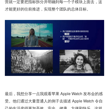
营就一定要把指标拆分并明确到每一个子模块上面去，这
才能更好的往前推进，实现整个团队的总体目标。
最后，我想分享一点我观看苹果 Apple Watch 发布会的感
受。他们通过大量普通人的例子去描述 Apple Watch 令自
己的生活变得更加高效、安全、健康、方便和快乐。这就