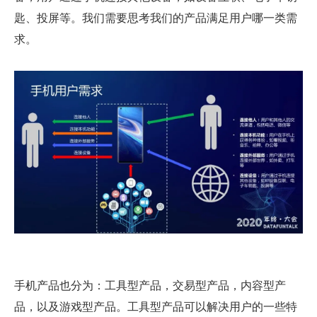
匙、投屏等。我们需要思考我们的产品满足用户哪一类需
求。
手机产品也分为：工具型产品，交易型产品，内容型产
品，以及游戏型产品。工具型产品可以解决用户的一些特