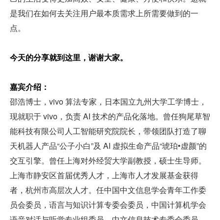
是我们在如何去关注用户最本质需求上所需要做到的一
点。
今天的分享就到这里，谢谢大家。
嘉宾介绍：
邵浩博士，vivo 算法专家，日本国立九州大学工学博士，
现就职于 vivo，负责 AI 技术的产品化落地。曾任狗尾草智
能科技有限公司人工智能研究院院长，带领团队打造了聊
天机器人产品“公子小白”及 AI 虚拟生命产品“琥珀•虚颜”的
交互引擎。曾任上海对外经贸大学副教授，硕士生导师。
上海市静安区首届优秀人才，上海市人才发展基金获得
者，杭州市高层次人才。任中国中文信息学会青年工作委
员会委员，语言与知识计算专委会委员，中国计算机学会
语音对话与听觉专业组委员，中文信息技术专委会委员。