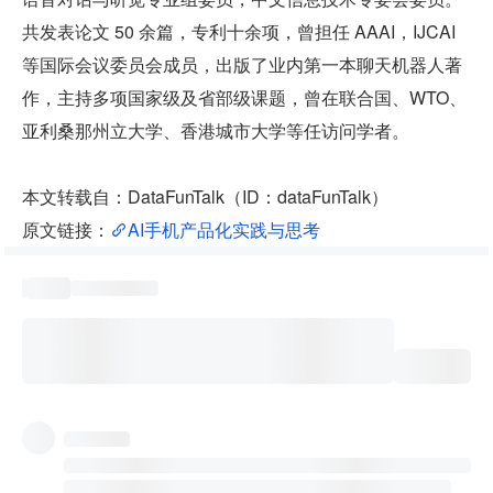
共发表论文 50 余篇，专利十余项，曾担任 AAAI，IJCAI 
等国际会议委员会成员，出版了业内第一本聊天机器人著
作，主持多项国家级及省部级课题，曾在联合国、WTO、
亚利桑那州立大学、香港城市大学等任访问学者。
本文转载自：DataFunTalk（ID：dataFunTalk）
原文链接：
AI手机产品化实践与思考