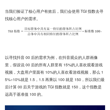
当我们验证了核心用户有效后，我们会使用 TGI 指数去寻
找核心用户的需求。
以寻找抖音 00 后的需求为例，在抖音观众的人群画像
里，假设说 00 后的所有人群里有 15%的人喜欢观看游戏
视频，大盘用户里面有 10%的人喜欢看游戏视频，那么 1
5%÷10%就是 1.5，1.5 再乘以 100 就是 150，所以我们最
后计算 00 后关于游戏的 TGI 指数就是 150，这个指数是
远高于基准值 100 的。