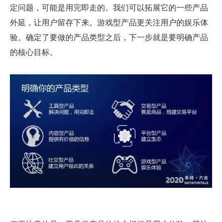
定问题，可能是用完即走的。我们可以拓展它的一些产品
外延，让用户留存下来。游戏型产品更关注用户的娱乐体
验。确定了要做的产品类型之后，下一步就是要明确产品
的核心目标。