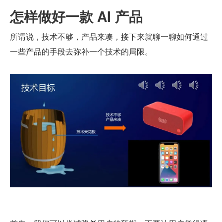
怎样做好一款 AI 产品
所谓说，技术不够，产品来凑，接下来就聊一聊如何通过
一些产品的手段去弥补一个技术的局限。