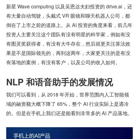
新星 Wave computing 以及吴恩达夫妇投资的 drive.ai，还
有大量自动驾驶，头戴式 VR 眼镜和聊天机器人公司，都
倒在了上市之前的道路上。从 AI 投资的角度来看，前几年
投资人主要关注这个团队有没有明星的科学家，例如有没
有图灵奖获得者，有没有大牛存在，然后就更关注算法效
果是不是国际领先的，再到这两年，大家更关注的是有没
有落地的案例，有没有客户，以及公司的收入如何。
NLP 和语音助手的发展情况
我们可以看到，从 2018 年开始，世界范围内人工智能领
域的融资额大概下降了 65%，整个 AI 行业实际上是遇冷
的。但是在手机上我们还是能看到非常多的 AI 产品落地。