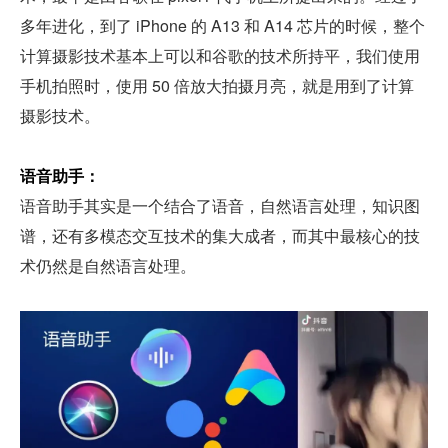
多年进化，到了 iPhone 的 A13 和 A14 芯片的时候，整个
计算摄影技术基本上可以和谷歌的技术所持平，我们使用
手机拍照时，使用 50 倍放大拍摄月亮，就是用到了计算
摄影技术。
语音助手：
语音助手其实是一个结合了语音，自然语言处理，知识图
谱，还有多模态交互技术的集大成者，而其中最核心的技
术仍然是自然语言处理。