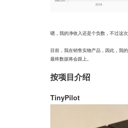
嗯，我的净收入还是个负数，不过这次
目前，我在销售实物产品，因此，我的收
最终数据将会跟上。
按项目介绍
TinyPilot