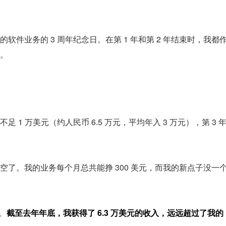
。
件业务的 3 周年纪念日。在第 1 年和第 2 年结束时，我都
。
1 万美元（约人民币 6.5 万元，平均年入 3 万元），第 3 
了。我的业务每个月总共能挣 300 美元，而我的新点子没一
。
截至去年年底，我获得了 6.3 万美元的收入，远远超过了我的