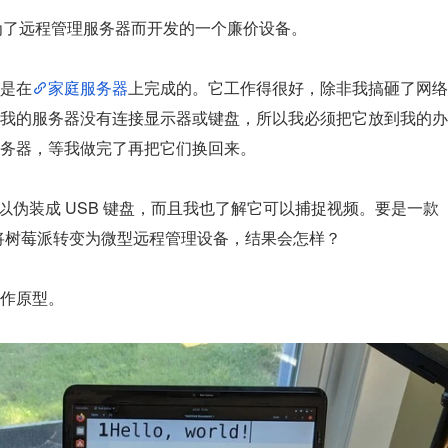
为了远程管理服务器而开发的一个廉价设备。
是在
家庭服务器
上完成的。它工作得很好，除非我搞砸了网络
我的服务器没有连接显示器或键盘，所以我必须把它放到我的办
务器，等我做完了再把它们换回来。
Pi）可以伪装成 USB 键盘，而且我也了解它可以捕捉视频。要是一款 
，将树莓派转变为微型远程管理设备，结果会怎样？
作原型。