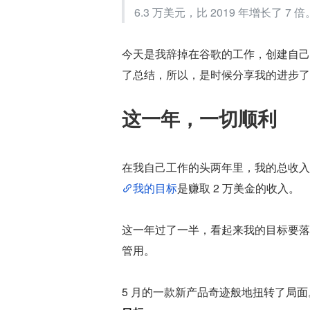
6.3 万美元，比 2019 年增长了 7 倍
今天是我辞掉在谷歌的工作，创建自己的软
了总结，所以，是时候分享我的进步了
这一年，一切顺利
在我自己工作的头两年里，我的总收入不足 
我的目标
是赚取 2 万美金的收入。
这一年过了一半，看起来我的目标要落空
管用。
5 月的一款新产品奇迹般地扭转了局面