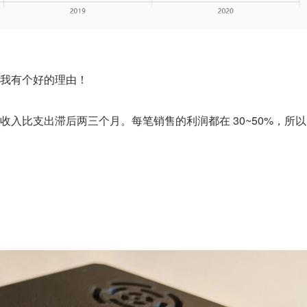
我有个好的理由！
入比支出滞后两三个月。每笔销售的利润都在 30~50%，所以