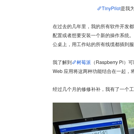
TinyPilot
是我
在过去的几年里，我的所有软件开发都
配置或者想要安装一个新的操作系统。
公桌上，用工作站的所有线缆都插到服
我了解到
树莓派
（Raspberry 
Web 应用将这两种功能结合在一起
经过几个月的修修补补，我有了一个工