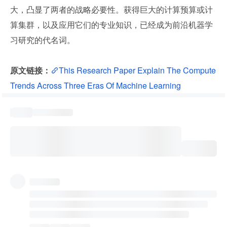
大，凸显了两者的战略必要性。获得巨大的计算预算或计
算集群，以及应用它们的专业知识，已经成为前沿机器学
习研究的代名词。
原文链接：
This Research Paper Explain The Compute 
Trends Across Three Eras Of Machine Learning