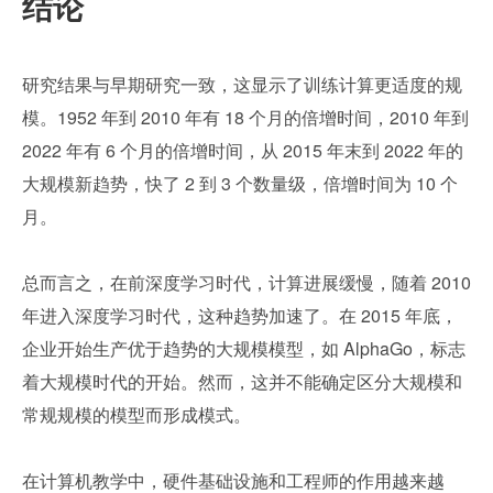
结论
研究结果与早期研究一致，这显示了训练计算更适度的规
模。1952 年到 2010 年有 18 个月的倍增时间，2010 年到 
2022 年有 6 个月的倍增时间，从 2015 年末到 2022 年的
大规模新趋势，快了 2 到 3 个数量级，倍增时间为 10 个
月。
总而言之，在前深度学习时代，计算进展缓慢，随着 2010 
年进入深度学习时代，这种趋势加速了。在 2015 年底，
企业开始生产优于趋势的大规模模型，如 AlphaGo，标志
着大规模时代的开始。然而，这并不能确定区分大规模和
常规规模的模型而形成模式。
在计算机教学中，硬件基础设施和工程师的作用越来越