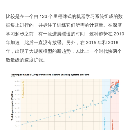
比较是在一个由 123 个里程碑式的机器学习系统组成的数
据集上进行的，并标注了训练它们所需的计算量。在深度
学习起步之前，有一段进展缓慢的时间，这种趋势在 2010 
年加速，此后一直没有放缓。另外，在 2015 年和 2016 
年，出现了大规模模型的新趋势，以比上一个时代快两个
数量级的速度扩张。