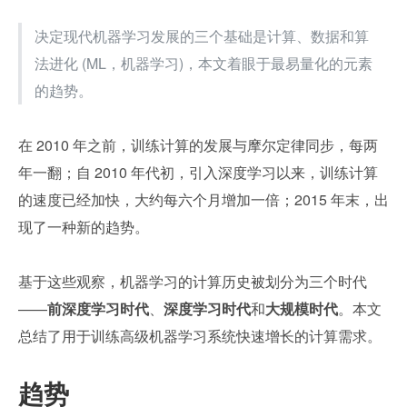
决定现代机器学习发展的三个基础是计算、数据和算
法进化 (ML，机器学习)，本文着眼于最易量化的元素
的趋势。
在 2010 年之前，训练计算的发展与摩尔定律同步，每两
年一翻；自 2010 年代初，引入深度学习以来，训练计算
的速度已经加快，大约每六个月增加一倍；2015 年末，出
现了一种新的趋势。
基于这些观察，机器学习的计算历史被划分为三个时代
——
前深度学习时代
、
深度学习时代
和
大规模时代
。本文
总结了用于训练高级机器学习系统快速增长的计算需求。
趋势