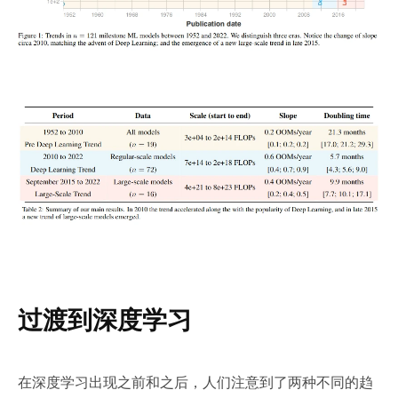
过渡到深度学习
在深度学习出现之前和之后，人们注意到了两种不同的趋