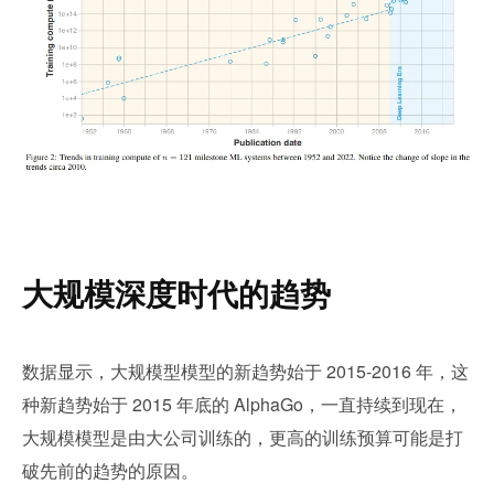
大规模深度时代的趋势
数据显示，大规模型模型的新趋势始于 2015-2016 年，这
种新趋势始于 2015 年底的 AlphaGo，一直持续到现在，
大规模模型是由大公司训练的，更高的训练预算可能是打
破先前的趋势的原因。