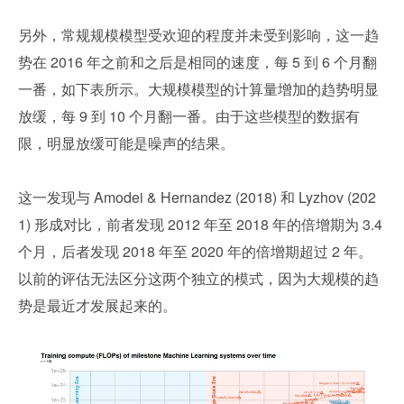
另外，常规规模模型受欢迎的程度并未受到影响，这一趋
势在 2016 年之前和之后是相同的速度，每 5 到 6 个月翻
一番，如下表所示。大规模模型的计算量增加的趋势明显
放缓，每 9 到 10 个月翻一番。由于这些模型的数据有
限，明显放缓可能是噪声的结果。
这一发现与 Amodei & Hernandez (2018) 和 Lyzhov (202
1) 形成对比，前者发现 2012 年至 2018 年的倍增期为 3.4 
个月，后者发现 2018 年至 2020 年的倍增期超过 2 年。
以前的评估无法区分这两个独立的模式，因为大规模的趋
势是最近才发展起来的。