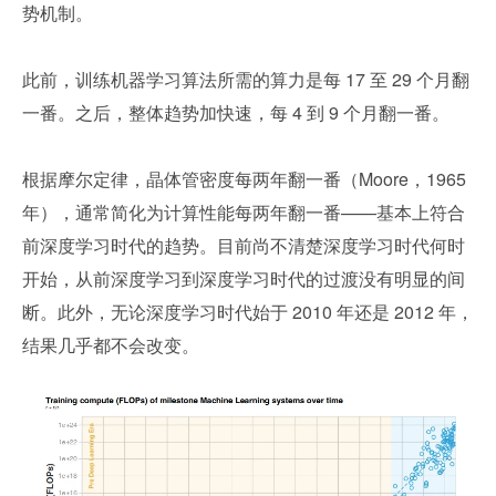
势机制。
此前，训练机器学习算法所需的算力是每 17 至 29 个月翻
一番。之后，整体趋势加快速，每 4 到 9 个月翻一番。
根据摩尔定律，晶体管密度每两年翻一番（Moore，1965 
年），通常简化为计算性能每两年翻一番——基本上符合
前深度学习时代的趋势。目前尚不清楚深度学习时代何时
开始，从前深度学习到深度学习时代的过渡没有明显的间
断。此外，无论深度学习时代始于 2010 年还是 2012 年，
结果几乎都不会改变。