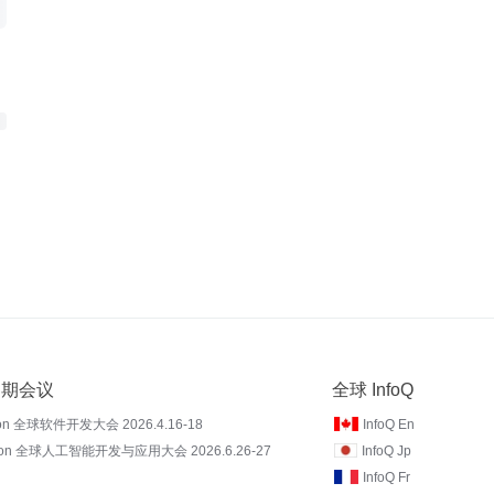
 近期会议
全球 InfoQ
on 全球软件开发大会 2026.4.16-18
InfoQ En
Con 全球人工智能开发与应用大会 2026.6.26-27
InfoQ Jp
InfoQ Fr