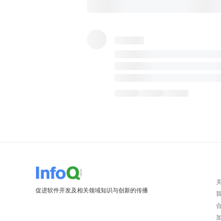
促进软件开发及相关领域知识与创新的传播