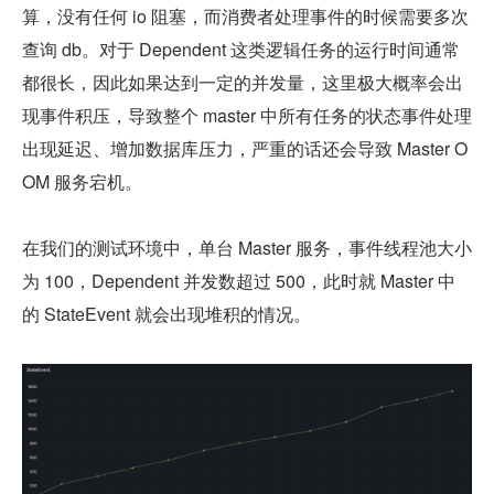
算，没有任何 io 阻塞，而消费者处理事件的时候需要多次
查询 db。对于 Dependent 这类逻辑任务的运行时间通常
都很长，因此如果达到一定的并发量，这里极大概率会出
现事件积压，导致整个 master 中所有任务的状态事件处理
出现延迟、增加数据库压力，严重的话还会导致 Master O
OM 服务宕机。
在我们的测试环境中，单台 Master 服务，事件线程池大小
为 100，Dependent 并发数超过 500，此时就 Master 中
的 StateEvent 就会出现堆积的情况。