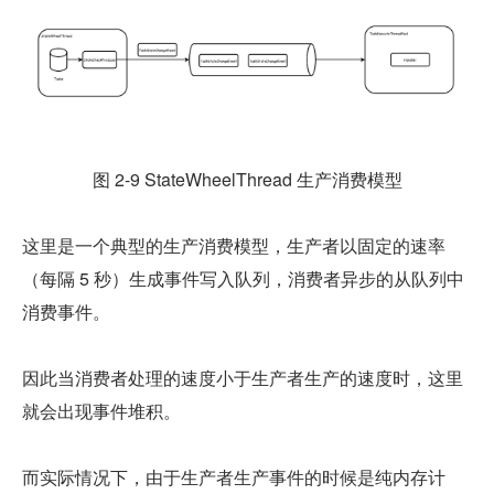
图 2-9 StateWheelThread 生产消费模型
这里是一个典型的生产消费模型，生产者以固定的速率
（每隔 5 秒）生成事件写入队列，消费者异步的从队列中
消费事件。
因此当消费者处理的速度小于生产者生产的速度时，这里
就会出现事件堆积。
而实际情况下，由于生产者生产事件的时候是纯内存计