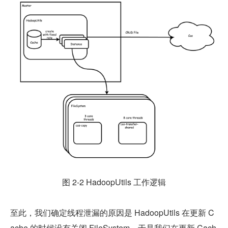
图 2-2 HadoopUtils 工作逻辑
至此，我们确定线程泄漏的原因是 HadoopUtils 在更新 C
ache 的时候没有关闭 FileSystem，于是我们在更新 Cach