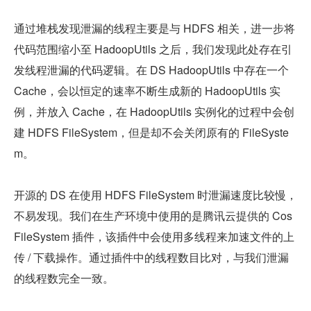
通过堆栈发现泄漏的线程主要是与 HDFS 相关，进一步将
代码范围缩小至 HadoopUtils 之后，我们发现此处存在引
发线程泄漏的代码逻辑。在 DS HadoopUtils 中存在一个 
Cache，会以恒定的速率不断生成新的 HadoopUtils 实
例，并放入 Cache，在 HadoopUtils 实例化的过程中会创
建 HDFS FileSystem，但是却不会关闭原有的 FileSyste
m。
开源的 DS 在使用 HDFS FileSystem 时泄漏速度比较慢，
不易发现。我们在生产环境中使用的是腾讯云提供的 Cos
FileSystem 插件，该插件中会使用多线程来加速文件的上
传 / 下载操作。通过插件中的线程数目比对，与我们泄漏
的线程数完全一致。