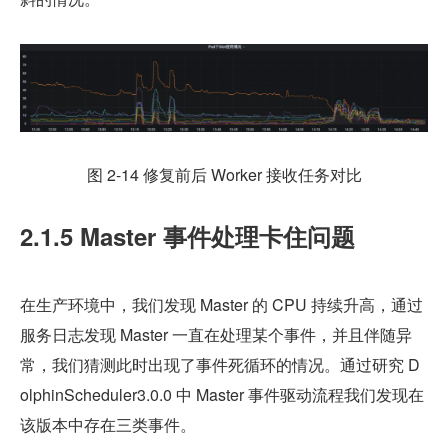
图 2-14 修复前后 Worker 接收任务对比
2.1.5 Master 事件处理卡住问题
在生产环境中，我们发现 Master 的 CPU 持续升高，通过
服务日志发现 Master 一直在处理某个事件，并且伴随异
常，我们猜测此时出现了事件死循环的情况。通过研究 D
olphinScheduler3.0.0 中 Master 事件驱动流程我们发现在
该版本中存在三类事件。