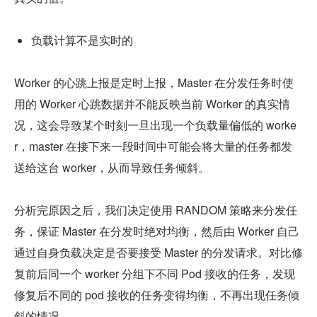
负载计算不是实时的
Worker 的心跳上报是定时上报，Master 在分发任务时使
用的 Worker 心跳数据并不能反映当前 Worker 的真实情
况，这会导致某个时刻一旦出现一个负载量偏低的 worke
r，master 在接下来一段时间中可能会将大量的任务都发
送给这台 worker，从而导致任务倾斜。
分析完原因之后，我们决定使用 RANDOM 策略来分发任
务，保证 Master 在分发时绝对均衡，然后由 Worker 自己
通过自身负载决定是否要接受 Master 的分发请求。对比修
复前后同一个 worker 分组下不同 Pod 接收的任务，发现
修复后不同的 pod 接收的任务变得均衡，不再出现任务倾
斜的情况。