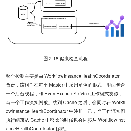
图 2-18 健康检查流程
整个检测主要是由 WorkflowInstanceHealthCoordinator 
负责，该组件在每个 Master 中采用单例的形式，里面包含
一个后台线程，和 EventExecuteService 工作模式类似，
当一个工作流实例被加载到 Cache 之后，会同时在 Workfl
owInstanceHealthCoordinator 中注册自己，当工作流实例
执行结束从 Cache 中移除的时候也会同步从 WorkflowInst
anceHealthCoordinator 移除。