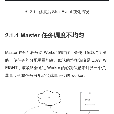
图 2-11 修复后 StateEvent 变化情况
2.1.4 Master 任务调度不均匀
Master 在分配任务给 Worker 的时候，会使用负载均衡策
略，使任务的分配尽量均衡。默认的均衡策略是 LOW_W
EIGHT，该策略会通过 Worker 的心跳信息来计算一个负
载量，会将任务分配给负载量最低的 worker。