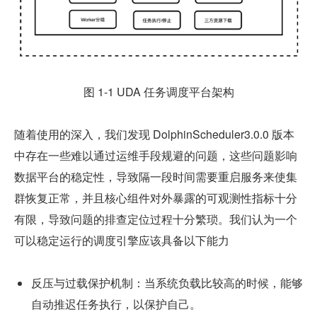
图 1-1 UDA 任务调度平台架构
随着使用的深入，我们发现 DolphinScheduler3.0.0 版本
中存在一些难以通过运维手段规避的问题，这些问题影响
数据平台的稳定性，导致隔一段时间需要重启服务来使集
群恢复正常，并且核心组件对外暴露的可观测性指标十分
有限，导致问题的排查定位过程十分繁琐。我们认为一个
可以稳定运行的调度引擎应该具备以下能力
反压与过载保护机制：当系统负载比较高的时候，能够
自动推迟任务执行，以保护自己。