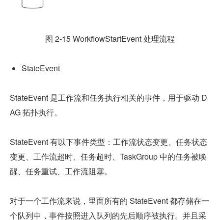
图 2-15 WorkflowStartEvent 处理流程
StateEvent
StateEvent 是工作流和任务执行相关的事件，用于驱动 D
AG 拓扑执行。
StateEvent 有以下事件类型：工作流状态变更、任务状态
变更、工作流超时、任务超时、TaskGroup 中的任务被唤
醒、任务重试、工作流阻塞。
对于一个工作流来说，里面所有的 StateEvent 都存储在一
个队列中，事件按照进入队列的先后顺序被执行。并且采