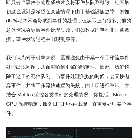
即只有当事件被处理成功才会将事件从队列移除，社区最
初这么设计是希望在某些情况下由于基础设施故障，例如 
db 抖动等不会影响到事件的处理，但实际上有很多其他的
意外情况会导致事件处理失败，例如数据库存在非正常数
据，事件发送过程中出现乱序等。
我们认为对于引擎来说，需要避免由于某一个工作流事件
处理出现问题，从而影响到引擎的稳定性。因此，我们移
除了这里的死信队列，当事件处理失败的时候，会直接抛
弃事件，并将工作流快速置为失败，由上层进行重试，并
结合 Metrics 监控各类事件的处理情况。修复后，Master 
CPU 保持稳定，服务日志也不再出现一直重复处理某个事
件。