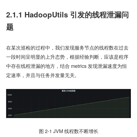
2.1.1 HadoopUtils 引发的线程泄漏问
题
在某次巡检的过程中，我们发现服务节点的线程数在过去
一段时间呈明显的上升态势，根据经验判断，应该是程序
中存在线程泄漏的地方，结合 metrics 发现泄漏速度为恒
定速率，并且与任务并发量无关。
图 2-1 JVM 线程数不断增长