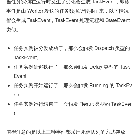
当任务实例在运行时发生了变化会生成 TaskEvent，即该
事件是由 Worker 发送的任务数据所转换而来，以下情况
都会生成 TaskEvent，TaskEvent 处理流程和 StateEvent 
类似。
任务实例被分发成功了，那么会触发 Dispatch 类型的 
TaskEvent。
任务实例延迟执行了，那么会触发 Delay 类型的 Task
Event
任务实例开始运行了，那么会触发 Running 的 TaskEv
ent
任务实例运行结束了，会触发 Result 类型的 TaskEven
t
值得注意的是以上三种事件都采用死信队列的方式存放，