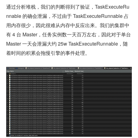
通过分析堆栈，我们的判断得到了验证，TaskExecuteRu
nnable 的确会泄漏，不过由于 TaskExecuteRunnable 占
用内存很少，因此很难从内存中反应出来。我们的集群中
有 4 台 Master，任务实例数一天百万左右，因此对于单台 
Master 一天会泄漏大约 25w TaskExecuteRunnable，随
着时间的积累会拖慢引擎的事件处理。