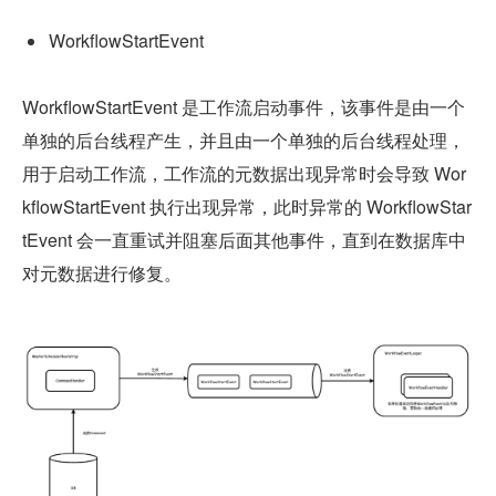
WorkflowStartEvent
WorkflowStartEvent 是工作流启动事件，该事件是由一个
单独的后台线程产生，并且由一个单独的后台线程处理，
用于启动工作流，工作流的元数据出现异常时会导致 Wor
kflowStartEvent 执行出现异常，此时异常的 WorkflowStar
tEvent 会一直重试并阻塞后面其他事件，直到在数据库中
对元数据进行修复。