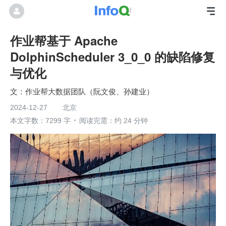
作业帮基于 Apache
DolphinScheduler 3_0_0 的缺陷修复
与优化
文：作业帮大数据团队（阮文俊、孙建业）
2024-12-27
北京
本文字数：7299 字
阅读完需：约 24 分钟