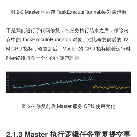
图 2-6 Master 堆内存 TaskExecuteRunnable 对象泄漏
于是我们进行了代码修复，在任务执行结束之后，移除内
存中的 TaskExecuteRunnable 对象。对比修复前后的 JV
M CPU 指标，修复之后，Master 的 CPU 指标随着运行时
间始终维持在一个小的恒定范围内。
图 2-7 修复前后 Master 服务 CPU 使用变化
2.1.3 Master 执行逻辑任务重复提交事