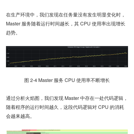
在生产环境中，我们发现在任务量没有发生明显变化时，
Master 服务随着运行时间越长，其 CPU 使用率出现增长
趋势。
图 2-4 Master 服务 CPU 使用率不断增长
通过分析火焰图，我们发现 Master 中存在一处代码逻辑，
随着程序的运行时间越久，这段代码逻辑对 CPU 的消耗
会越来越高。