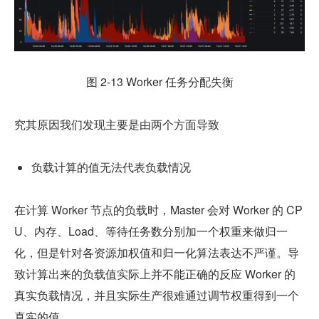
图 2-13 Worker 任务分配失衡
究其原因我们发现主要是由两个方面导致
负载计算的值无法代表负载情况
在计算 Worker 节点的负载时，Master 会对 Worker 的 CP
U、内存、Load、等待任务数分别加一个权重来做归一
化，但是针对各资源加权值和归一化算法表达不严谨。导
致计算出来的负载值实际上并不能正确的反应 Worker 的
真实负载情况，并且实际生产很难通过调节权重得到一个
真实的值。