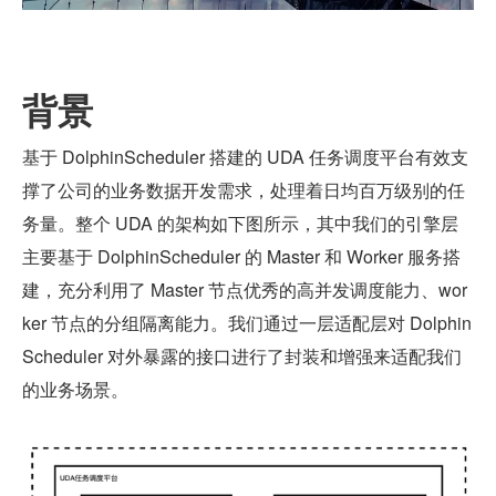
背景
基于 DolphinScheduler 搭建的 UDA 任务调度平台有效支
撑了公司的业务数据开发需求，处理着日均百万级别的任
务量。整个 UDA 的架构如下图所示，其中我们的引擎层
主要基于 DolphinScheduler 的 Master 和 Worker 服务搭
建，充分利用了 Master 节点优秀的高并发调度能力、wor
ker 节点的分组隔离能力。我们通过一层适配层对 Dolphin
Scheduler 对外暴露的接口进行了封装和增强来适配我们
的业务场景。