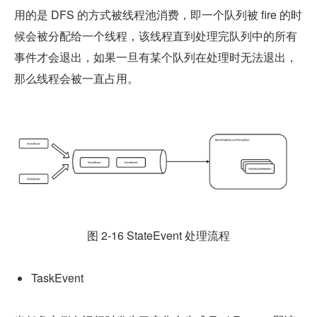
用的是 DFS 的方式被线程池消费，即一个队列被 fire 的时
候会被分配给一个线程，该线程直到处理完队列中的所有
事件才会退出，如果一旦有某个队列在处理时无法退出，
那么线程会被一直占用。
图 2-16 StateEvent 处理流程
TaskEvent