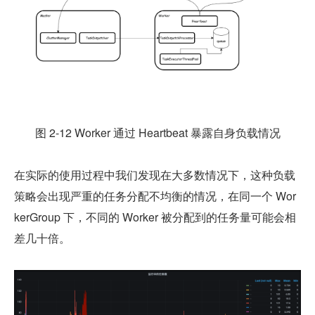
图 2-12 Worker 通过 Heartbeat 暴露自身负载情况
在实际的使用过程中我们发现在大多数情况下，这种负载
策略会出现严重的任务分配不均衡的情况，在同一个 Wor
kerGroup 下，不同的 Worker 被分配到的任务量可能会相
差几十倍。