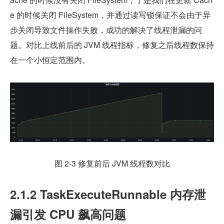
e 的时候关闭 FileSystem，并通过读写锁保证不会由于异
步关闭导致文件操作失败，成功的解决了线程泄漏的问
题。对比上线前后的 JVM 线程指标，修复之后线程数保持
在一个小恒定范围内。
图 2-3 修复前后 JVM 线程数对比
2.1.2 TaskExecuteRunnable 内存泄
漏引发 CPU 飙高问题