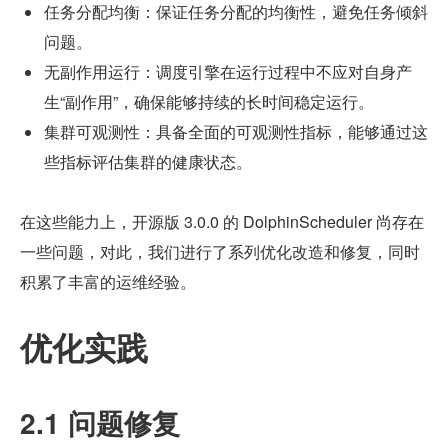
任务分配均衡：保证任务分配的均衡性，避免任务倾斜
问题。
无副作用运行：调度引擎在运行过程中不应对自身产
生“副作用”，确保能够持续的长时间稳定运行。
集群可观测性：具备全面的可观测性指标，能够通过这
些指标评估集群的健康状态。
在这些能力上，开源版 3.0.0 的 DolphinScheduler 尚存在
一些问题，对此，我们进行了系列优化改造和修复，同时
积累了丰富的运维经验。
优化实践
2.1 问题修复