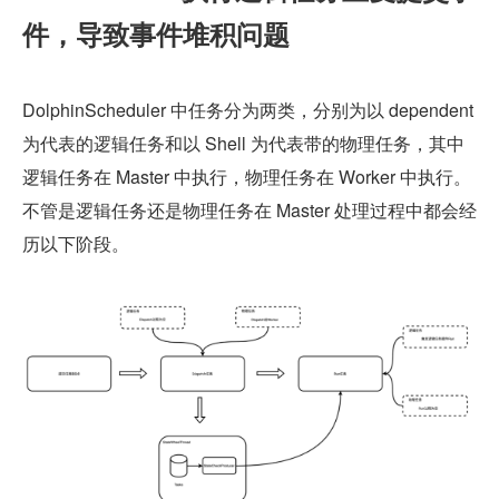
件，导致事件堆积问题
DolphinScheduler 中任务分为两类，分别为以 dependent 
为代表的逻辑任务和以 Shell 为代表带的物理任务，其中
逻辑任务在 Master 中执行，物理任务在 Worker 中执行。
不管是逻辑任务还是物理任务在 Master 处理过程中都会经
历以下阶段。