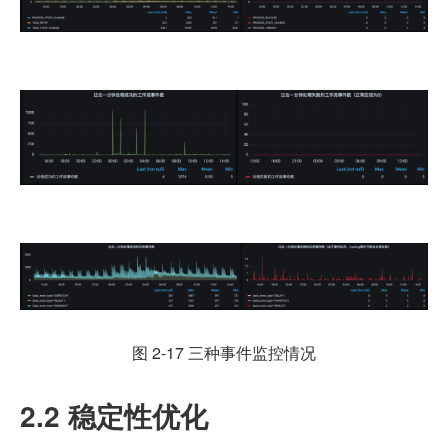
图 2-17 三种事件监控情况
2.2 稳定性优化