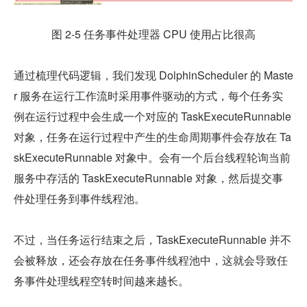
图 2-5 任务事件处理器 CPU 使用占比很高
通过梳理代码逻辑，我们发现 DolphinScheduler 的 Maste
r 服务在运行工作流时采用事件驱动的方式，每个任务实
例在运行过程中会生成一个对应的 TaskExecuteRunnable 
对象，任务在运行过程中产生的生命周期事件会存放在 Ta
skExecuteRunnable 对象中。会有一个后台线程轮询当前
服务中存活的 TaskExecuteRunnable 对象，然后提交事
件处理任务到事件线程池。
不过，当任务运行结束之后，TaskExecuteRunnable 并不
会被释放，还会存放在任务事件线程池中，这就会导致任
务事件处理线程空转时间越来越长。