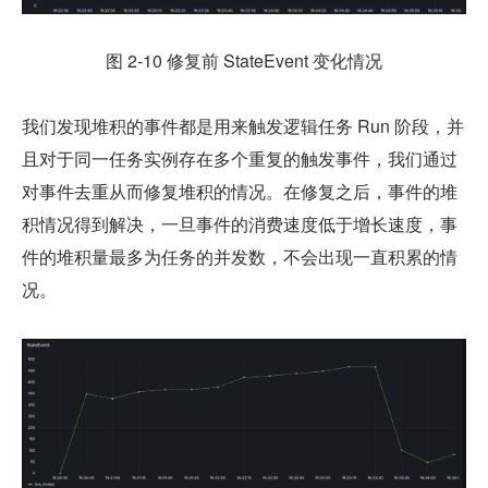
图 2-10 修复前 StateEvent 变化情况
我们发现堆积的事件都是用来触发逻辑任务 Run 阶段，并
且对于同一任务实例存在多个重复的触发事件，我们通过
对事件去重从而修复堆积的情况。在修复之后，事件的堆
积情况得到解决，一旦事件的消费速度低于增长速度，事
件的堆积量最多为任务的并发数，不会出现一直积累的情
况。