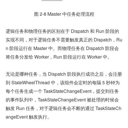
图 2-8 Master 中任务处理流程
逻辑任务和物理任务的区别在于 Dispatch 和 Run 阶段的
实现不同，对于逻辑任务不需要触发真正的 Dispatch，Ru
n 阶段运行在 Master 中。而物理任务在 Dispatch 阶段会
将任务分发给 Worker，Run 阶段运行在 Worker 中。
无论是哪种任务，当 Dispatch 阶段执行成功之后，会注册
到 StateWheelThread 中，该组件会定时的每隔 5 秒钟为
每个任务生成一个 TaskStateChangeEvent，提交到任务
的事件队列中，TaskStateChangeEvent 被处理的时候会
触发 Run 任务，对于逻辑任务会不断的通过 TaskStateCh
angeEvent 触发执行。