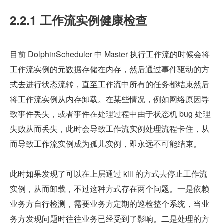
2.2.1 工作流实例健康检查
目前 DolphinScheduler 中 Master 执行工作流的时候会将
工作流实例的元数据存储在内存，然后通过事件驱动的方
式去进行状态流转，直至工作流中所有的任务都结束然后
将工作流实例从内存卸载。在某些情况，例如网络原因导
致事件丢失，或者事件在处理过程中由于状态机 bug 处理
失败从而丢失，此时会导致工作流实例处理流程卡住，从
而导致工作流实例成为孤儿实例，即永远不可能结束。
此时如果发现了可以在上层通过 kill 的方式去停止工作流
实例，从而卸载，不过这种方式存在两个问题。一是依赖
业务方自行检测，需要业务方定期的巡检整个系统，当业
务方发现问题时往往业务已经受到了影响。二是处理的方