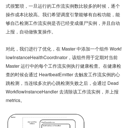
式很繁琐，一旦运行的工作流实例数比较多的时候，逐个
操作成本比较高。我们希望调度引擎能够有自检功能，能
够自己检测工作流实例是否已经变成僵尸实例，并且自动
上报，自动做恢复操作。
对此，我们进行了优化，在 Master 中添加一个组件 Workf
lowInstanceHealthCoordinator，该组件用于定期对当前 
Master 运行中的每个工作流实例执行健康检查。在健康检
查的时候会通过 HeartbeatEmitter 去触发工作流实例的心
跳检测，当连续多次的心跳检测失败之后，会通过 Dead
WorkflowInstanceHandler 去清除该工作流实例，并上报 
metrics。