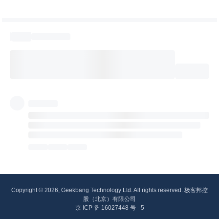
Copyright © 2026, Geekbang Technology Ltd. All rights reserved. 极客邦控
股（北京）有限公司
京 ICP 备 16027448 号 - 5