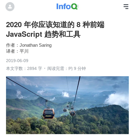
2020 年你应该知道的 8 种前端
JavaScript 趋势和工具
Jonathan Saring
平川
2019-06-09
本文字数：2894 字
阅读完需：约 9 分钟