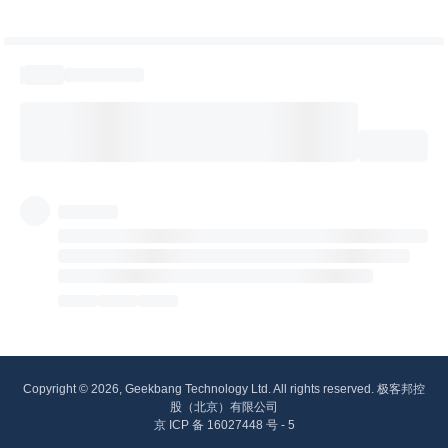
Copyright © 2026, Geekbang Technology Ltd. All rights reserved. 极客邦控
股（北京）有限公司
京 ICP 备 16027448 号 - 5