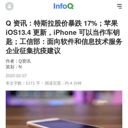
Q 资讯：特斯拉股价暴跌 17%；苹果
iOS13.4 更新，iPhone 可以当作车钥
匙；工信部：面向软件和信息技术服务
企业征集抗疫建议
Q资讯
N
2020-02-07
本文字数：1171 字
阅读完需：约 4 分钟