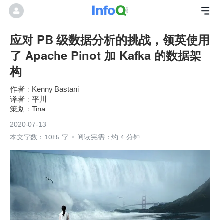
应对 PB 级数据分析的挑战，领英使用
了 Apache Pinot 加 Kafka 的数据架
构
Kenny Bastani
平川
Tina
2020-07-13
本文字数：1085 字
阅读完需：约 4 分钟