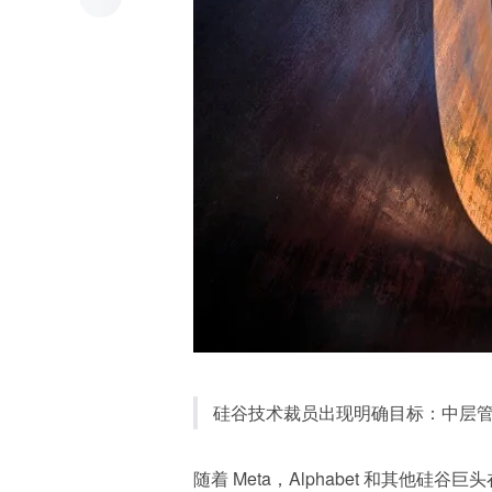
硅谷技术裁员出现明确目标：中层
随着 Meta，Alphabet 和其