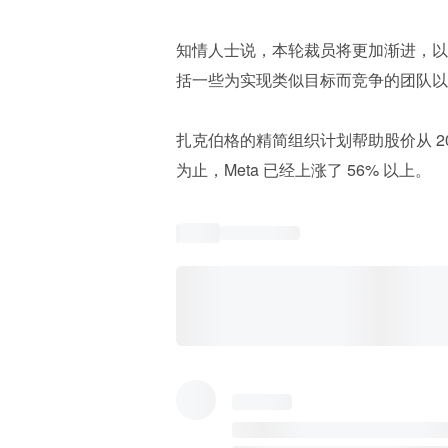
知情人士说，本轮裁员将更加渐进，以个
括一些为实现类似目标而竞争的团队以
扎克伯格的精简组织计划帮助股价从 2
为止，Meta 已经上涨了 56% 以上。 