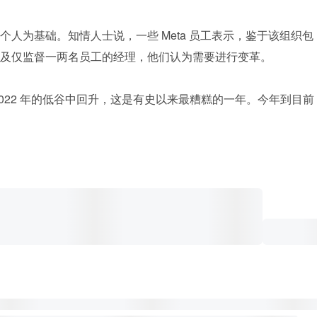
人为基础。知情人士说，一些 Meta 员工表示，鉴于该组织包
及仅监督一两名员工的经理，他们认为需要进行变革。
022 年的低谷中回升，这是有史以来最糟糕的一年。今年到目前