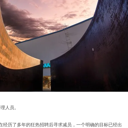
管理人员。
他硅谷巨头在经历了多年的狂热招聘后寻求减员，一个明确的目标已经出