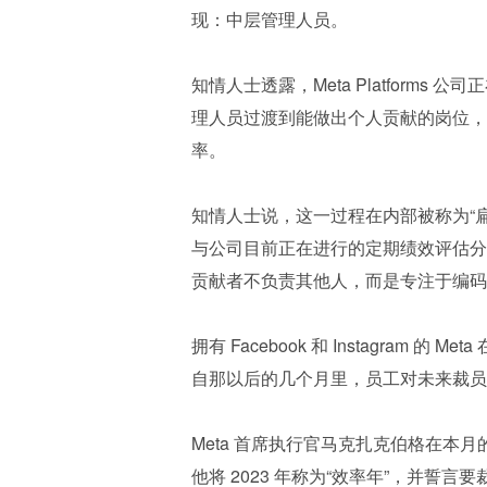
现：中层管理人员。 
知情人士透露，Meta Platform
理人员过渡到能做出个人贡献的岗位，
率。
知情人士说，这一过程在内部被称为“
与公司目前正在进行的定期绩效评估分
贡献者不负责其他人，而是专注于编码
拥有 Facebook 和 Instagram 
自那以后的几个月里，员工对未来裁员
Meta 首席执行官马克扎克伯格在
他将 2023 年称为“效率年”，并誓