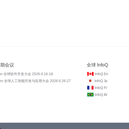
 近期会议
全球 InfoQ
on 全球软件开发大会 2026.4.16-18
InfoQ En
Con 全球人工智能开发与应用大会 2026.6.26-27
InfoQ Jp
InfoQ Fr
InfoQ Br