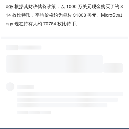
egy 根据其财政储备政策，以 1000 万美元现金购买了约 3
14 枚比特币，平均价格约为每枚 31808 美元。MicroStrat
egy 现在持有大约 70784 枚比特币。