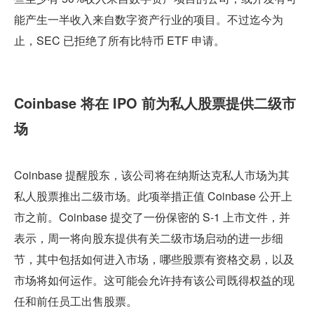
能产生一半收入来自数字资产行业的项目。不过迄今为
止，SEC 已拒绝了所有比特币 ETF 申请。
Coinbase 将在 IPO 前为私人股票提供二级市
场
Coinbase 提醒股东，该公司将在纳斯达克私人市场为其
私人股票推出二级市场。此项举措正值 Coinbase 公开上
市之前。Coinbase 提交了一份保密的 S-1 上市文件，并
表示，周一将向股东提供有关二级市场启动的进一步细
节，其中包括如何进入市场，哪些股票有资格交易，以及
市场将如何运作。这可能会允许持有该公司既得权益的现
任和前任员工出售股票。