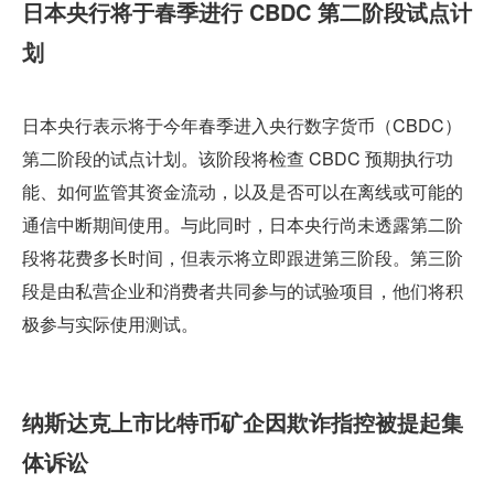
日本央行将于春季进行 CBDC 第二阶段试点计
划
日本央行表示将于今年春季进入央行数字货币（CBDC）
第二阶段的试点计划。该阶段将检查 CBDC 预期执行功
能、如何监管其资金流动，以及是否可以在离线或可能的
通信中断期间使用。与此同时，日本央行尚未透露第二阶
段将花费多长时间，但表示将立即跟进第三阶段。第三阶
段是由私营企业和消费者共同参与的试验项目，他们将积
极参与实际使用测试。
纳斯达克上市比特币矿企因欺诈指控被提起集
体诉讼