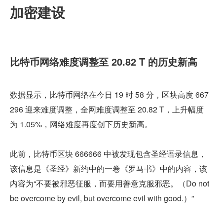
加密建设
比特币网络难度调整至 20.82 T 的历史新高
数据显示，比特币网络在今日 19 时 58 分，区块高度 667
296 迎来难度调整，全网难度调整至 20.82 T，上升幅度
为 1.05%，网络难度再度创下历史新高。
此前，比特币区块 666666 中被发现包含圣经语录信息，
该信息是《圣经》新约中的一卷《罗马书》中的内容，该
内容为“不要被邪恶征服，而要用善意克服邪恶。（Do not 
be overcome by evil, but overcome evil with good.）”