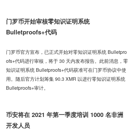
门罗币开始审核零知识证明系统 
Bulletproofs+代码
门罗币官方宣布，已正式开始对零知识证明系统 Bulletpro
ofs+代码进行审核，将于 30 天内发布报告。此前消息，零
知识证明系统 Bulletproofs+代码获准可在门罗币协议中使
用。随后官方计划筹集 90.3 XMR 以进行零知识证明系统 
Bulletproofs+审计。
币安将在 2021 年第一季度培训 1000 名非洲
开发人员