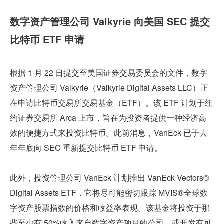
数字资产管理公司 Valkyrie 向美国 SEC 提交
比特币 ETF 申请
根据 1 月 22 日提交至美国证券交易委员会的文件，数字
资产管理公司 Valkyrie（Valkyrie Digital Assets LLC）正
在申请比特币交易所交易基金（ETF）。该 ETF 计划于纽
约证券交易所 Arca 上市，旨在为投资者提供一种经济高
效的便捷方式来投资比特币。此前消息，VanEck 已于去
年年底向 SEC 重新提交比特币 ETF 申请。
此外，投资管理公司 VanEck 计划推出 VanEck Vectors® 
Digital Assets ETF，它将尽可能密切跟踪 MVIS®全球数
字资产股票指数的价格和收益率表现。该基金将投资于那
些至少有 50%收入来自数字资产项目的公司，或开发有可