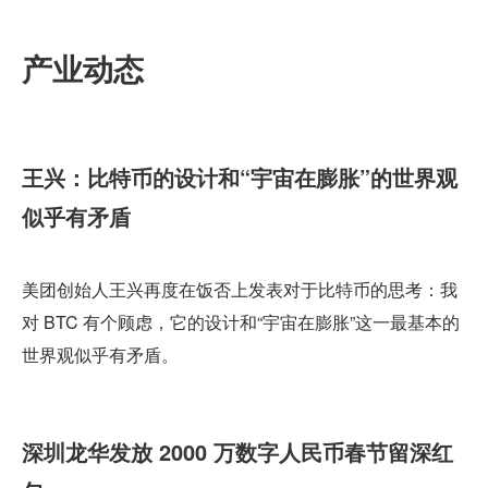
产业动态
王兴：比特币的设计和“宇宙在膨胀”的世界观
似乎有矛盾
美团创始人王兴再度在饭否上发表对于比特币的思考：我
对 BTC 有个顾虑，它的设计和“宇宙在膨胀”这一最基本的
世界观似乎有矛盾。
深圳龙华发放 2000 万数字人民币春节留深红