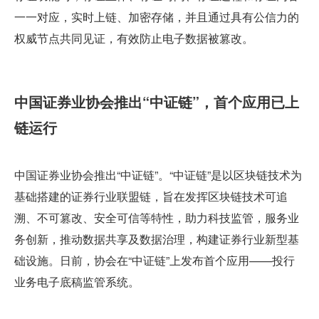
一一对应，实时上链、加密存储，并且通过具有公信力的
权威节点共同见证，有效防止电子数据被篡改。
中国证券业协会推出“中证链”，首个应用已上
链运行
中国证券业协会推出“中证链”。“中证链”是以区块链技术为
基础搭建的证券行业联盟链，旨在发挥区块链技术可追
溯、不可篡改、安全可信等特性，助力科技监管，服务业
务创新，推动数据共享及数据治理，构建证券行业新型基
础设施。日前，协会在“中证链”上发布首个应用——投行
业务电子底稿监管系统。