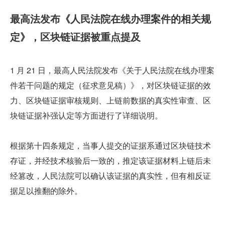
最高法发布《人民法院在线办理案件的相关规
定》，区块链证据被重点提及
1 月 21 日，最高人民法院发布《关于人民法院在线办理案
件若干问题的规定（征求意见稿）》，对区块链证据的效
力、区块链证据审核规则、上链前数据的真实性审查、区
块链证据补强认定等方面进行了详细说明。
根据第十四条规定，当事人提交的证据系通过区块链技术
存证，并经技术核验后一致的，推定该证据材料上链后未
经篡改，人民法院可以确认该证据的真实性，但有相反证
据足以推翻的除外。