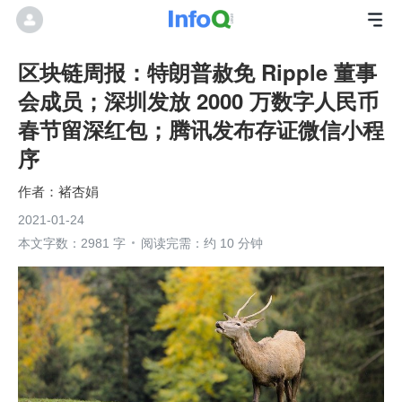
区块链周报：特朗普赦免 Ripple 董事
会成员；深圳发放 2000 万数字人民币
春节留深红包；腾讯发布存证微信小程
序
褚杏娟
2021-01-24
本文字数：2981 字
阅读完需：约 10 分钟