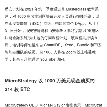
币安计划在 2021 年第一季度通过其 Masterclass 教育系
列，对 1000 多名非洲区块链开发人员进行技能培训，以
在币安智能链（BSC）网络上构建其首个 DApp。从 1 月 
31 日开始，币安智能链和币安非洲团队将启动以“重建区
块链金融系统”为主题的每周课程计划，该课程共持续 8 
周，培训导师包括来自 ChainIDE、Xend、Bundle 和币安
智能链团队的成员。前 1000 人将在 Zoom 线上接受教
学，其余人只能通过 YouTube 访问。
MicroStrategy 以 1000 万美元现金购买约 
314 枚 BTC
MicroStrategy CEO Michael Saylor 发推表示，MicroStrat