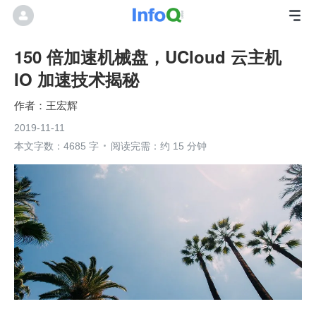
150 倍加速机械盘，UCloud 云主机
IO 加速技术揭秘
王宏辉
2019-11-11
本文字数：4685 字
阅读完需：约 15 分钟