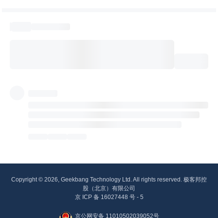
Copyright © 2026, Geekbang Technology Ltd. All rights reserved. 极客邦控
股（北京）有限公司
京 ICP 备 16027448 号 - 5
京公网安备 11010502039052号