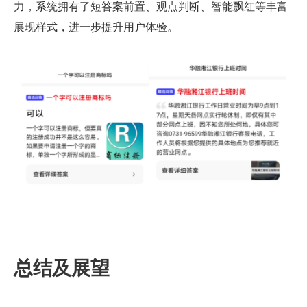
力，系统拥有了短答案前置、观点判断、智能飘红等丰富
展现样式，进一步提升用户体验。
总结及展望