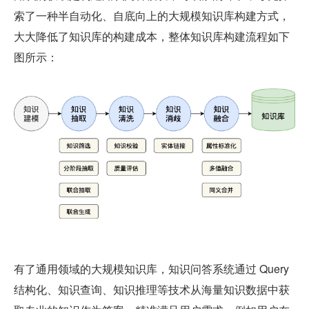
索了一种半自动化、自底向上的大规模知识库构建方式，
大大降低了知识库的构建成本，整体知识库构建流程如下
图所示：
有了通用领域的大规模知识库，知识问答系统通过 Query 
结构化、知识查询、知识推理等技术从海量知识数据中获