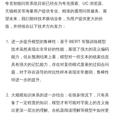
夸克智能问答系统目前已经在为夸克搜索、UC 浏览器、
天猫精灵等海量用户提供专业、精准的通用问答服务。展
望未来，我们期待技术驱动业务，为用户提供更大的价
值，并持续在以下技术方向发力：
进一步提升模型的鲁棒性：基于 BERT 等预训练模型
技术虽然表现出非常好的性能，展现了强大的语义编码
能力，但从预测结果上看，模型对一些文本的线索信息
具有强大的记忆能力，存在对某些模式显著的过拟合问
题，对于存在误导的对抗性样本表现非常脆弱，鲁棒性
待进一步的提升。
大规模知识体系的进一步结合：在很多情况下，只有具
备了一定程度的知识，模型才有可能对字面上的含义做
出更深一层次的理解。在机器阅读理解等模型中如何更