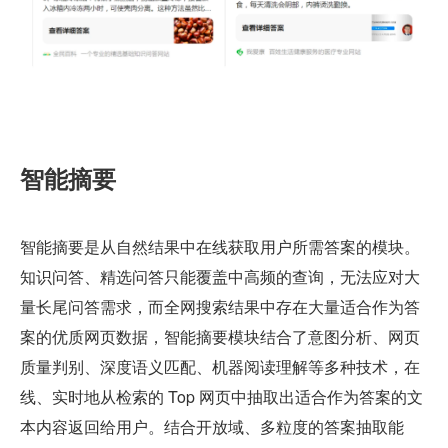
智能摘要
智能摘要是从自然结果中在线获取用户所需答案的模块。
知识问答、精选问答只能覆盖中高频的查询，无法应对大
量长尾问答需求，而全网搜索结果中存在大量适合作为答
案的优质网页数据，智能摘要模块结合了意图分析、网页
质量判别、深度语义匹配、机器阅读理解等多种技术，在
线、实时地从检索的 Top 网页中抽取出适合作为答案的文
本内容返回给用户。结合开放域、多粒度的答案抽取能