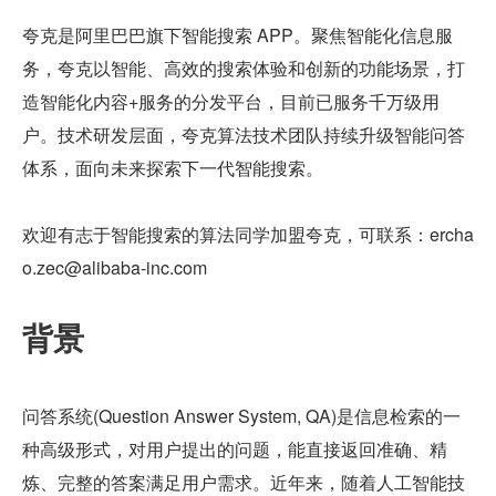
夸克是阿里巴巴旗下智能搜索 APP。聚焦智能化信息服
务，夸克以智能、高效的搜索体验和创新的功能场景，打
造智能化内容+服务的分发平台，目前已服务千万级用
户。技术研发层面，夸克算法技术团队持续升级智能问答
体系，面向未来探索下一代智能搜索。
欢迎有志于智能搜索的算法同学加盟夸克，可联系：ercha
o.zec@alibaba-inc.com
背景
问答系统(Question Answer System, QA)是信息检索的一
种高级形式，对用户提出的问题，能直接返回准确、精
炼、完整的答案满足用户需求。近年来，随着人工智能技