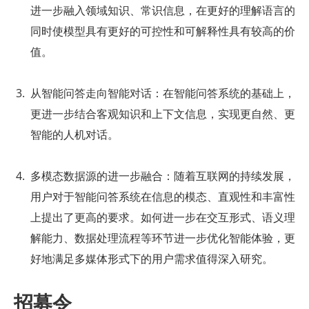
进一步融入领域知识、常识信息，在更好的理解语言的
同时使模型具有更好的可控性和可解释性具有较高的价
值。
从智能问答走向智能对话：在智能问答系统的基础上，
更进一步结合客观知识和上下文信息，实现更自然、更
智能的人机对话。
多模态数据源的进一步融合：随着互联网的持续发展，
用户对于智能问答系统在信息的模态、直观性和丰富性
上提出了更高的要求。如何进一步在交互形式、语义理
解能力、数据处理流程等环节进一步优化智能体验，更
好地满足多媒体形式下的用户需求值得深入研究。
招募令