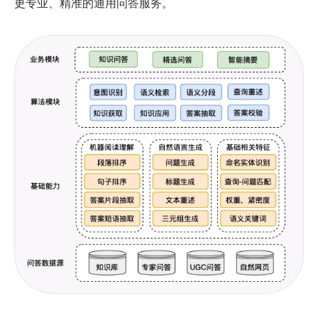
更专业、精准的通用问答服务。