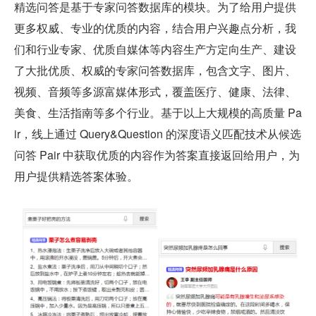
精选问答是基于专家问答数据库的模块。为了给用户提供
更多权威、专业的优质的内容，结合用户兴趣点分析，我
们和行业专家、优质自媒体等内容生产方定向生产、建设
了大批优质、权威的专家问答数据库，包含文字、图片、
视频、音频等多源富媒体形式，覆盖医疗、健康、法律、
美食、生活指南等多个行业。基于以上大规模的高质量
 Pa
ir，线上通过 Query&Question 的深度语义匹配技术从候选
问答 Pair 中获取优质的内容作为答案直接返回给用户，为
用户提供精选答案体验。