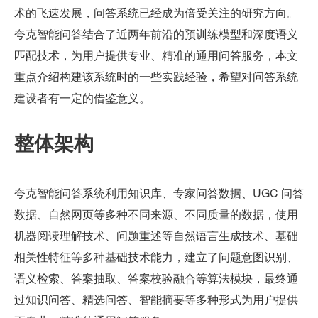
术的飞速发展，问答系统已经成为倍受关注的研究方向。
夸克智能问答结合了近两年前沿的预训练模型和深度语义
匹配技术，为用户提供专业、精准的通用问答服务，本文
重点介绍构建该系统时的一些实践经验，希望对问答系统
建设者有一定的借鉴意义。
整体架构
夸克智能问答系统利用知识库、专家问答数据、UGC 问答
数据、自然网页等多种不同来源、不同质量的数据，使用
机器阅读理解技术、问题重述等自然语言生成技术、基础
相关性特征等多种基础技术能力，建立了问题意图识别、
语义检索、答案抽取、答案校验融合等算法模块，最终通
过知识问答、精选问答、智能摘要等多种形式为用户提供