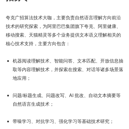
夸克广招算法技术大咖，主要负责自然语言理解方向前沿
技术的研究探索，为阿里巴巴集团旗下夸克、阿里健康、
移动搜索、天猫精灵等多个业务提供文本语义理解相关的
核心技术支持，主要方向包含：
机器阅读理解技术、智能问答、文本匹配、开放信息抽
取等内容理解技术，并探索在搜索、对话等诸多场景落
地应用；
问题/标题生成、问题改写、AI 批改、自动文本摘要等
自然语言生成技术；
带噪学习、对抗学习、强化学习等基础技术研究；