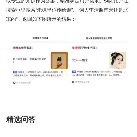
取专业的知识作为答案，精准满足用户需求。例如用户在
搜索框里搜索“朱棣皇位传给谁”、“词人李清照南宋还是北
宋的”，返回如下图所示的结果：
精选问答