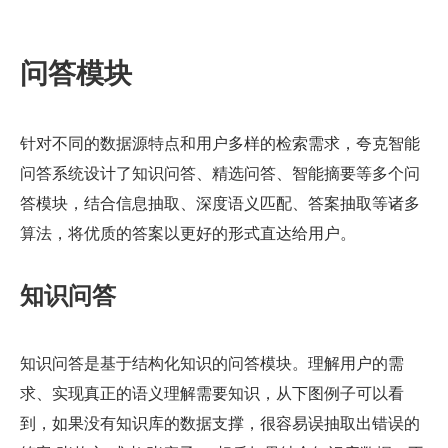
问答模块
针对不同的数据源特点和用户多样的检索需求，夸克智能
问答系统设计了知识问答、精选问答、智能摘要等多个问
答模块，结合信息抽取、深度语义匹配、答案抽取等诸多
算法，将优质的答案以更好的形式直达给用户。
知识问答
知识问答是基于结构化知识的问答模块。理解用户的需
求、实现真正的语义理解需要知识，从下图例子可以看
到，如果没有知识库的数据支撑，很容易误抽取出错误的