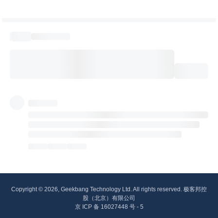
Copyright © 2026, Geekbang Technology Ltd. All rights reserved. 极客邦控
股（北京）有限公司
京 ICP 备 16027448 号 - 5