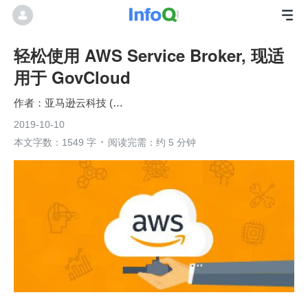
轻松使用 AWS Service Broker, 现适
用于 GovCloud
亚马逊云科技 (Amazon Web Services）
2019-10-10
本文字数：1549 字
阅读完需：约 5 分钟