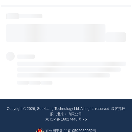
Copyright © 2026, Geekbang Technology Ltd. All rights reserved. 极客邦控
股（北京）有限公司
京 ICP 备 16027448 号 - 5
京公网安备 11010502039052号