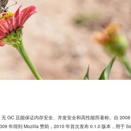
无 GC 且能保证内存安全、并发安全和高性能而著称。自 2008 
009 年得到 Mozilla 赞助，2010 年首次发布 0.1.0 版本，用于 S