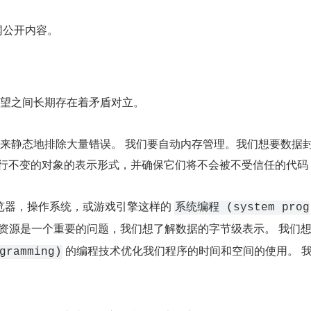
网公开内容。
望之间长期存在着矛盾对立。
类型系统来静态地排除大量错误。 我们要自动内存管理。我们想要数据
执行不变的对象的表示形式，并确保它们将不会被不受信任的代码
Web 浏览器，操作系统，或游戏引擎这样的 
系统编程 (system prog
或资源是一个重要的问题，我们想了解数据的字节级表示。 我们
 的编程技术优化我们程序的时间和空间的使用。 
gramming)