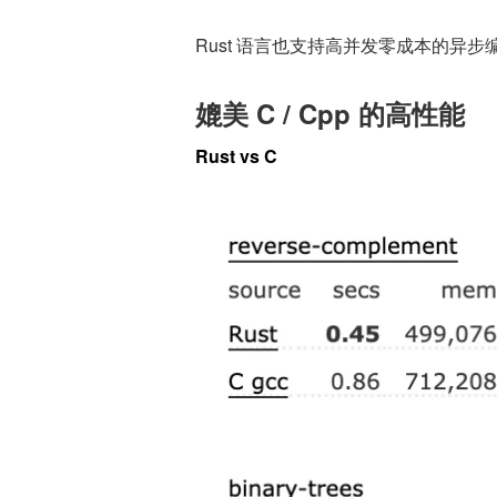
Rust 语言也支持高并发零成本的异步
媲美 C / Cpp 的高性能
Rust vs C