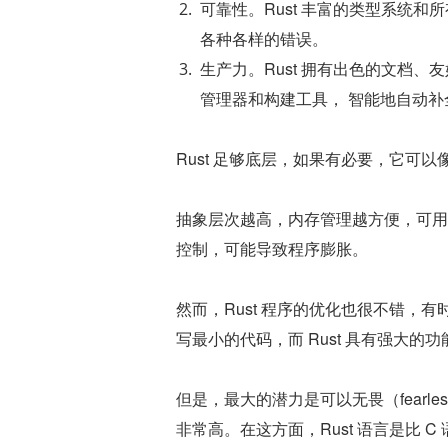
可靠性。Rust 丰富的类型系统
各种各样的错误。
生产力。Rust 拥有出色的文档
管理器和构建工具， 智能地自动补
Rust 足够底层，如果有必要，它可以
抽象层次越高，内存管理越方便，可用库
控制，可能导致程序膨胀。
然而，Rust 程序的优化也很不错，有
写最小的代码，而 Rust 具有强大
但是，最大的潜力是可以无畏（fearle
非常高。在这方面，Rust 语言是比 