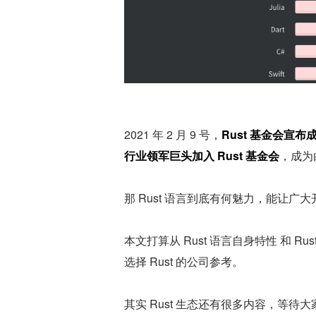
2021 年 2 月 9 号，
Rust 基金会宣布
行业领军巨头加入 Rust 基金会
，成为
那 Rust 语言到底有何魅力，能让
本文打算从 Rust 语言自身特性 和
选择 Rust 的公司参考。
其实 Rust 生态还有很多内容，等待