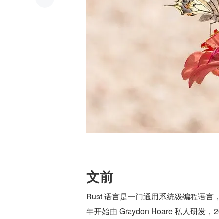
文前
Rust 语言是一门通用系统级编程语言，
年开始由 Graydon Hoare 私人研发，2