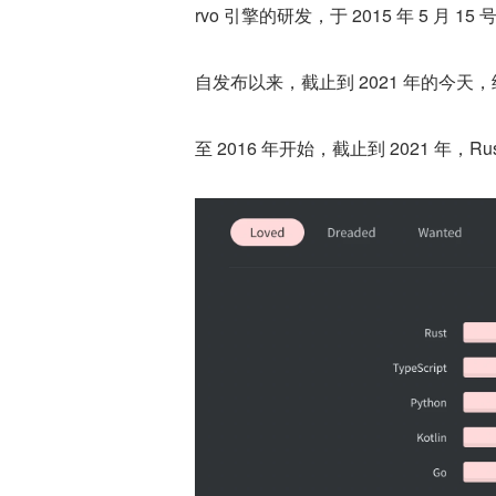
rvo 引擎的研发，于 2015 年 5 月 15 
自发布以来，截止到 2021 年的今天
至 2016 年开始，截止到 2021 年，R