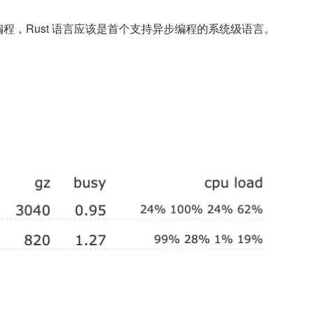
编程，Rust 语言应该是首个支持异步编程的系统级语言。