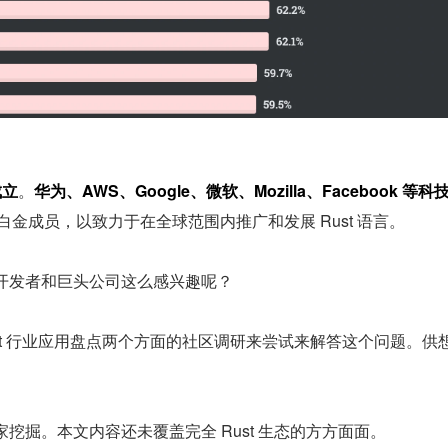
成立
。
华为、AWS、Google、微软、Mozilla、Facebook 等科
白金成员，以致力于在全球范围内推广和发展 Rust 语言。
广大开发者和巨头公司这么感兴趣呢？
 Rust 行业应用盘点两个方面的社区调研来尝试来解答这个问题。供
大家挖掘。本文内容还未覆盖完全 Rust 生态的方方面面。