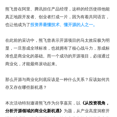
熊飞曾在阿里、腾讯担任产品经理，这样的经历使得他能
真正地跟开发者、创业者打成一片，因为有着共同语言，
也让他成为了
投资界最懂技术、懂开源的人之一。
在此前的采访中，熊飞曾表示开源项目的马太效应极为明
显，一旦形成全球标准，也就拥有了核心战斗力，形成标
准也是商业化的基础。而一个成功的开源项目，必须通过
商业化，才能最终滚动起来。
那么开源与商业化到底应该是一种什么关系？应该如何共
存又存在哪些新机遇？
本次活动特别邀请熊飞作为分享嘉宾，以
《从投资视角，
分析开源领域的商业化新机遇》
为题，从产业高度洞察开