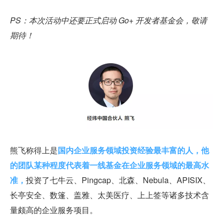
PS：本次活动中还要正式启动 Go+ 开发者基金会，敬请
期待！
熊飞称得上是
国内企业服务领域投资经验最丰富的人，他
的团队某种程度代表着一线基金在企业服务领域的最高水
准，
投资了七牛云、Pingcap、北森、Nebula、APISIX、
长亭安全、数篷、盖雅、太美医疗、上上签等诸多技术含
量颇高的企业服务项目。