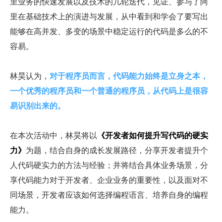
里业务的快速发展以及技术的几轮迭代，见证、参与了阿
里在基础技术上的演进与发展，从中看到和学会了要写出
能够在高并发、多变的场景中稳定运行的代码是多么的不
容易。
林昊认为，
对于程序员而言，代码能力始终是立身之本，
一个优秀的程序员和一个普通的程序员，从代码上是很容
易识别出来的。
在本次活动中，林昊将以
《开发者如何提升写代码的硬实
力》
为题，结合自身的成长发展路径，分享开发者提升个
人代码硬实力的方法与经验；并将结合具体业务场景，分
享代码能力对于开发者、企业业务的重要性，以及面对不
同场景，开发者应该如何选择编程语言、培养自身的编程
能力。