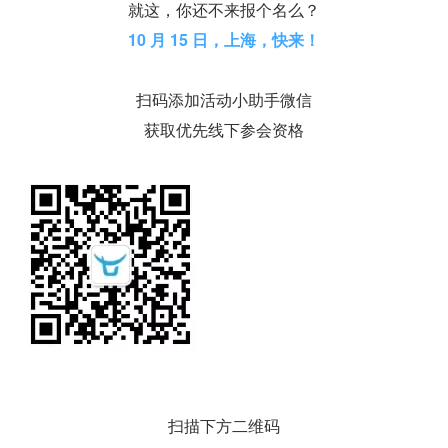
就这，你还不来报个名么？
10 月 15 日，上海，快来！
扫码添加活动小助手微信
获取优先线下参会资格
扫描下方二维码