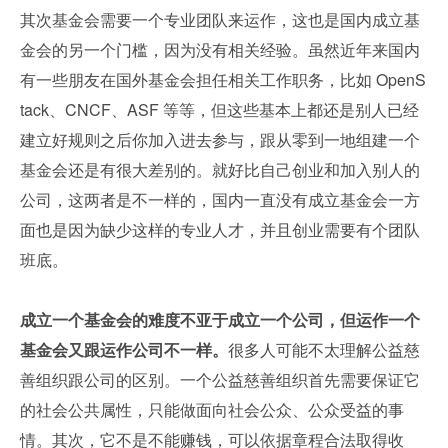
其次基金会需要一个专业团队来运作，这也是国内成立基
金会的另一个门槛，因为没有相关经验。虽然近年来国内
有一些朋友在国外基金会担任相关工作职务，比如 OpenS
tack、CNCF、ASF 等等，但这些基本上都还是别人已经
建立好规则之后你加入进去参与，跟从零到一地组建一个
基金会还是有很大差别的。就好比自己创业和加入别人的
公司，这两者是不一样的，国内一直没有成立基金会一方
面也是因为缺少这样的专业人才，并且创业需要有个团队
班底。
成立一个基金会的难度不亚于成立一个公司，但运作一个
基金会又跟运作公司不一样。
很多人可能不太理解公益慈
善组织跟公司的区别。一个公益慈善组织首先需要保证它
的社会公共属性，只能做面向社会公众、公众受益的事
情。其次，它不是不能赚钱，可以依据章程合法取得收