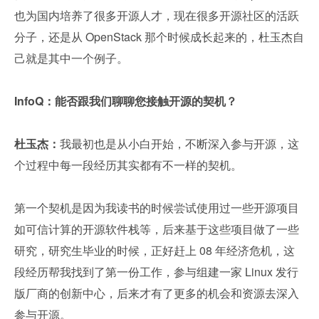
也为国内培养了很多开源人才，现在很多开源社区的活跃
分子，还是从 OpenStack 那个时候成长起来的，杜玉杰自
己就是其中一个例子。
InfoQ：能否跟我们聊聊您接触开源的契机？
杜玉杰：
我最初也是从小白开始，不断深入参与开源，这
个过程中每一段经历其实都有不一样的契机。
第一个契机是因为我读书的时候尝试使用过一些开源项目
如可信计算的开源软件栈等，后来基于这些项目做了一些
研究，研究生毕业的时候，正好赶上 08 年经济危机，这
段经历帮我找到了第一份工作，参与组建一家 Linux 发行
版厂商的创新中心，后来才有了更多的机会和资源去深入
参与开源。