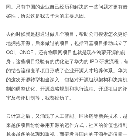
同。只有中国的企业自己经历和解决的一些问题才更有借
鉴性，所以这是我去华为的主要原因。
去的时候就是想通过做几个项目，帮助公司摸索怎么更好
地拥抱开源，后来做过的项目，包括容器项目推动成立了 
OCI、CNCF，还有物联网项目也就是现在鸿蒙开源的前
身，这些项目经验有的优化进了华为的 IPD 研发流程，有
的结合流程变革项目形成了企业开源人才培养体系。华为
的这次开源转型相当深入，包括对开源组织架构和决策机
制的调整优化、开源战略规划和执行流程、开源项目的评
审及考评机制等，我都经历了。
云计算之后，又涌现了人工智能、区块链等新兴技术，越
来越多项目纷纷采用开源的运作方式，社区的价值也得到
越来越多的体现和重视，而要发展国内的开源生态仅靠一