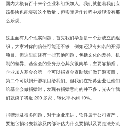
国内大概有百十来个企业和组织加入。我们就想着我们应
该很快也能突破这个数量，但实际运作过程中发现没有那
么乐观。
这里面有几个现实问题，首先我们毕竟是一个新成立的组
织，大家对你的信任可能还不够，例如还没有知名的开源
项目。但这里面还有一些其他问题，包括文化的差异、机
制的差异。基金会的业务形态其实很简单，主要靠捐赠，
企业加入基金会第一个可以捐资金资助我们做开源项目，
第二个可以捐开源项目给我们。但我们在招募企业让他们
给基金会做捐赠时，发现有捐赠意向的并不多，光去年我
们就谈了将近 200 多家，转化率不到 10%。
捐赠涉及很多问题，对于企业来讲，软件属于公司资产，
要把它捐出去就涉及内部评估为什么要捐以及要走法务流