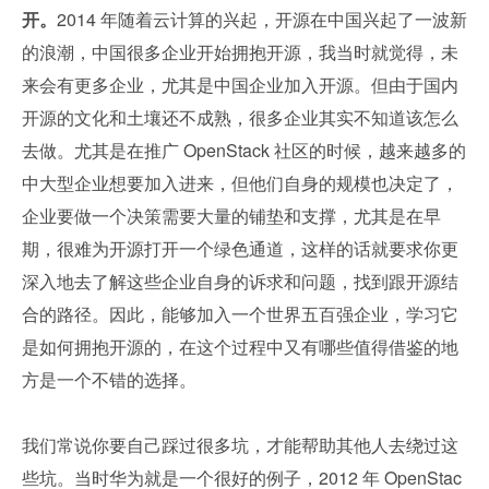
开。
2014 年随着云计算的兴起，开源在中国兴起了一波新
的浪潮，中国很多企业开始拥抱开源，我当时就觉得，未
来会有更多企业，尤其是中国企业加入开源。但由于国内
开源的文化和土壤还不成熟，很多企业其实不知道该怎么
去做。尤其是在推广 OpenStack 社区的时候，越来越多的
中大型企业想要加入进来，但他们自身的规模也决定了，
企业要做一个决策需要大量的铺垫和支撑，尤其是在早
期，很难为开源打开一个绿色通道，这样的话就要求你更
深入地去了解这些企业自身的诉求和问题，找到跟开源结
合的路径。因此，能够加入一个世界五百强企业，学习它
是如何拥抱开源的，在这个过程中又有哪些值得借鉴的地
方是一个不错的选择。
我们常说你要自己踩过很多坑，才能帮助其他人去绕过这
些坑。当时华为就是一个很好的例子，2012 年 OpenStac