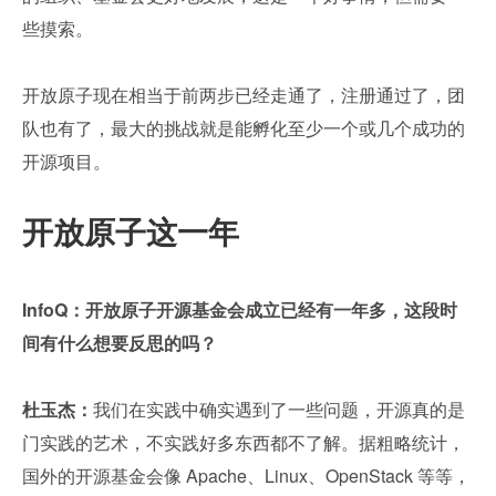
些摸索。
开放原子现在相当于前两步已经走通了，注册通过了，团
队也有了，最大的挑战就是能孵化至少一个或几个成功的
开源项目。
开放原子这一年
InfoQ：开放原子开源基金会成立已经有一年多，这段时
间有什么想要反思的吗？
杜玉杰：
我们在实践中确实遇到了一些问题，开源真的是
门实践的艺术，不实践好多东西都不了解。据粗略统计，
国外的开源基金会像 Apache、Linux、OpenStack 等等，