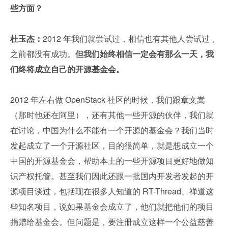
些方面？
杜玉杰：
2012 年我们就尝试过，相信也有其他人尝试过，
之前都没有成功。
但我们始终相信一定会有那么一天，我
们终将成立自己的开源基金会。
2012 年左右做 OpenStack 社区的时候，我们跟章文嵩
（那时他还在阿里），还有其他一些开源的伙伴，我们就
在讨论，中国为什么不能有一个开源的基金会？我们当时
发起成立了一个开源社区，目的很简单，就是想成立一个
中国的开源基金会，帮助本土的一些开源项目更好地做知
识产权托管。甚至我们因此还跟一批国内开发者发起的开
源项目谈过，包括现在很多人知道的 RT-Thread、禅道这
些知名项目，说如果基金会成立了，他们就把他们的项目
捐赠给基金会。但问题是，要注册成立这样一个公益慈善