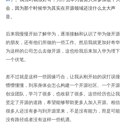
会，因为那个时候华为其实在开源领域还没什么太大声
音。
后来我慢慢开始了解华为，逐渐接触和认识了华为做开源
的朋友，还有他们所做的一些工作。然后我就更加好奇华
为这样的公司怎么去做开源，这也给我后来加入华为埋下
一个伏笔。
差不过就是这样一些因缘巧合，让我从刚开始的误打误撞
懵懵懂懂，到亲身体会怎么构建一个开源社区、一个开源
创业团队，学习了很多，也收获了很多。这些经历也让我
坚定了开源的道路，希望能够帮助更多人加入开源。相信
很多人还没有参与到开源里来，不是没有能力，而是可能
没有路径或者没有这样一些机遇。