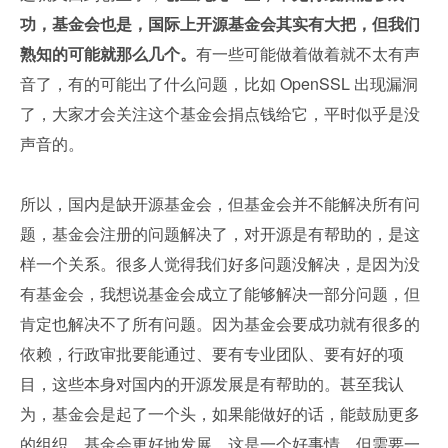
功，基金会也是，国际上开源基金会其实有大把，但我们
熟知的可能就那么几个。
有一些可能做着做着就不太有声
音了，有的可能出了什么问题，比如 OpenSSL 出现漏洞
了，大家才会关注这个基金会捐点钱给它，平时似乎是没
声音的。
所以，国内是缺开源基金会，但基金会并不能解决所有问
题，基金会注册的问题解决了，对开源是有帮助的，是这
样一个关系。很多人觉得我们好多问题没解决，是因为没
有基金会，我想说基金会成立了能够解决一部分问题，但
肯定也解决不了所有问题。因为基金会要成功就有很多的
依赖，行政审批要能通过、要有专业团队、要有好的项
目，这些本身对国内的开源发展是有帮助的。甚至我认
为，基金会是起了一个头，如果能做好的话，能鼓励更多
的组织、基金会更好地发展，这是一个好事情，但需要一