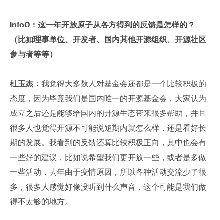
InfoQ：这一年开放原子从各方得到的反馈是怎样的？
（比如理事单位、开发者、国内其他开源组织、开源社区
参与者等等）
杜玉杰：
我觉得大多数人对基金会还都是一个比较积极的
态度，因为毕竟我们是国内唯一的开源基金会，大家认为
成立之后还是能够给国内的开源生态带来很多帮助，并且
很多人也觉得开源不可能说短期内就怎么样，还是看好长
期的发展。我看到的反馈还算比较积极正向，其中也会有
一些好的建议，比如说希望我们更开放一些，或者是多做
一些活动，去年由于疫情原因，所以各种活动交流少了很
多，很多人感觉好像没听到什么声音，这个可能是我们做
得不太够的地方。