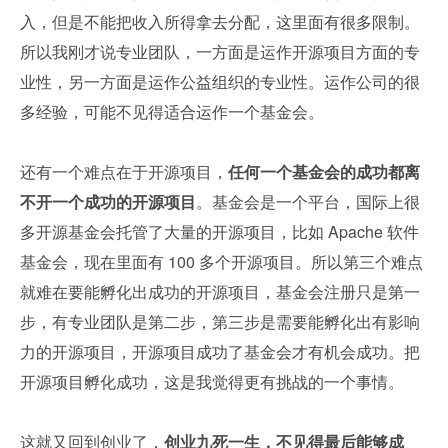
入，但是不能把收入所得拿去分配，这里面有很多限制。
所以我刚才说专业团队，一方面是运作开源项目方面的专
业性，另一方面是运作公益组织的专业性。运作公司的很
多经验，可能不见得适合运作一个基金会。
还有一个难点在于开源项目，
任何一个基金会的成功都离
不开一个成功的开源项目
。基金会是一个平台，国际上很
多开源基金会托管了大量的开源项目，比如 Apache 软件
基金会，现在里面有 100 多个开源项目。所以第三个难点
就难在要能孵化出成功的开源项目，基金会注册只是第一
步，有专业团队是第二步，第三步是需要能孵化出有影响
力的开源项目，开源项目成功了基金会才有机会成功。把
开源项目孵化成功，这是我觉得更有挑战的一个事情。
这就又回到创业了，
创业九死一生，不见得最后能够成