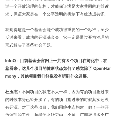
过一个开放治理的架构，才能保证满足大家共同的利益诉
求，保证大家是在一个公平透明的机制下有效达成共识。
我觉得这是一个基金会能否成功很重要的一个标准，至少
反过来看，成功的开源基金会，它一定是通过开放治理的
形式解决了某些社会问题。
InfoQ：目前基金会官网上一共有 8 个项目在孵化中，在
您看来，这几个项目的健康状态如何？感觉除了 OpenHar
mony，其他项目我们好像没有听到什么进展。
杜玉杰：
不同项目的状态不大一样，因为有的项目捐过来
的时候本身已经开源了，有的项目捐过来的时候其实还没
有开源。对于这些项目，我们围绕生态构建，做了一些开
放治理的工作，包括怎么让它由一个单一厂商变成多个厂