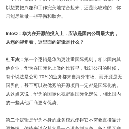
以想要把兴趣和工作完美地结合起来，还是比较难的，你
只能尽量做一些平衡和取舍。
InfoQ：华为在开源的投入上，应该是国内公司最大的，
从您的视角看，这里面的逻辑是什么？
杜玉杰：
第一个逻辑是华为更注重国际规则，相比国内其
他企业，华为在国际化上做的比较早，我进公司的时候，
有个说法是公司 70%的业务都来自海外市场。而开源是无
国界的，甚至可以说优秀的开源项目一定都是国际化的。
从这点来说，华为的国际化视野跟国际化定位，相比国内
的一些其他厂商更有优势。
第二个逻辑是华为本身的业务模式使得它不需要直接靠开
源挣钱，传统来说它其实是一个设备制造商，所以跟互联