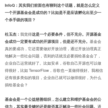
InfoQ：其实我们前面也有聊到这个话题，就是怎么定义
一个开源基金会是成功的？比如是不是应该孵化出至少一
个杀手级的项目？
杜玉杰：
我觉得
这是一个必要条件，但不充分。开源基金
会成功一定要有成功的开源项目，但是还不充分。
基金会
真的要成功，它还需要做好开放治理，通过开放治理真正
地解决一些社会问题，否则的话就没必要捐给基金会了，
企业自己运营就好了。比如安卓，谷歌自己开源也可以做
得很好，比如 TensorFlow，谷歌也一直做得很好。我相信
还有很多类似的项目，企业自己就可以做得很好，为什么
捐给基金会？
基金会是一个公益慈善组织，怎么建立和维护基金会的公
信力，其实最关键的还是能否真正解决一些社会问题。
通