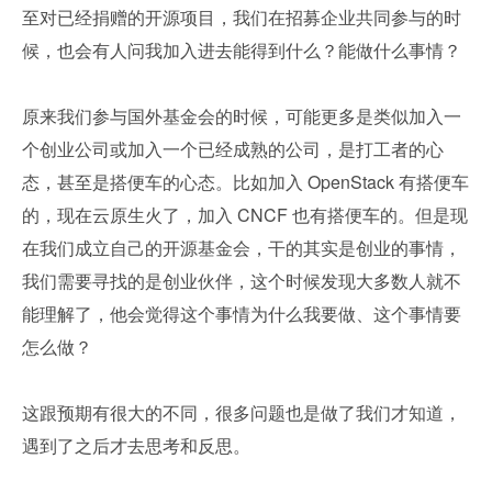
至对已经捐赠的开源项目，我们在招募企业共同参与的时
候，也会有人问我加入进去能得到什么？能做什么事情？
原来我们参与国外基金会的时候，可能更多是类似加入一
个创业公司或加入一个已经成熟的公司，是打工者的心
态，甚至是搭便车的心态。比如加入 OpenStack 有搭便车
的，现在云原生火了，加入 CNCF 也有搭便车的。但是现
在我们成立自己的开源基金会，干的其实是创业的事情，
我们需要寻找的是创业伙伴，这个时候发现大多数人就不
能理解了，他会觉得这个事情为什么我要做、这个事情要
怎么做？
这跟预期有很大的不同，很多问题也是做了我们才知道，
遇到了之后才去思考和反思。