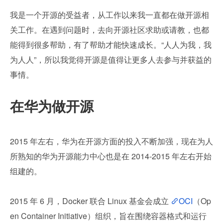
我是一个开源的受益者，从工作以来我一直都在做开源相
关工作。在遇到问题时，去向开源社区求助或请教，也都
能得到很多帮助，有了帮助才能快速成长。“人人为我，我
为人人”，所以我觉得开源是值得让更多人去参与并获益的
事情。
在华为做开源
2015 年左右，华为在开源方面的投入不断加强，现在为人
所熟知的华为开源能力中心也是在 2014-2015 年左右开始
组建的。
2015 年 6 月，Docker 联合 Linux 基金会成立 
OCI
（Op
en Container Initiative）组织，旨在围绕容器格式和运行