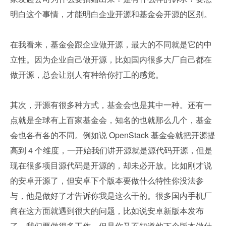
明白这个事情，才能明白企业开源和基金会开源的区别。
在我看来，基金会跟企业做开源，最大的不同就是它的中
立性。因为企业自己做开源，比如国内很多大厂自己都在
做开源，总会让别人有种给你打工的感觉。
其次，开源有很多种方式，基金会也是其中一种。还有一
点就是全球有上百家基金会，知名的也就那么几个，基金
会也各有各的不同。例如说 OpenStack 基金会就把开源提
高到 4 个维度，一开始我们讲开源就是源代码开源，但是
现在很多项目源代码是开源的，却未必开放。比如刚才说
的安卓开源了，但安卓下个版本要做什么特性你没法参
与，他是做好了才告诉你我是这么干的。很多国内手机厂
商在这方面就遇到很大的问题，比如说安卓新版本发布
了，我们要做很多工作，但是你又不知道他下个版本做什