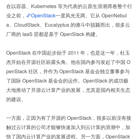
在以容器、Kubernetes 等为代表的云原生浪潮席卷整个行
业之前，
OpenStack
一度风光无两。它从 OpenNebul
a、CloudStack、Eucalyptus 的缠斗中脱颖而出，很多云
厂商的 IaaS 层都是基于 OpenStack 构建。
OpenStack 在中国起步始于 2011 年，也是这一年，杜玉
杰开始在开源社区崭露头角。他在国内参与发起了中国 O
penStack 社区，并作为 OpenStack 基金会独立董事参与
了国际 OpenStack 基金会的运作。OpenStack 的成功极
大地推动了开源云计算产业的发展，尤其是国内相关生态
的建设。
一方面，正因为有了开源的 OpenStack，很多以前没有接
触过云计算的公司才能够快速加入到云计算的浪潮中，加
快了国内云计算产业的发展进程。另一方面，OpenStack 