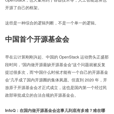
开源了自己的框架。
这些是一种综合的逻辑判断，不是一个单一的逻辑。
中国首个开源基金会
早在云计算刚刚兴起、中国的 OpenStack 运动势头正盛那
段时间，“国内做开源最缺开源基金会”这个问题就被反复
提过很多次，而“中国什么时候才能有一个自己的开源基金
会”几乎成了国内开源圈的集体夙愿。但直到 2020 年，开
放原子开源基金会才正式成立，这也是国内第一个经过民
政部审批成立的合法合规的开源基金会。
InfoQ：在国内做开源基金会这事儿到底有多难？难在哪