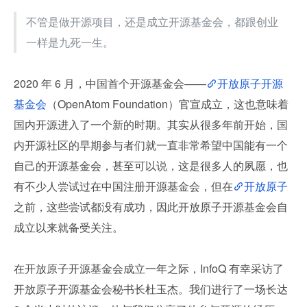
不管是做开源项目，还是成立开源基金会，都跟创业
一样是九死一生。
2020 年 6 月，中国首个开源基金会——
开放原子开源
基金会
（OpenAtom Foundation）官宣成立，这也意味着
国内开源进入了一个新的时期。其实从很多年前开始，国
内开源社区的早期参与者们就一直非常希望中国能有一个
自己的开源基金会，甚至可以说，这是很多人的夙愿，也
有不少人尝试过在中国注册开源基金会，但在
开放原子
之前，这些尝试都没有成功，因此开放原子开源基金会自
成立以来就备受关注。
在开放原子开源基金会成立一年之际，InfoQ 有幸采访了
开放原子开源基金会秘书长杜玉杰。我们进行了一场长达 