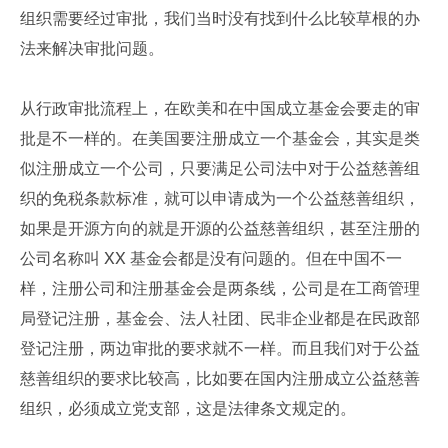
组织需要经过审批，我们当时没有找到什么比较草根的办
法来解决审批问题。
从行政审批流程上，在欧美和在中国成立基金会要走的审
批是不一样的。在美国要注册成立一个基金会，其实是类
似注册成立一个公司，只要满足公司法中对于公益慈善组
织的免税条款标准，就可以申请成为一个公益慈善组织，
如果是开源方向的就是开源的公益慈善组织，甚至注册的
公司名称叫 XX 基金会都是没有问题的。但在中国不一
样，注册公司和注册基金会是两条线，公司是在工商管理
局登记注册，基金会、法人社团、民非企业都是在民政部
登记注册，两边审批的要求就不一样。而且我们对于公益
慈善组织的要求比较高，比如要在国内注册成立公益慈善
组织，必须成立党支部，这是法律条文规定的。