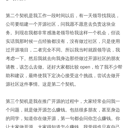
第二个契机是我工作一段时间以后，有一天领导找我说，
公司要组建一个开源社区，问我愿不愿意去负责这块业
务。到现在我都非常感激老领导给我这样一个机会，但说
实话我那时候一点经验都没有，没有做过社区，只是使用
过开源项目，二者完全不同。所以我当时就跟领导说，我
考虑一下。然后我就去向我身边那些做过开源社区的朋友
请教，该怎么去做。还好大家都比较 open，给了我不少帮
助和建议，最终使我下定决心接受这个挑战，尝试去做开
源社区这件事情。这是第二个契机。
第三个契机是我在推广开源的过程中，大家经常会问我一
个问题，就是做开源怎么赚钱。包括很多朋友，甚至身边
的同学，知道你在做开源，第一句都会问你怎么赚钱。你
让大家做开源，大家得知道怎么赚钱。我觉得也只有自己