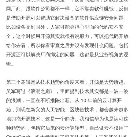
网厂商、跟软件公司都不一样，它不靠卖软件赚钱，反倒
是借助开源可以帮助它解决设备的软件供应链安全问题。
比如设备卖到国外，人家可能会担心里面的代码安不安
全，这个时候用开源其实就很有说服力，可以把代码开放
给你去看，所以你看审查之后并没有发现什么问题。包括
开源还可以解决厂商绑定的问题，这都是从业务视角的逻
辑。
第三个逻辑是从技术趋势的角度来看，开源是大势所趋。
吴军写过《浪潮之巅》，里面提到技术其实都是一波一波
的浪潮，一直在不断推陈出新。从 10 年前的云计算开
始，到现在新兴的人工智能、区块链技术，都会越来越多
地拥抱开源技术，这是一个趋势。我相信华为也是认可这
种趋势的，包括它后来的云计算转型，自己做云不仅用了 
OpenStack，也大量用到了容器技术等，人工智能这块也