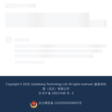
Copyright © 2026, Geekbang Technology Ltd. All rights reserved. 极客邦控
股（北京）有限公司
京 ICP 备 16027448 号 - 5
京公网安备 11010502039052号