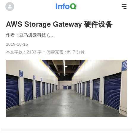
AWS Storage Gateway 硬件设备
亚马逊云科技 (Amazon Web Services）
2019-10-16
本文字数：2133 字
阅读完需：约 7 分钟