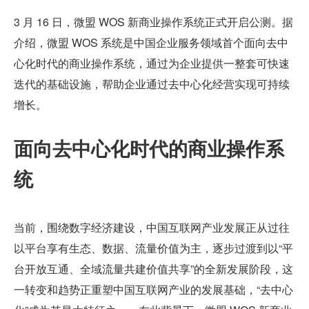
3 月 16 日，微盟 WOS 新商业操作系统正式开启公测。据
介绍，微盟 WOS 系统是中国企业服务领域首个面向去中
心化时代的商业操作系统，通过为企业提供一整套可快速
迭代的基础设施，帮助企业通过去中心化经营实现可持续
增长。
面向去中心化时代的商业操作系
统
当前，围绕数字经济建设，中国互联网产业发展正从过往
以平台享有生态、数据、流量价值为主，逐步过渡到以“平
台开放互通、全域流量共建价值共享”的全新发展阶段，这
一转变和趋势正重塑中国互联网产业的发展基础，“去中心