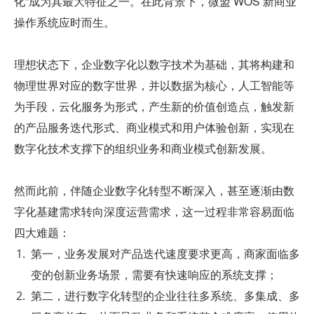
化”成为其最大特征之一。在此背景下，微盟 WOS 新商业
操作系统应时而生。
理想状态下，企业数字化以数字技术为基础，其将构建和
物理世界对应的数字世界，并以数据为核心，人工智能等
为手段，云化服务为形式，产生新的价值创造点，触发新
的产品服务迭代形式、商业模式和用户体验创新，实现在
数字化技术支撑下的组织业务和商业模式创新发展。
然而此前，伴随企业数字化转型不断深入，甚至逐渐由数
字化基建需求转向深度运营需求，这一过程非常容易面临
四大难题：
第一，业务发展对产品迭代速度要求更高，商家面临多
变的创新业务场景，需要有快速响应的系统支撑；
第二，进行数字化转型的企业往往多系统、多集成、多