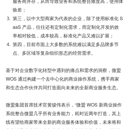
服务商并存，从而导致业务和系统整合难度高，使用体
验差；
第三，以中大型商家为代表的企业，除了使用标准化 S
aaS 产品，往往还有定制化需求，而定制化开发的效
率相对较低，成本较高，标准化产品又难以扩展；
第四，目前市面上大多数的系统难以满足多品牌多节
点、多区域等复杂组织形态的经营需求。
基于对企业数字化转型中遇到的痛点和需求的洞察，微盟 
WOS 通过构建一个去中心化的商业操作系统，携手商家
和生态合作伙伴共同打造面向未来的全新商业服务生态。
微盟集团首席技术官黄骏伟表示，“微盟 WOS 新商业操作
系统整合微盟几乎所有业务能力，耗时近两年打造，其上
线有望给商家带来全新的商业服务体验和价值，未来将和