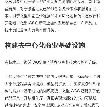
商家以及生态开发者都产生众多全新的化学反应。对于微
盟自身，对于微盟过去已经服务以及未来即将服务的商
家，对于微盟生态已经连接和未来即将连接的生态伙伴和
开发者，微盟 WOS 新商业操作系统都会是一次产品力、
技术力以及生态力的全面升级。”
构建去中心化商业基础设施
在技术上，微盟 WOS 做了诸多业务和技术架构的升级。
比如，提供了较强的中台能力，包括订单、商品等，同时
大部分流程具备可编排，模型易扩展，并支持复杂组织结
构的能力；基于过去的知识沉淀，微盟 WOS 还提供了低
代码工具，开放组件库，真正实现大部分的能力可以通
过“拖拉拽”完成；安全性上通过启动安全专项，联合腾讯