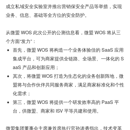
成立私域安全实验室并推出营销保安全产品等举措，实现
业务、信息、基础等全方位的安全防护。
从微盟 WOS 此次公开的公测信息看，微盟 WOS 将从三
个方面“发力”：
首先，微盟 WOS 将构造一个业务体验佳的 SaaS 应用
集成平台，可为商家提供全链路、全场景、一体化的 S
aaS 产品和创新应用；
其次，将微盟 WOS 打造为生态化的业务创新阵地，微
盟将与合作伙伴共同服务商家，满足商家标准化和个性
化需求；
第三，微盟 WOS 将提供一个研发效率高的 PaaS 平
台，供微盟、商家和 ISV 平等共建和使用。
微盟集团董事会主席兼首席执行官孙涛勇指出，技术变革