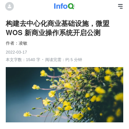
构建去中心化商业基础设施，微盟
WOS 新商业操作系统开启公测
凌敏
2022-03-17
本文字数：1540 字
阅读完需：约 5 分钟