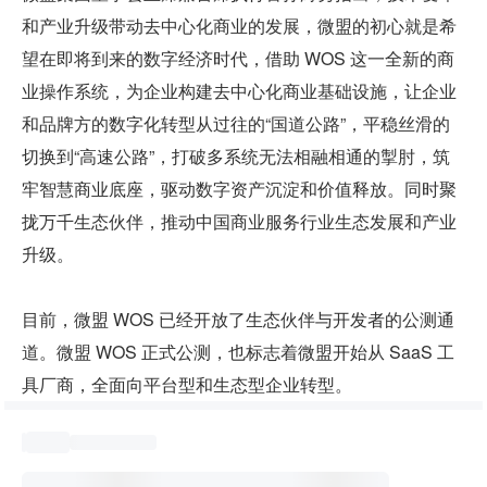
和产业升级带动去中心化商业的发展，微盟的初心就是希
望在即将到来的数字经济时代，借助 WOS 这一全新的商
业操作系统，为企业构建去中心化商业基础设施，让企业
和品牌方的数字化转型从过往的“国道公路”，平稳丝滑的
切换到“高速公路”，打破多系统无法相融相通的掣肘，筑
牢智慧商业底座，驱动数字资产沉淀和价值释放。同时聚
拢万千生态伙伴，推动中国商业服务行业生态发展和产业
升级。
目前，微盟 WOS 已经开放了生态伙伴与开发者的公测通
道。微盟 WOS 正式公测，也标志着微盟开始从 SaaS 工
具厂商，全面向平台型和生态型企业转型。