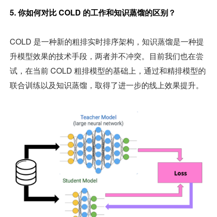
5. 你如何对比 COLD 的工作和知识蒸馏的区别？
COLD 是一种新的粗排实时排序架构，知识蒸馏是一种提
升模型效果的技术手段，两者并不冲突。目前我们也在尝
试，在当前 COLD 粗排模型的基础上，通过和精排模型的
联合训练以及知识蒸馏，取得了进一步的线上效果提升。