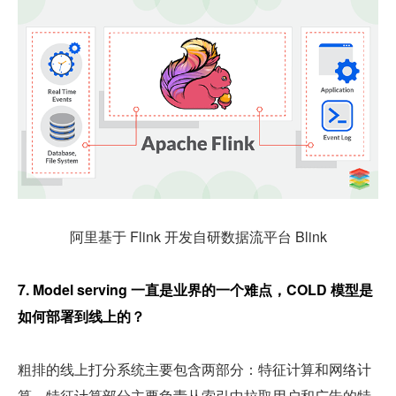
阿里基于 Flink 开发自研数据流平台 Blink
7. Model serving 一直是业界的一个难点，COLD 模型是
如何部署到线上的？
粗排的线上打分系统主要包含两部分：特征计算和网络计
算。特征计算部分主要负责从索引中拉取用户和广告的特