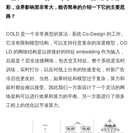
彩，业界影响里非常大，能否简单的介绍一下它的主要思
路？
COLD 是一个非常典型的算法 - 系统 Co-Design 的工作。
它没有限制模型结构，可以支持任意复杂的深度模型，CO
LD 的网络结构是以拼接好的特征 embedding 作为输入，
后面是 7 层全连接网络，包含交叉特征。整个系统是实时
训练，实时打分，以应对线上分布的快速变化，对新广告
冷启也更友好。当然，如果特征和模型过于复杂，算力和
延时都会难以接受。因此我们一方面设计了一个灵活的网
络架构可以进行效果和算力的平衡。另一方面进行了很多
工程上的优化以节省算力。