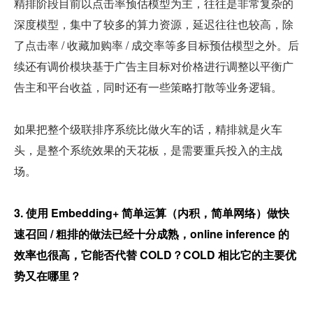
精排阶段目前以点击率预估模型为主，往往是非常复杂的
深度模型，集中了较多的算力资源，延迟往往也较高，除
了点击率 / 收藏加购率 / 成交率等多目标预估模型之外。后
续还有调价模块基于广告主目标对价格进行调整以平衡广
告主和平台收益，同时还有一些策略打散等业务逻辑。
如果把整个级联排序系统比做火车的话，精排就是火车
头，是整个系统效果的天花板，是需要重兵投入的主战
场。
3. 使用 Embedding+ 简单运算（内积，简单网络）做快
速召回 / 粗排的做法已经十分成熟，online inference 的
效率也很高，它能否代替 COLD？COLD 相比它的主要优
势又在哪里？