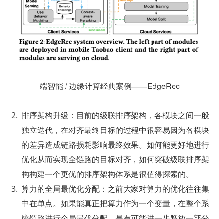
端智能 / 边缘计算经典案例——EdgeRec
排序架构升级：目前的级联排序架构，各模块之间一般
独立迭代，在对齐最终目标的过程中很容易因为各模块
的差异造成链路损耗影响最终效果。如何能更好地进行
优化从而实现全链路的目标对齐，如何突破级联排序架
构构建一个更优的排序架构体系是很值得探索的。
算力的全局最优化分配：之前大家对算力的优化往往集
中在单点。如果能真正把算力作为一个变量，在整个系
统链路进行全局最优分配，是有可能进一步释放一部分