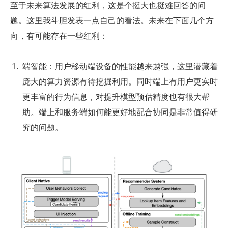
至于未来算法发展的红利，这是个挺大也挺难回答的问
题。这里我斗胆发表一点自己的看法。未来在下面几个方
向，有可能存在一些红利：
端智能：用户移动端设备的性能越来越强，这里潜藏着
庞大的算力资源有待挖掘利用。同时端上有用户更实时
更丰富的行为信息，对提升模型预估精度也有很大帮
助。端上和服务端如何能更好地配合协同是非常值得研
究的问题。