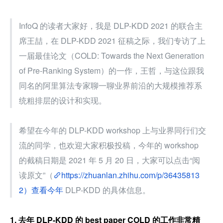
InfoQ 的读者大家好，我是 DLP-KDD 2021 的联合主
席王喆，在 DLP-KDD 2021 征稿之际，我们专访了上
一届最佳论文（COLD: Towards the Next Generation 
of Pre-Ranking System）的一作，王哲，与这位跟我
同名的阿里算法专家聊一聊业界前沿的大规模推荐系
统粗排层的设计和实现。
希望在今年的 DLP-KDD workshop 上与业界同行们交
流的同学，也欢迎大家积极投稿，今年的 workshop 
的截稿日期是 2021 年 5 月 20 日，大家可以点击“阅
读原文”（
https://zhuanlan.zhihu.com/p/36435813
2）查看今年
 DLP-KDD 的具体信息。
1. 去年 DLP-KDD 的 best paper COLD 的工作非常精