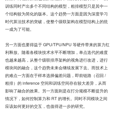
训练同时产出多个不同结构的模型，粗排模型只是其中一
个结构较为简化的版本。这个趋势一方面是因为深度学习
时代算法技术的突破，使整个级联架构在模型结构上的统
一成为了可能。
另一方面也要得益于 GPU/TPU/NPU 等硬件带来的算力红
利释放。随着各模块技术水平不断增加，单点迭代的难度
也越来越高，从整个级联排序架构的视角进行改进，进行
模块间的融合，这个趋势未来会继续发展下去。而技术上
的难点一方面在于样本选择偏差问题，即前链路（召回 / 
粗排）的 inference 空间和训练空间存在较大差异，从而
影响了融合的效果。另一方面则是在打分规模不断提升的
情况下，如何控制算力和 RT 的增长。同时不同模块之间
应该如何更好的交互，也值得进一步的研究。