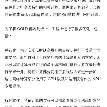
征并且进行交叉特征的相关计算。而网络计算部分，会将
特征转成 embedding 向量，并将它们拼接进行网络计算。
为了将 COLD 部署到线上，工程上进行了很多优化，包
括：
并行化：为了实现低时延高吞吐的目标，并行计算是非常
重要的。而粗排对于不同的广告的计算是相互独立的，因
此可以将计算分成并行的多个请求同时进行，并在最后进
行结果合并。特征计算部分使用了多线程方式进一步加
速，网络计算部分使用了 GPU 以及和达摩院合作的 NPU 
专用硬件。
行列转化：特征计算的过程可以抽象看做两个稀疏矩阵的