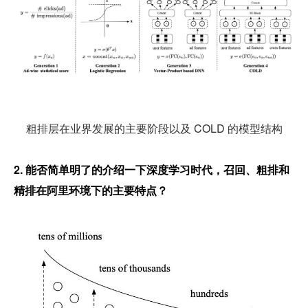
粗排层在业界发展的主要阶段以及 COLD 的模型结构
2. 能否简单明了的介绍一下深度学习时代，召回、粗排和
精排在阿里环境下的主要特点？