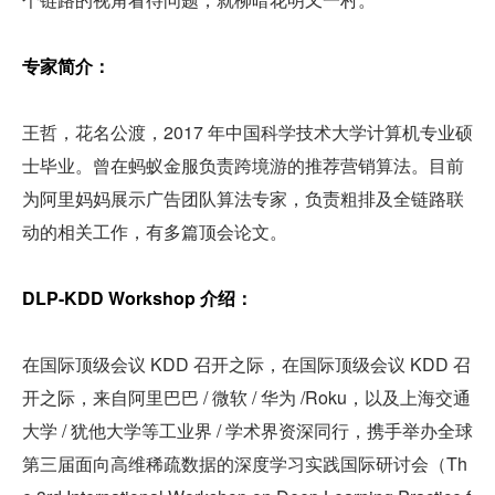
专家简介：
王哲，花名公渡，2017 年中国科学技术大学计算机专业硕
士毕业。曾在蚂蚁金服负责跨境游的推荐营销算法。目前
为阿里妈妈展示广告团队算法专家，负责粗排及全链路联
动的相关工作，有多篇顶会论文。
DLP-KDD Workshop 介绍：
在国际顶级会议 KDD 召开之际，在国际顶级会议 KDD 召
开之际，来自阿里巴巴 / 微软 / 华为 /Roku，以及上海交通
大学 / 犹他大学等工业界 / 学术界资深同行，携手举办全球
第三届面向高维稀疏数据的深度学习实践国际研讨会（Th