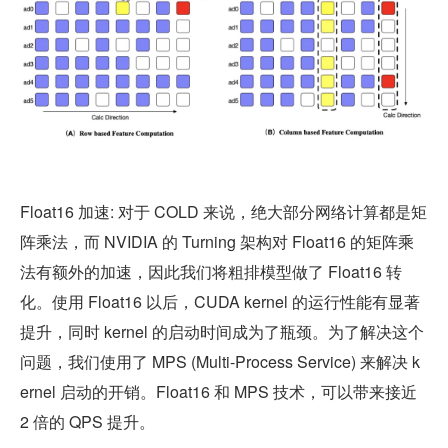
Float16 加速: 对于 COLD 来说，绝大部分网络计算都是矩
阵乘法，而 NVIDIA 的 Turning 架构对 Float16 的矩阵乘
法有额外的加速，因此我们将粗排模型做了 Float16 转
化。使用 Float16 以后，CUDA kernel 的运行性能有显著
提升，同时 kernel 的启动时间成为了瓶颈。为了解决这个
问题，我们使用了 MPS (Multi-Process Service) 来解决 k
ernel 启动的开销。Float16 和 MPS 技术，可以带来接近 
2 倍的 QPS 提升。