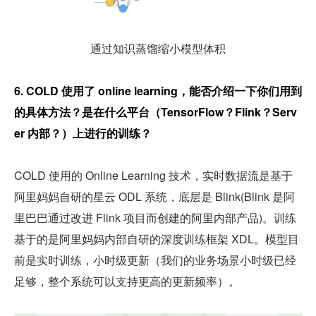
通过知识蒸馏缩小模型体积
6. COLD 使用了 online learning，能否介绍一下你们用到
的具体方法？是在什么平台（TensorFlow？Flink？Serv
er 内部？）上进行的训练？
COLD 使用的 Online Learning 技术，实时数据流是基于
阿里妈妈自研的星云 ODL 系统，底层是 Blink(Blink 是阿
里巴巴通过改进 Flink 项目而创建的阿里内部产品)。训练
基于的是阿里妈妈内部自研的深度训练框架 XDL。模型目
前是实时训练，小时级更新（我们的业务场景小时级已经
足够，整个系统可以支持更高的更新频率）。