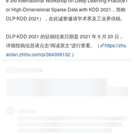
e 3rd International Workshop on Deep Learning Practice f
or High-Dimensional Sparse Data with KDD 2021，简称 
DLP-KDD 2021），在此诚挚邀请学术界及工业界供稿。
DLP-KDD 2021 的征稿结束日期是 2021 年 5 月 20 日，
详细投稿信息请点击“阅读原文”进行查看。（
https://zhu
anlan.zhihu.com/p/364358132
 ）