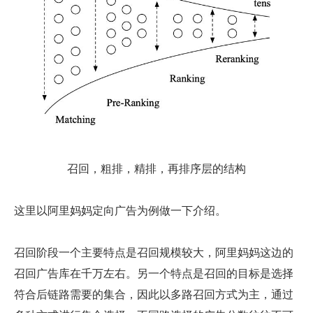
召回，粗排，精排，再排序层的结构
这里以阿里妈妈定向广告为例做一下介绍。
召回阶段一个主要特点是召回规模较大，阿里妈妈这边的
召回广告库在千万左右。另一个特点是召回的目标是选择
符合后链路需要的集合，因此以多路召回方式为主，通过