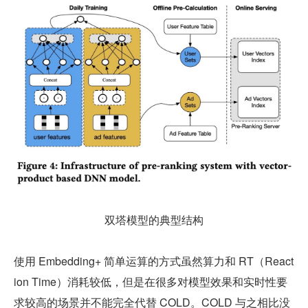
双塔模型的典型结构
使用 Embedding+ 简单运算的方式虽然算力和 RT（React
ion Time）消耗较低，但是在很多对模型效果和实时性要
求较高的场景并不能完全代替 COLD。COLD 与之相比没