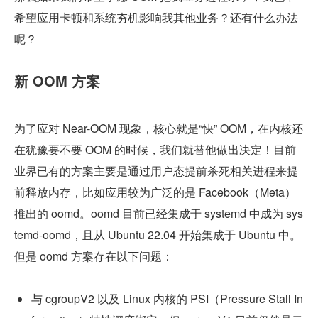
希望应用卡顿和系统夯机影响我其他业务？还有什么办法
呢？
新 OOM 方案
为了应对 Near-OOM 现象，核心就是“快” OOM，在内核还
在犹豫要不要 OOM 的时候，我们就替他做出决定！目前
业界已有的方案主要是通过用户态提前杀死相关进程来提
前释放内存，比如应用较为广泛的是 Facebook（Meta）
推出的 oomd。oomd 目前已经集成于 systemd 中成为 sys
temd-oomd，且从 Ubuntu 22.04 开始集成于 Ubuntu 中。
但是 oomd 方案存在以下问题：
与 cgroupV2 以及 Linux 内核的 PSI（Pressure Stall In