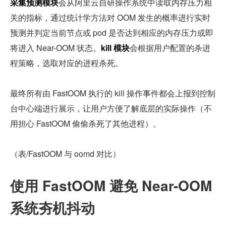
采集预测模块
会从阿里云自研操作系统中读取内存压力相
关的指标，通过统计学方法对 OOM 发生的概率进行实时
预测并判定当前节点或 pod 是否达到相应的内存压力或即
将进入 Near-OOM 状态。
kill 模块
会根据用户配置的杀进
程策略，选取对应的进程杀死。
最终所有由 FastOOM 执行的 kill 操作事件都会上报到控制
台中心端进行展示，让用户方便了解底层的实际操作（不
用担心 FastOOM 偷偷杀死了其他进程）。
（表/FastOOM 与 oomd 对比）
使用 FastOOM 避免 Near-OOM 
系统夯机抖动