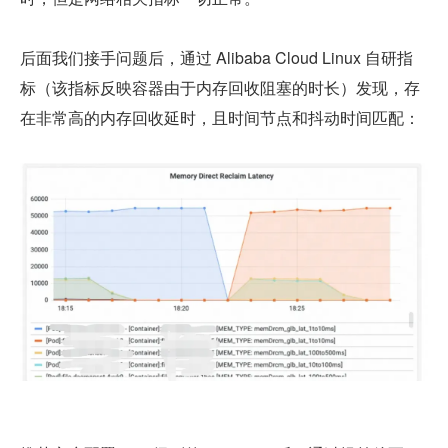
后面我们接手问题后，通过 Alibaba Cloud Linux 自研指
标（该指标反映容器由于内存回收阻塞的时长）发现，存
在非常高的内存回收延时，且时间节点和抖动时间匹配：