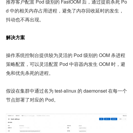
推荐客户配置 Pod 级别的 FastOOM 后，通过提前杀死 Po
d 中的相关内存占用进程，避免了内存回收延时的发生，
抖动也不再出现。
解决方案
操作系统控制台提供较为灵活的 Pod 级别的 OOM 杀进程
策略配置，可以灵活配置 Pod 中容器内发生 OOM 时，避
免和优先杀死的进程。
假设在集群中通过名为 test-alinux 的 daemonset 在每一个
节点部署了对应的 Pod。