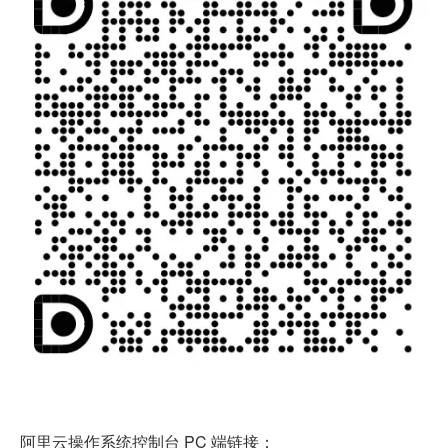
阿里云操作系统控制台 PC 端链接：