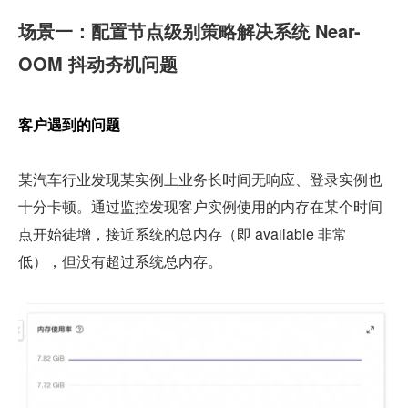
场景一：配置节点级别策略解决系统 Near-
OOM 抖动夯机问题
客户遇到的问题
某汽车行业发现某实例上业务长时间无响应、登录实例也
十分卡顿。通过监控发现客户实例使用的内存在某个时间
点开始徒增，接近系统的总内存（即 available 非常
低），但没有超过系统总内存。