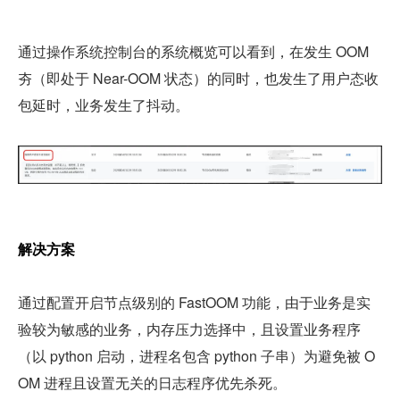
通过操作系统控制台的系统概览可以看到，在发生 OOM 
夯（即处于 Near-OOM 状态）的同时，也发生了用户态收
包延时，业务发生了抖动。
解决方案
通过配置开启节点级别的 FastOOM 功能，由于业务是实
验较为敏感的业务，内存压力选择中，且设置业务程序
（以 python 启动，进程名包含 python 子串）为避免被 O
OM 进程且设置无关的日志程序优先杀死。