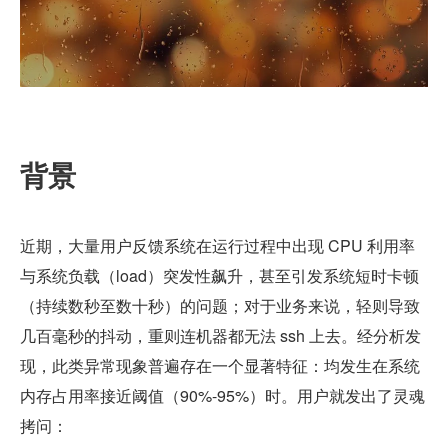
背景
近期，大量用户反馈系统在运行过程中出现 CPU 利用率
与系统负载（load）突发性飙升，甚至引发系统短时卡顿
（持续数秒至数十秒）的问题；对于业务来说，轻则导致
几百毫秒的抖动，重则连机器都无法 ssh 上去。经分析发
现，此类异常现象普遍存在一个显著特征：均发生在系统
内存占用率接近阈值（90%-95%）时。用户就发出了灵魂
拷问：