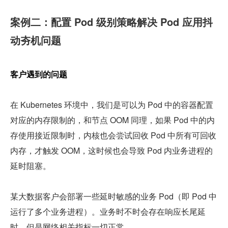
案例二：配置 Pod 级别策略解决 Pod 应用抖
动夯机问题
客户遇到的问题
在 Kubernetes 环境中，我们是可以为 Pod 中的容器配置
对应的内存限制的，和节点 OOM 同理，如果 Pod 中的内
存使用接近限制时，内核也会尝试回收 Pod 中所有可回收
内存，才触发 OOM，这时候也会导致 Pod 内业务进程的
延时阻塞。
某大数据客户会部署一些延时敏感的业务 Pod（即 Pod 中
运行了多个业务进程）。业务时不时会存在响应长尾延
时，但是网络相关指标一切正常。