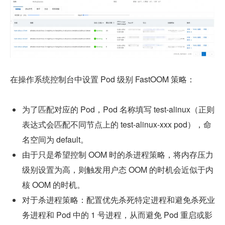
在操作系统控制台中设置 Pod 级别 FastOOM 策略：
为了匹配对应的 Pod，Pod 名称填写 test-alinux（正则
表达式会匹配不同节点上的 test-alinux-xxx pod），命
名空间为 default。
由于只是希望控制 OOM 时的杀进程策略，将内存压力
级别设置为高，则触发用户态 OOM 的时机会近似于内
核 OOM 的时机。
对于杀进程策略：配置优先杀死特定进程和避免杀死业
务进程和 Pod 中的 1 号进程，从而避免 Pod 重启或影