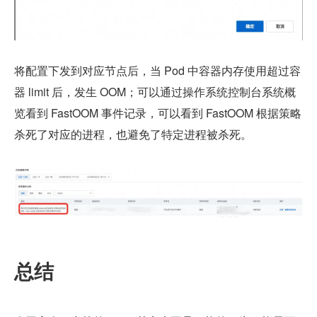
将配置下发到对应节点后，当 Pod 中容器内存使用超过容
器 limit 后，发生 OOM；可以通过操作系统控制台系统概
览看到 FastOOM 事件记录，可以看到 FastOOM 根据策略
杀死了对应的进程，也避免了特定进程被杀死。
总结