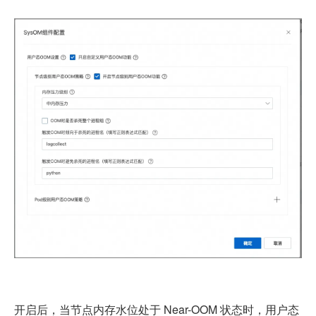
开启后，当节点内存水位处于 Near-OOM 状态时，用户态