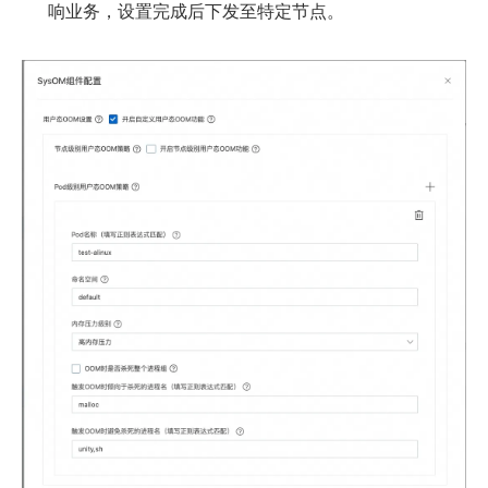
响业务，设置完成后下发至特定节点。