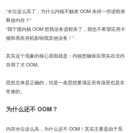
“水位这么高了，为什么内核不触发 OOM 杀掉一些进程来
释放内存？"
“我宁愿内核 OOM 把我业务进程杀了，我也不希望应用卡
顿和系统夯机影响我其他业务！”
其实这个现象的核心原因就是：内核想确保应用实在没内
存用了才 OOM。
思想总体是正确的，但是一条思想要满足所有场景也是非
常难的。
为什么还不 OOM？
内存水位这么高，为什么还不 OOM！其实主要是由于系