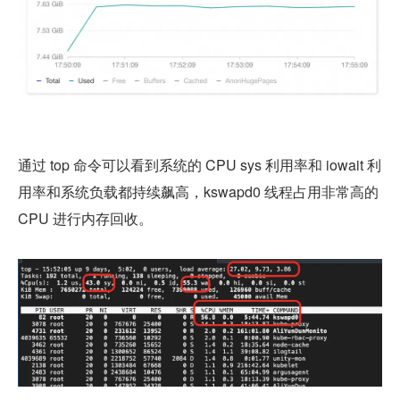
通过 top 命令可以看到系统的 CPU sys 利用率和 iowait 利
用率和系统负载都持续飙高，kswapd0 线程占用非常高的 
CPU 进行内存回收。