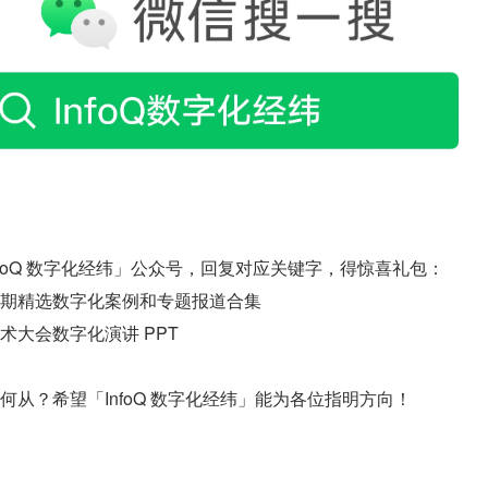
注「InfoQ 数字化经纬」公众号，回复对应关键字，得惊喜礼包：
Q 往期精选数字化案例和专题报道合集
 技术大会数字化演讲 PPT
从？希望「InfoQ 数字化经纬」能为各位指明方向！