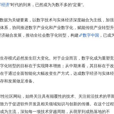
字经济
”时代的到来，已然成为为数不多的“定量”。
“以数据为关键要素，以数字技术与实体经济深度融合为主线，加强
体系，协同推进数字产业化和产业数字化，赋能传统产业转型升
经济融合发展，推动全社会数字化转型，构建
数字中国
，已成
生存模式必然发生巨大变化。对于企业而言，数字化成为重塑竞
字化转型的目标在于实现降本增效；从中期来看，其目标在于改
在于通过全面智能化大幅改变生产方式，达成数字经济与实体经
存和发展做足准备。
一家全球性社区网站，始终关注具有颠覆性的技术、关注前沿技术的早
致力于促进软件开发及相关领域知识与创新的传播。在这个过程
成为主流，深知每一项技术穿越周期，从萌芽到成熟落地的不