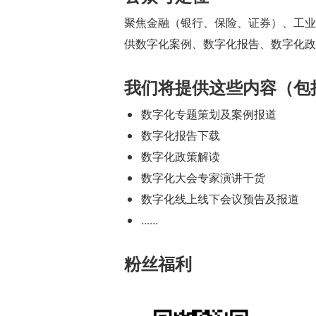
聚焦金融（银行、保险、证券）、工业
供数字化案例、数字化报告、数字化政
我们将提供这些内容（包
数字化专题策划及案例报道
数字化报告下载
数字化政策解读
数字化大会专家演讲干货
数字化线上线下会议预告及报道
......
粉丝福利