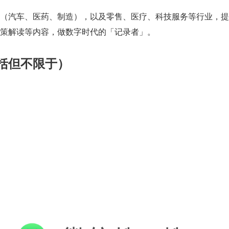
（汽车、医药、制造），以及零售、医疗、科技服务等行业，提
策解读等内容，做数字时代的「记录者」。
括但不限于）