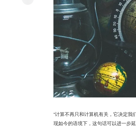
“计算不再只和计算机有关，它决定我
现如今的语境下，这句话可以进一步延