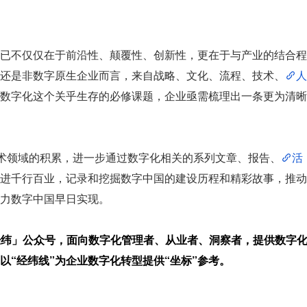
已不仅仅在于前沿性、颠覆性、创新性，更在于与产业的结合程
还是非数字原生企业而言，来自战略、文化、流程、技术、
人
数字化这个关乎生存的必修课题，企业亟需梳理出一条更为清晰
在技术领域的积累，进一步通过数字化相关的系列文章、报告、
活
进千行百业，记录和挖掘数字中国的建设历程和精彩故事，推动
力数字中国早日实现。
字化经纬」公众号，面向数字化管理者、从业者、洞察者，提供数字
以“经纬线”为企业数字化转型提供“坐标”参考。