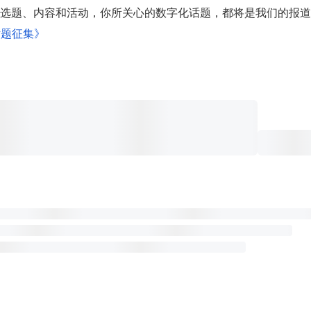
选题、内容和活动，你所关心的数字化话题，都将是我们的报道
话题征集》