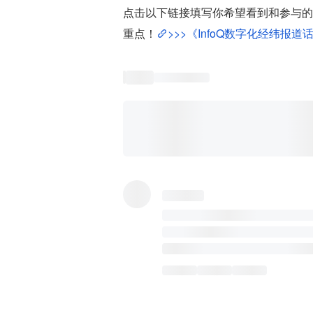
点击以下链接填写你希望看到和参与的
重点！
>>>《InfoQ数字化经纬报道