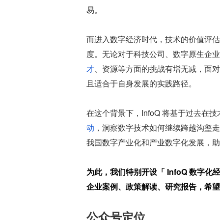
易。
而进入数字经济时代，技术的价值评估
度。无论对于科技公司、数字原生企业
才
、资源等方面的挑战有增无减，面对
且适合于自身发展的实践路径。
在这个背景下，InfoQ 将基于过去
动
，洞察数字技术如何继续跨越沟壑走
我国数字产业化和产业数字化发展，助
为此，我们特别开设「 InfoQ 数
企业案例、政策解读、研究报告，希望
公众号定位