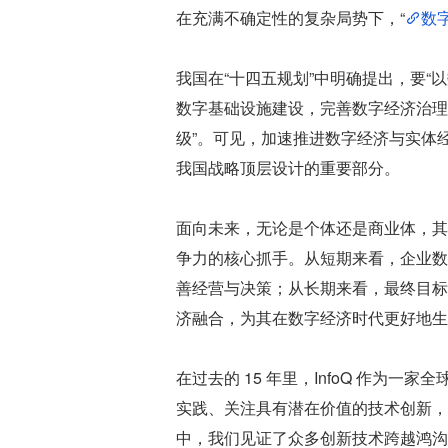
在充满不确定性的复杂局势下，“
数
我国在“十四五规划”中明确提出，要
数字基础设施建设，完善数字经济治理
级”。可见，加速推进数字经济与实体
我国战略顶层设计的重要部分。
面向未来，无论是个体还是商业体，其
争力的核心抓手。从短期来看，企业数
善经营与决策；从长期来看，最终目标
济融合，为其在数字经济时代更好地生
在过去的 15 年里，InfoQ 作为
实践、关注具有潜在价值的技术创新，
中，我们见证了众多创新技术跨越鸿沟