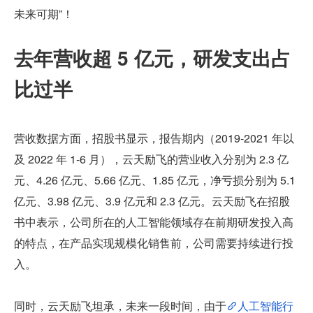
未来可期”！
去年营收超 5 亿元，研发支出占
比过半
营收数据方面，招股书显示，报告期内（2019-2021 年以
及 2022 年 1-6 月），云天励飞的营业收入分别为 2.3 亿
元、4.26 亿元、5.66 亿元、1.85 亿元，净亏损分别为 5.1 
亿元、3.98 亿元、3.9 亿元和 2.3 亿元。云天励飞在招股
书中表示，公司所在的人工智能领域存在前期研发投入高
的特点，在产品实现规模化销售前，公司需要持续进行投
入。
同时，云天励飞坦承，未来一段时间，由于
人工智能行