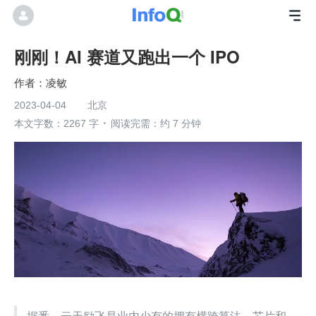
刚刚！AI 赛道又跑出一个 IPO
凌敏
2023-04-04
北京
本文字数：2267 字
阅读完需：约 7 分钟
据悉，云天励飞是业内少有的拥有横跨算法、芯片和