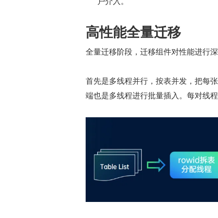
户介入。
高性能全量迁移
全量迁移阶段，迁移组件对性能进行深
首先是多线程并行，按表并发，把每张
端也是多线程进行批量插入。每对线程