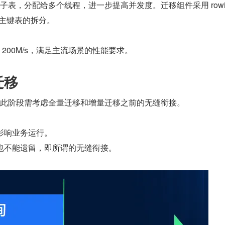
表，分配给多个线程，进一步提高并发度。迁移组件采用 row
无主键表的拆分。
200M/s，满足主流场景的性能要求。
迁移
此阶段需考虑全量迁移和增量迁移之前的无缝衔接。
影响业务运行。
也不能遗留，即所谓的无缝衔接。