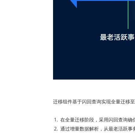
迁移组件基于闪回查询实现全量迁移至
在全量迁移阶段，采用闪回查询确
通过增量数据解析，从最老活跃事务