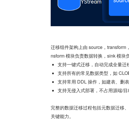
迁移组件架构上由 source，transfo
nsform 模块负责数据转换，sink
支持一键式迁移，自动完成全量迁
支持所有的常见数据类型，如 CLOB 
支持常用 DDL 操作，如建表、删表、
支持无侵入式部署，不占用源端/目
完整的数据迁移过程包括元数据迁移、
关键能力。