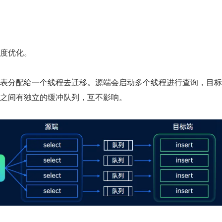
度优化。
表分配给一个线程去迁移。源端会启动多个线程进行查询，目标
之间有独立的缓冲队列，互不影响。