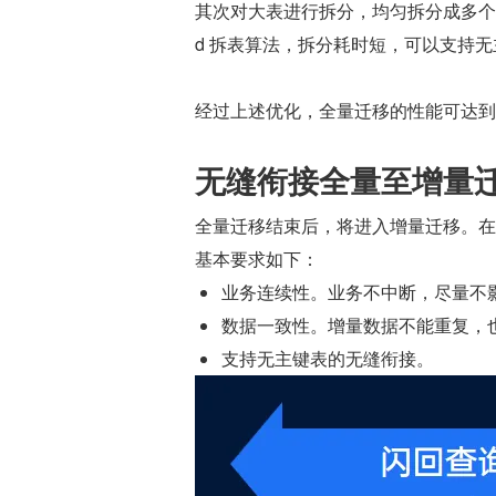
其次对大表进行拆分，均匀拆分成多个子
d 拆表算法，拆分耗时短，可以支持
经过上述优化，全量迁移的性能可达到 
无缝衔接全量至增量
全量迁移结束后，将进入增量迁移。在
基本要求如下：
业务连续性。业务不中断，尽量不
数据一致性。增量数据不能重复，
支持无主键表的无缝衔接。