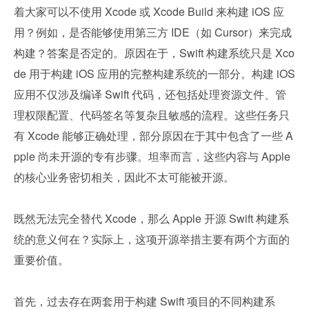
着大家可以不使用 Xcode 或 Xcode Build 来构建 iOS 应
用？例如，是否能够使用第三方 IDE（如 Cursor）来完成
构建？答案是否定的。原因在于，Swift 构建系统只是 Xco
de 用于构建 iOS 应用的完整构建系统的一部分。构建 iOS 
应用不仅涉及编译 Swift 代码，还包括处理资源文件、管
理权限配置、代码签名等复杂且敏感的流程。这些任务只
有 Xcode 能够正确处理，部分原因在于其中包含了一些 A
pple 尚未开源的专有步骤。坦率而言，这些内容与 Apple 
的核心业务密切相关，因此不太可能被开源。
既然无法完全替代 Xcode，那么 Apple 开源 Swift 构建系
统的意义何在？实际上，这项开源举措主要有两个方面的
重要价值。
首先，过去存在两套用于构建 Swift 项目的不同构建系