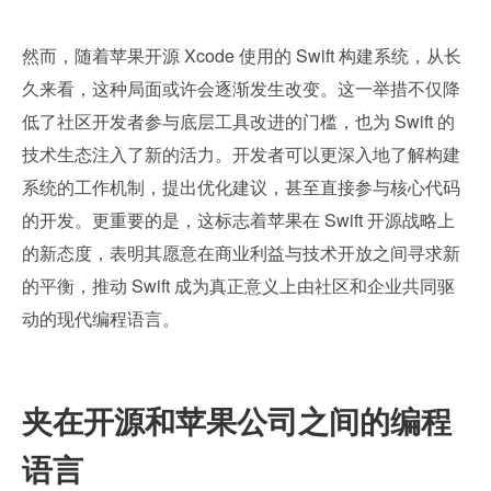
然而，随着苹果开源 Xcode 使用的 Swift 构建系统，从长
久来看，这种局面或许会逐渐发生改变。这一举措不仅降
低了社区开发者参与底层工具改进的门槛，也为 Swift 的
技术生态注入了新的活力。开发者可以更深入地了解构建
系统的工作机制，提出优化建议，甚至直接参与核心代码
的开发。更重要的是，这标志着苹果在 Swift 开源战略上
的新态度，表明其愿意在商业利益与技术开放之间寻求新
的平衡，推动 Swift 成为真正意义上由社区和企业共同驱
动的现代编程语言。
夹在开源和苹果公司之间的编程
语言