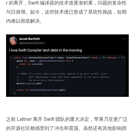
r 的离开，Swift 编译器的技术债逐渐积累，问题的复杂性
与日俱增。如今，这些技术债已形成了系统性挑战，短期
内难以彻底解决。
之前 Lattner 离开 Swift 团队的重大决定，苹果乃至更广泛
的开源社区都感受到了冲击和震荡。虽然还有其他影响因