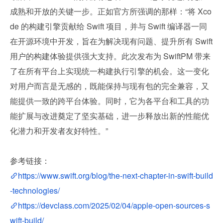
成熟和开放的关键一步。正如官方所强调的那样：“将 Xco
de 的构建引擎贡献给 Swift 项目，并与 Swift 编译器一同
在开源环境中开发，旨在为解决现有问题、提升所有 Swift 
用户的构建体验提供强大支持。此次发布为 SwiftPM 带来
了在所有平台上实现统一构建执行引擎的机会。这一变化
对用户而言是无感的，既能保持与现有包的完全兼容，又
能提供一致的跨平台体验。同时，它为各平台和工具的功
能扩展与改进奠定了坚实基础，进一步释放出新的性能优
化潜力和开发者友好特性。”
参考链接：
https://www.swift.org/blog/the-next-chapter-in-swift-build
-technologies/
https://devclass.com/2025/02/04/apple-open-sources-s
wift-build/