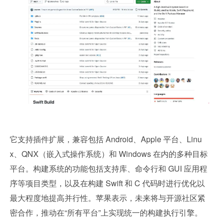
它支持插件扩展，兼容包括 Android、Apple 平台、Linu
x、QNX（嵌入式操作系统）和 Windows 在内的多种目标
平台。构建系统的功能包括支持库、命令行和 GUI 应用程
序等项目类型，以及在构建 Swift 和 C 代码时进行优化以
最大程度地提高并行性。苹果表示，未来将与开源社区紧
密合作，推动在“所有平台”上实现统一的构建执行引擎。