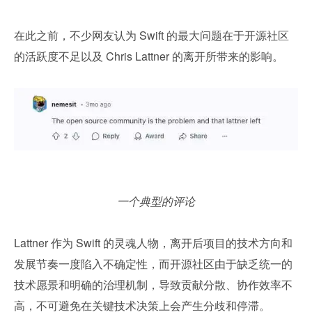
在此之前，不少网友认为 Swift 的最大问题在于开源社区
的活跃度不足以及 Chris Lattner 的离开所带来的影响。
一个典型的评论
Lattner 作为 Swift 的灵魂人物，离开后项目的技术方向和
发展节奏一度陷入不确定性，而开源社区由于缺乏统一的
技术愿景和明确的治理机制，导致贡献分散、协作效率不
高，不可避免在关键技术决策上会产生分歧和停滞。