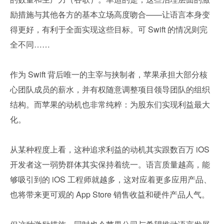
励措施与其他各方的基本立场高度吻合——让语言本身变
得更好，有利于全面实现这些目标。可 Swift 的情况则完
全不同……
作为 Swift 背后唯一的主宰与挟制者，苹果承担大部分核
心团队成员的薪水，并有权随意调整项目领导团队的组织
结构。而苹果的动机也非常纯粹：为股东们实现利益最大
化。
从某种程度上看，这种追求利益的动机其实跟数百万 iOS 
开发者这一弱势群体其实保持着统一。语言质量越高，能
够吸引到的 iOS 工程师就越多，这对应着更多应用产品、
也将带来更可观的 App Store 销售收益和硬件产品人气。