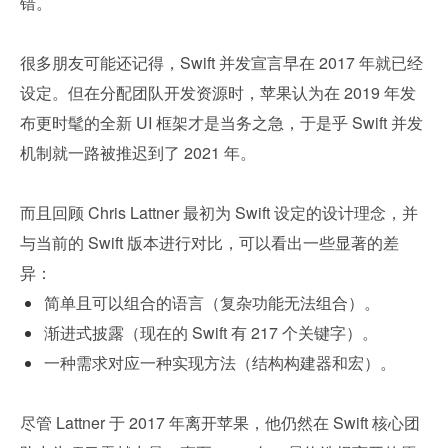
错。
很多朋友可能还记得，Swift 并发宣言早在 2017 年就已经
设定。但在分配团队开发资源时，苹果认为在 2019 年发
布更时髦的全新 UI 框架才是当务之急，于是乎 Swift 并发
机制就一路被推迟到了 2021 年。
而且回顾 Chris Lattner 最初为 Swift 设定的设计理念，并
与当前的 Swift 版本进行对比，可以看出一些显著的差
异：
简单且可以组合的语言（复杂功能无法组合）。
渐进式披露（现在的 Swift 有 217 个关键字）。
一种需求对应一种实现方法（结构构建器和宏）。
尽管 Lattner 于 2017 年离开苹果，他仍然在 Swift 核心团