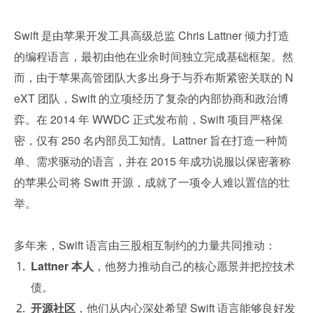
Swift 是由苹果开发工具高级总监 Chris Lattner 倾力打造
的编程语言，最初由他在业余时间独立完成基础框架。然
而，由于苹果高管团队大多出身于与乔布斯紧密关联的 N
eXT 团队，Swift 的立项经历了复杂的内部协商和政治博
弈。在 2014 年 WWDC 正式发布前，Swift 项目严格保
密，仅有 250 名内部员工知情。Lattner 旨在打造一种简
单、需求驱动的语言，并在 2015 年成功说服以保密著称
的苹果公司将 Swift 开源，成就了一项令人难以置信的壮
举。
多年来，Swift 语言由三股相互制约的力量共同推动：
Lattner 本人
，他努力推动自己的核心愿景并把控技术
债。
开源社区
，他们从内心深处希望 Swift 语言能够良好发