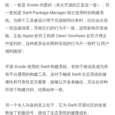
统：一套是 Xcode 内置的（本次开源的正是这一套），另
一套则是 Swift Package Manager 独立使用时的构建系
统。当两个工具被设计用于完成相同任务时，往往会出现
一些边缘场景，导致它们的行为不一致，进而影响开发体
验。正如 Apple 软件工程师 Owen Voorhees 在官方博文
中提到的，这种差异会在两种实现的行为不一致时“让用户
感到困惑”。
开源 Xcode 使用的 Swift 构建系统，有助于推动其成为所
有平台通用的构建工具。这对于确保 Swift 生态系统的健
康性和可靠性至关重要，能够让开发者确信，无论在何种
环境下构建代码，结果始终一致。
另一个令人兴奋的意义在于，它为 Swift 开源社区的发展
释放了积极信号，推动了生态系统的健康成长。