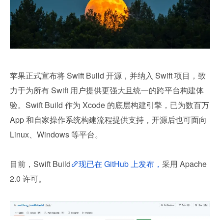
苹果正式宣布将 Swift Build 开源，并纳入 Swift 项目，致
力于为所有 Swift 用户提供更强大且统一的跨平台构建体
验。Swift Build 作为 Xcode 的底层构建引擎，已为数百万 
App 和自家操作系统构建流程提供支持，开源后也可面向 
Linux、Windows 等平台。
目前，Swift Build
现已在 GitHub 上发布，
采用 Apache 
2.0 许可。