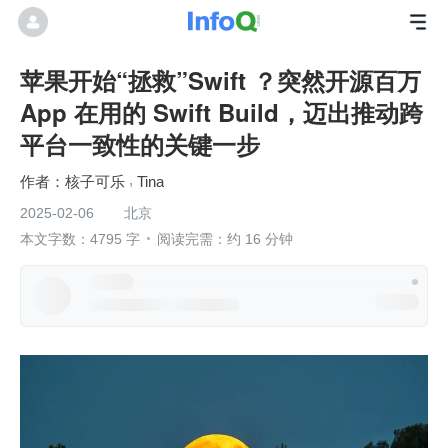
苹果开始“拯救”Swift ？突然开源百万
App 在用的 Swift Build，迈出推动跨
平台一致性的关键一步
核子可乐
Tina
2025-02-06
北京
本文字数：4795 字
阅读完需：约 16 分钟