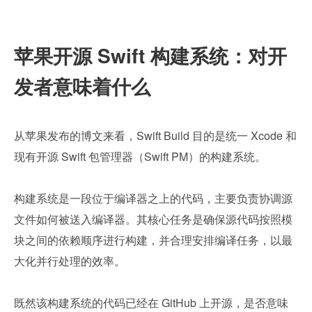
苹果开源 Swift 构建系统：对开
发者意味着什么
从苹果发布的博文来看，Swift Build 目的是统一 Xcode 和
现有开源 Swift 包管理器（Swift PM）的构建系统。
构建系统是一段位于编译器之上的代码，主要负责协调源
文件如何被送入编译器。其核心任务是确保源代码按照模
块之间的依赖顺序进行构建，并合理安排编译任务，以最
大化并行处理的效率。
既然该构建系统的代码已经在 GitHub 上开源，是否意味