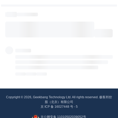
Copyright © 2026, Geekbang Technology Ltd. All rights reserved. 极客邦控
股（北京）有限公司
京 ICP 备 16027448 号 - 5
京公网安备 11010502039052号