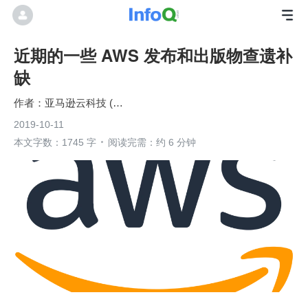
近期的一些 AWS 发布和出版物查遗补
缺
亚马逊云科技 (Amazon Web Services）
2019-10-11
本文字数：1745 字
阅读完需：约 6 分钟