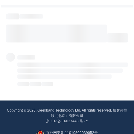
Copyright © 2026, Geekbang Technology Ltd. All rights reserved. 极客邦控
股（北京）有限公司
京 ICP 备 16027448 号 - 5
京公网安备 11010502039052号