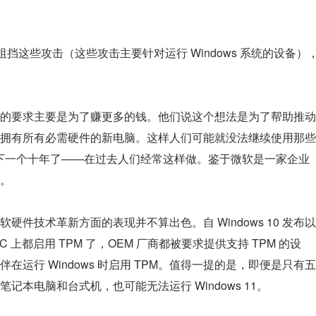
阻挡这些攻击（这些攻击主要针对运行 Windows 系统的设备）
的要求主要是为了赚更多的钱。他们说这个想法是为了帮助推动
拥有所有必需硬件的新电脑。这样人们可能就没法继续使用那些
，坚持下一个十年了——在过去人们经常这样做。鉴于微软是一家企业
。
件技术革新方面的表现并不算出色。自 Windows 10 发布以
上都启用 TPM 了，OEM 厂商都被要求提供支持 TPM 的设
运行 Windows 时启用 TPM。值得一提的是，即便是只有五
 的笔记本电脑和台式机，也可能无法运行 Windows 11。