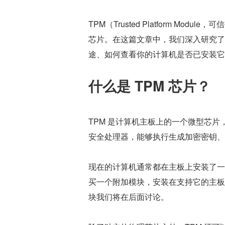
TPM（Trusted Platform 
芯片。在这篇文章中，我们深入研究了
途、如何查看你的计算机是否已安装它
什么是 TPM 芯片？
TPM 是计算机主板上的一个微型芯
安全处理器，能够执行生成加密密钥、
现在的计算机通常都在主板上安装了一个
买一个附加模块，安装在支持它的主板
块我们将在后面讨论。