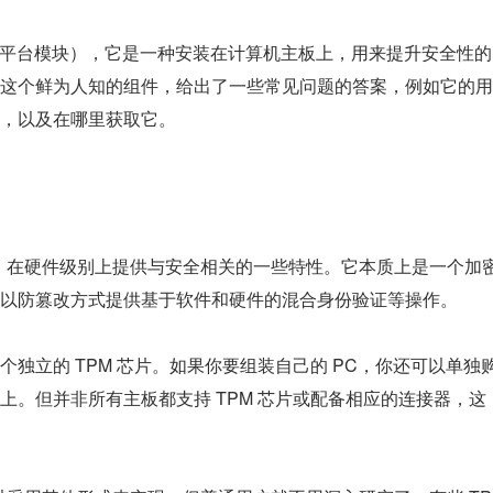
Module，可信平台模块），它是一种安装在计算机主板上，用来提升安全性的
这个鲜为人知的组件，给出了一些常见问题的答案，例如它的用
，以及在哪里获取它。
片，在硬件级别上提供与安全相关的一些特性。它本质上是一个加
以防篡改方式提供基于软件和硬件的混合身份验证等操作。
独立的 TPM 芯片。如果你要组装自己的 PC，你还可以单独
上。但并非所有主板都支持 TPM 芯片或配备相应的连接器，这