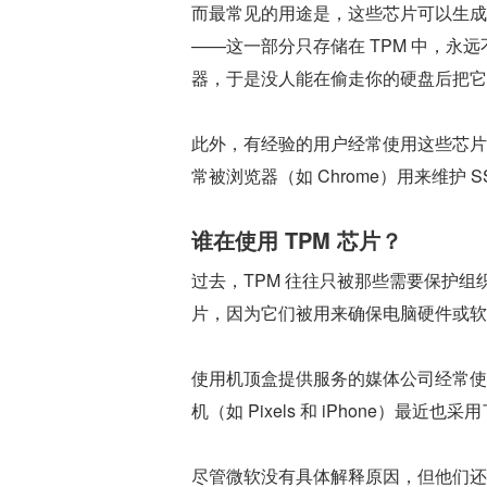
而最常见的用途是，这些芯片可以生成
——这一部分只存储在 TPM 中，
器，于是没人能在偷走你的硬盘后把它
此外，有经验的用户经常使用这些芯片
常被浏览器（如 Chrome）用来维护 
谁在使用 TPM 芯片？
过去，TPM 往往只被那些需要保护
片，因为它们被用来确保电脑硬件或软
使用机顶盒提供服务的媒体公司经常使
机（如 Pixels 和 iPhone）最近
尽管微软没有具体解释原因，但他们还是选