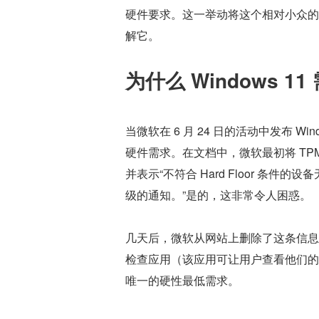
硬件要求。这一举动将这个相对小众的
解它。
为什么 Windows 1
当微软在 6 月 24 日的活动中发布 
硬件需求。在文档中，微软最初将 TPM 1.2 列
并表示“不符合 Hard Floor 条件的设备
级的通知。”是的，这非常令人困惑。
几天后，微软从网站上删除了这条信息
检查应用（该应用可让用户查看他们的计
唯一的硬性最低需求。