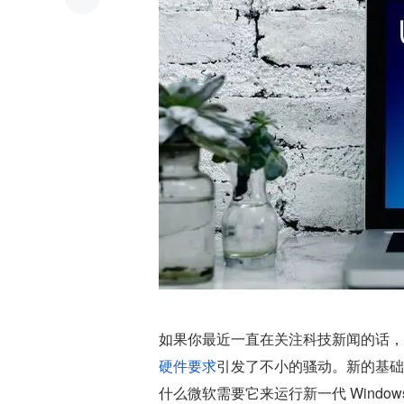
如果你最近一直在关注科技新闻的话，可能
硬件要求
引发了不小的骚动。新的基础硬件要
什么微软需要它来运行新一代 Window