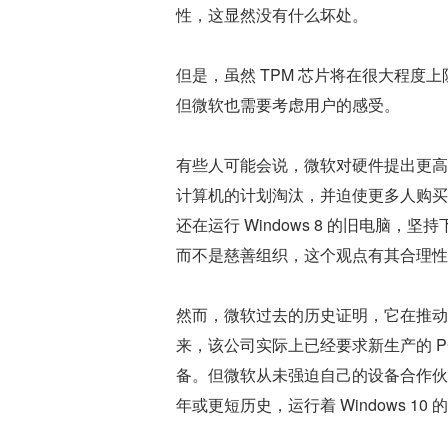
性，这显然没有什么坏处。
但是，虽然 TPM 芯片将在很大程度上
但微软也需要考虑用户的感受。
有些人可能会说，微软对硬件提出更高
计算机的计划淘汰，并迫使更多人购买
还在运行 Windows 8 的旧电脑
而不是慈善组织，这个观点有其合理性
然而，微软过去的历史证明，它在推动软硬
来，该公司实际上已经要求新生产的 PC 
备。但微软从未强迫自己的设备合作伙伴在
年或更短历史，运行着 Windows 10