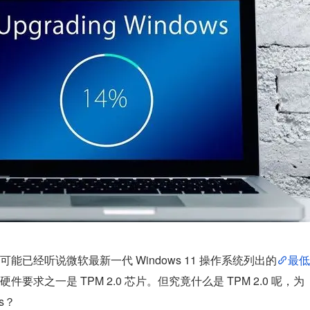
已经听说微软最新一代 Windows 11 操作系统列出的
最低
求之一是 TPM 2.0 芯片。但究竟什么是 TPM 2.0 呢，为
s？