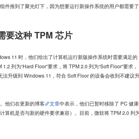
组件推到了聚光灯下，因为想要运行新操作系统的用户都需要了
1 需要这种 TPM 芯片
Windows 11 时，他们给出了计算机运行新版操作系统时需要满足的
为“Hard Floor”要求，将 TPM 2.0 列为“Soft Floor”要求，
无法升级到 Windows 11，符合 Soft Floor 的设备会收到不建议
。他们在更新的博客
文章
中表示，他们已暂时移除了 PC 健康
算机是否与新的硬件要求兼容）。目前，微软将 TPM 2.0 列