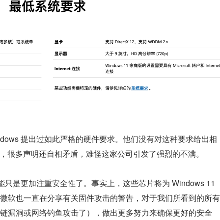
ndows 提出过如此严格的硬件要求。他们没有对这种要求给出相
应用，很多声明还自相矛盾，难怪这家公司引发了强烈的不满。
只是更加注重安全性了。事实上，这些芯片将为 Windows 11 
微软也一直在分享有关固件攻击的警告，对于我们所看到的所有
链漏洞或网络钓鱼攻击了），做出更多努力来确保更好的安全