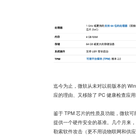
迄今为止，微软从未对以前版本的 Wi
应的理由、又移除了 PC 健康检查
鉴于 TPM 芯片的性质及功能，微软可能
提供一个硬件安全的基准。几个月来，
勒索软件攻击（更不用说物联网和供应