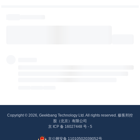
Copyright © 2026, Geekbang Technology Ltd. All rights reserved. 极客邦控
股（北京）有限公司
京 ICP 备 16027448 号 - 5
京公网安备 11010502039052号