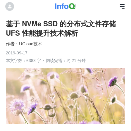
基于 NVMe SSD 的分布式文件存储
UFS 性能提升技术解析
UCloud技术
2019-09-17
本文字数：6383 字
阅读完需：约 21 分钟