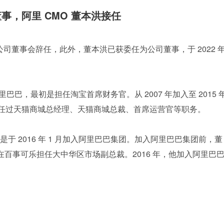
董事，阿里 CMO 董本洪接任
自公司董事会辞任，此外，董本洪已获委任为公司董事，于 2022 年
阿里巴巴，最初是担任淘宝首席财务官。从 2007 年加入至 2015 
后担任过天猫商城总经理、天猫商城总裁、首席运营官等职务。
于 2016 年 1 月加入阿里巴巴集团。加入阿里巴巴集团前，董
并在百事可乐担任大中华区市场副总裁。2016 年，他加入阿里巴