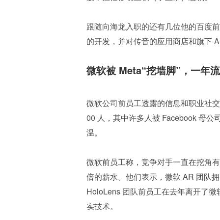
跟随向海龙入职的还有几位他的百度前
的开发，并对传音的应用商店和旗下 A
微软被 Meta“挖墙脚”，一年流
微软公司前员工透露的信息和职业社交网
00 人，其中许多人被 Facebook
温。
微软前员工称，竞争对手一直在挖角有开发
倍的薪水。他们表示，微软 AR 团队拥
HoloLens 团队前员工在去年离开了微
实技术。