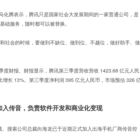
上，马化腾表示，腾讯只是国家社会大发展期间的一家普通公司，是
基础服务，随时都可以被替换。
和社会的时候，要做到不缺位、做到位、不越位，做好助手、做
度第三季度财报。财报显示，腾讯第三季度营收营收 1423.68 亿元人民
比增长 13%。第三季度净利润 395 亿元人民币，市场预估 326 
加入传音，负责软件开发和商业化变现
副总裁、搜索公司总裁向海龙已于近期正式加入出海手机厂商传音控