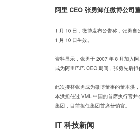
阿里 CEO 张勇卸任微博公司
1 月 10 日，微博发布公告称，张勇
1 月 10 日生效。
资料显示，张勇于 2007 年 8 月加入
成为阿里巴巴 CEO 期间，张勇先
此次接替张勇成为微博董事的董本洪，是
本洪担任过 VML 中国的首席执行官
集团，目前担任集团首席营销官。
IT 科技新闻