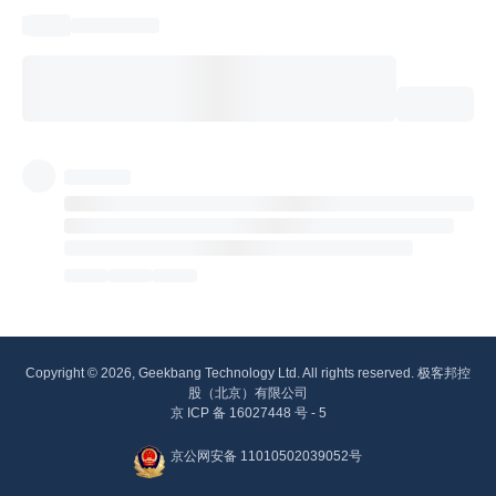
Copyright © 2026, Geekbang Technology Ltd. All rights reserved. 极客邦控
股（北京）有限公司
京 ICP 备 16027448 号 - 5
京公网安备 11010502039052号