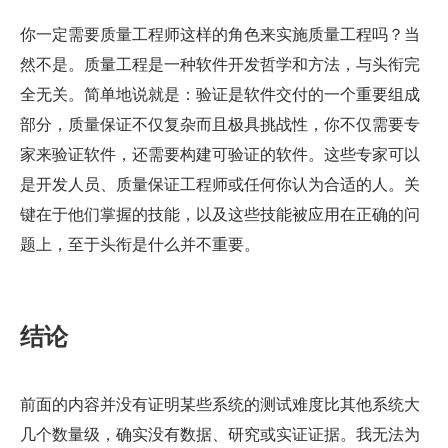
你一定需要质量工程师这样的角色来实施质量工程吗？当
然不是。质量工程是一种软件开发哲学和方法，与头衔完
全无关。简单地说就是：验证是软件交付的一个重要组成
部分，质量保证不仅复杂而且极具挑战性，你不仅需要专
家来验证软件，还需要构建可验证的软件。这些专家可以
是开发人员、质量保证工程师或任何你认为合适的人。关
键在于他们掌握的技能，以及这些技能被应用在正确的问
题上，至于头衔是什么并不重要。
结论
前面的内容并没有证明某些系统的测试难度比其他系统大
几个数量级，确实没有数据、研究或实证证据。我无法为