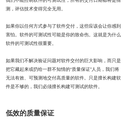
测，评估技术变得完全无用。
如果你以任何方式参与了软件交付，这些应该会让你感到
害怕。软件的可测试性可能是你的致命伤。这就是为什么
软件的可测试性很重要。
如果我们不解决验证问题对软件交付的巨大影响，而只是
把它藏起来或扔给一群不知情的“质量保证”人员，我们将
无法有效、可预测地交付高质量的软件。只是擅长构建软
件是不够的，我们必须擅长构建可测试的软件。
低效的质量保证