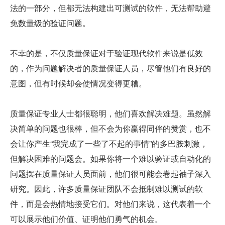
法的一部分，但都无法构建出可测试的软件，无法帮助避
免数量级的验证问题。
不幸的是，不仅质量保证对于验证现代软件来说是低效
的，作为问题解决者的质量保证人员，尽管他们有良好的
意图，但有时候却会使情况变得更糟。
质量保证专业人士都很聪明，他们喜欢解决难题。虽然解
决简单的问题也很棒，但不会为你赢得同伴的赞赏，也不
会让你产生“我完成了一些了不起的事情”的多巴胺刺激，
但解决困难的问题会。如果你将一个难以验证或自动化的
问题摆在质量保证人员面前，他们很可能会卷起袖子深入
研究。因此，许多质量保证团队不会抵制难以测试的软
件，而是会热情地接受它们。对他们来说，这代表着一个
可以展示他们价值、证明他们勇气的机会。