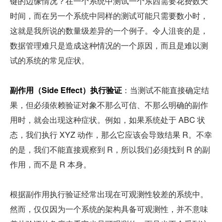
键的边缘情况？在一个系统中测试一个东西需要花费数天
时间，而在另一个系统中同样的测试可能只需要数小时，
这就是我所说的数量级差异的一个例子。令人沮丧的是，
数据管理难只是造成这种情况的一个原因，而且是难以测
试的系统的常见症状。
副作用（Side Effect）执行验证
：当测试不能直接确定结
果，但必须依赖验证对象不那么可信、不那么明确的副作
用时，就会出现这种症状。例如，如果系统处于 ABC 状
态，我们执行 XYZ 动作，那么它应该会导致结果 R。不幸
的是，我们不能直接观察到 R，所以我们必须找到 R 的副
作用，而不是 R 本身。
根据副作用执行验证经常出现在可观测性较差的系统中。
然而，仅仅因为一个系统的架构具备可观测性，并不意味