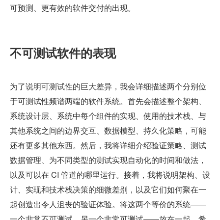
可预测、更有效的软件交付的出现。
不可测试软件的表现
为了说明可测试性的巨大差异，我会详细描述两个分别位
于可测试性频谱两端的软件系统。首先会描述整个架构、
系统设计层、系统中每个组件的实现、使用的技术栈、与
其他系统之间的边界交互、数据模型、持久化策略，可能
还有更多其他东西。然后，我将详细介绍验证策略、测试
数据管理、为不同类型的测试实现自动化的时间和做法，
以及可以在 CI 管道的哪里运行。接着，我将说明架构、设
计、实现和技术栈决策的细微差别，以及它们如何聚在一
起创造出令人沮丧的验证体验。将这两个等价的系统——
一个非常不可测试，另一个非常可测试——放在一起，希