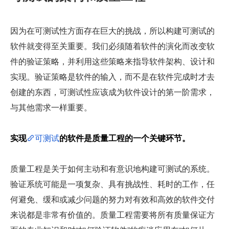
因为在可测试性方面存在巨大的挑战，所以构建可测试的
软件就变得至关重要。我们必须随着软件的演化而改变软
件的验证策略，并利用这些策略来指导软件架构、设计和
实现。验证策略是软件的输入，而不是在软件完成时才去
创建的东西，可测试性应该成为软件设计的第一阶需求，
与其他需求一样重要。
实现
可测试
的软件是质量工程的一个关键环节。
质量工程是关于如何主动和有意识地构建可测试的系统。
验证系统可能是一项复杂、具有挑战性、耗时的工作，任
何避免、缓和或减少问题的努力对有效和高效的软件交付
来说都是非常有价值的。质量工程需要将所有质量保证方