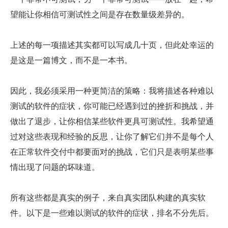
望能让你相信可测试性之间是存在数量级差异的。
上述的每一项描述其实都可以写成几十页，但此处幸运的
是这是一篇博文，而不是一本书。
因此，我必须采用一种更简洁的策略：我将描述各种难以
测试的软件的症状，你可能已经遇到过的挫折和挑战，并
做出了退步，让你相信某些软件更具可测试性。我希望通
过对这些表现和经验的反思，让你了解它们并不是每个人
在正常软件交付中都要面对的挑战，它们只是表明某些事
情出现了问题的坏味道。
所有这些都是真实的例子，来自真实团队构建的真实软
件。以下是一些难以测试的软件的症状，排名不分先后。