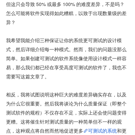
但这只会导致 50% 或最多 100% 的难度差异，不是吗？
怎么可能将软件实现得如此糟糕，以致于出现数量级的差
异？
我希望我能介绍三种保证让你的系统更可测试的设计模
式，然后详细介绍每一种模式。然而，我们的问题没那么
简单。如果创建可测试的软件系统像使用设计模式一样容
易，那么我们都已经在享受高度可测试的软件了，我也不
需要写这篇文章了。
相反，我将试图说明这种巨大的难度差异确实存在，以及
为什么它很重要。然后我将谈论为什么质量保证（即整个
测试软件的规程）不仅存在不足，实际上还会使问题变得
更糟。这将催生针对测试质量的一种简单但不一样的观
点，这种观点将自然而然地促进更多
可测试的系统
和更