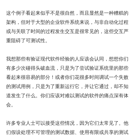
这个例子看起来似乎不是很自然，而且显然是一种糟糕的
架构，但对于大型的企业软件系统来说，与非自动化过程
或与关联了时间的过程发生交互是很常见的，这些交互严
重阻碍了可测试性。
我想那些有验证现代软件经验的人应该会认同，想想你们
有多少次碰得头破血流，只是为了尝试验证系统里的那些
看起来很容易的部分！或者你们花很多时间调试一个失败
的测试用例，只是为了重新运行它，并让它通过，却不知
道发生了什么。你们应该对难以测试的软件的痛点深有体
会。
许多专业人士可以接受这些情况，因为它们太常见了。他
们假设处理不可管理的测试数据、使用有限或共享的测试