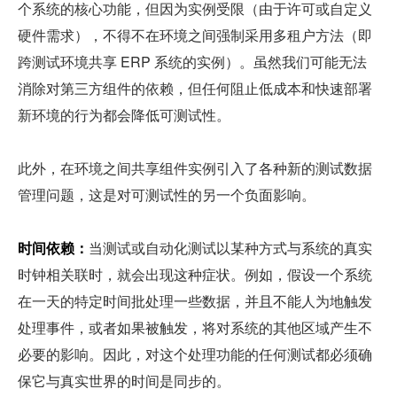
个系统的核心功能，但因为实例受限（由于许可或自定义
硬件需求），不得不在环境之间强制采用多租户方法（即
跨测试环境共享 ERP 系统的实例）。虽然我们可能无法
消除对第三方组件的依赖，但任何阻止低成本和快速部署
新环境的行为都会降低可测试性。
此外，在环境之间共享组件实例引入了各种新的测试数据
管理问题，这是对可测试性的另一个负面影响。
时间依赖：
当测试或自动化测试以某种方式与系统的真实
时钟相关联时，就会出现这种症状。例如，假设一个系统
在一天的特定时间批处理一些数据，并且不能人为地触发
处理事件，或者如果被触发，将对系统的其他区域产生不
必要的影响。因此，对这个处理功能的任何测试都必须确
保它与真实世界的时间是同步的。