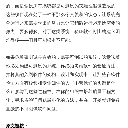
的，而是假设所有系统都是可测试的灾难性假设造成的。
这些项目现在处于一种不那么令人羡慕的状态，让系统完
全运行起来需要付出的努力比让它稍微运行起来所需要的
努力，要多得多。对于这类系统，验证软件将比构建它困
难得多——而且可能根本不可能。
如果你希望测试是有效的，需要可测试的系统，这意味着
你必须构建可测试的系统。你必须考虑软件的验证方法，
并将其融入到软件的架构、设计和实现中。让那些在软件
验证方面有经验和专业知识的人（不管他们的头衔是什
么）参与到这些过程中。在你的组织中培养质量工程文
化，寻求将验证问题最小化的方法，并在一开始就避免数
量级的不可测试软件问题。
原文链接：