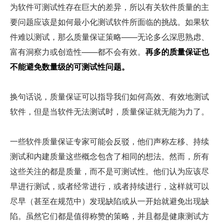
为软件可测试性存在巨大的差异，所以有关软件质量的主
要问题应该是如何最小化测试软件所面临的挑战。如果软
件难以测试，那么质量保证策略——无论多么深思熟虑、
富有洞察力或创造性——都不会有效。
再多的质量保证也
不能避免数量级的可测试性问题。
换句话说，质量保证可以指导我们如何高效、有效地测试
软件，但是当软件无法测试时，质量保证就无能为力了。
一些软件质量保证专家可能会反驳，他们声称左移、持续
测试和内建质量这些概念包含了相同的想法。然而，所有
这些关注的都是质量，而不是可测试性。他们认为应该尽
早进行测试，或者经常进行，或者持续进行，这样就可以
尽早（甚至在规范中）发现缺陷或从一开始就避免出现缺
陷。虽然它们都是值得称赞的策略，并且都是健康测试方