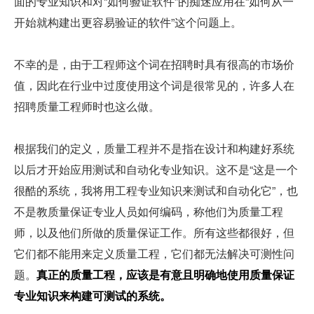
面的专业知识和对“如何验证软件”的痴迷应用在“如何从一
开始就构建出更容易验证的软件”这个问题上。
不幸的是，由于工程师这个词在招聘时具有很高的市场价
值，因此在行业中过度使用这个词是很常见的，许多人在
招聘质量工程师时也这么做。
根据我们的定义，质量工程并不是指在设计和构建好系统
以后才开始应用测试和自动化专业知识。这不是“这是一个
很酷的系统，我将用工程专业知识来测试和自动化它”，也
不是教质量保证专业人员如何编码，称他们为质量工程
师，以及他们所做的质量保证工作。所有这些都很好，但
它们都不能用来定义质量工程，它们都无法解决可测性问
题。
真正的质量工程，应该是有意且明确地使用质量保证
专业知识来构建可测试的系统。