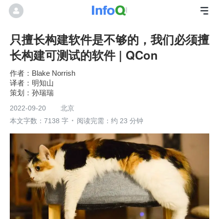
只擅长构建软件是不够的，我们必须擅
长构建可测试的软件 | QCon
Blake Norrish
明知山
孙瑞瑞
2022-09-20
北京
本文字数：7138 字
阅读完需：约 23 分钟