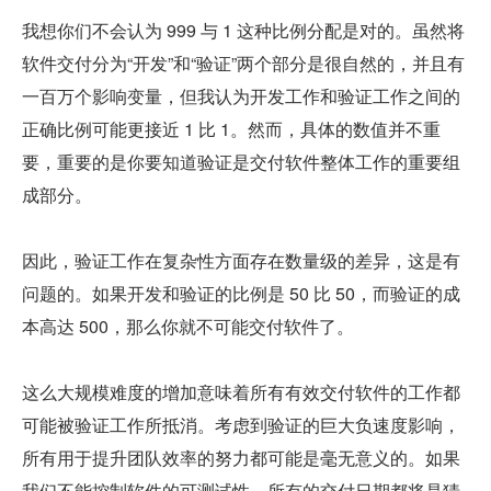
我想你们不会认为 999 与 1 这种比例分配是对的。虽然将
软件交付分为“开发”和“验证”两个部分是很自然的，并且有
一百万个影响变量，但我认为开发工作和验证工作之间的
正确比例可能更接近 1 比 1。然而，具体的数值并不重
要，重要的是你要知道验证是交付软件整体工作的重要组
成部分。
因此，验证工作在复杂性方面存在数量级的差异，这是有
问题的。如果开发和验证的比例是 50 比 50，而验证的成
本高达 500，那么你就不可能交付软件了。
这么大规模难度的增加意味着所有有效交付软件的工作都
可能被验证工作所抵消。考虑到验证的巨大负速度影响，
所有用于提升团队效率的努力都可能是毫无意义的。如果
我们不能控制软件的可测试性，所有的交付日期都将是猜