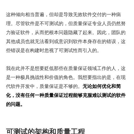
这种倾向相当普遍，但却是导致无效软件交付的一种病
理。尽管软件是不可测试的，但质量保证专业人员仍然努
力验证软件，从而把根本问题隐藏了起来。因此，团队的
其他成员也就无法看到或意识到软件本身存在的错误，这
些错误是在构建时忽视了可测试性而引入的。
我在此并不是想要贬低那些在质量保证领域工作的人，这
是一种极具挑战性和价值的角色。我想要指出的是，在现
代软件开发中，质量保证是不够的。
无论如何优化和简
化，没有任何一种质量保证过程能够克服难以测试的软件
的问题。
可测试的架构和质量工程