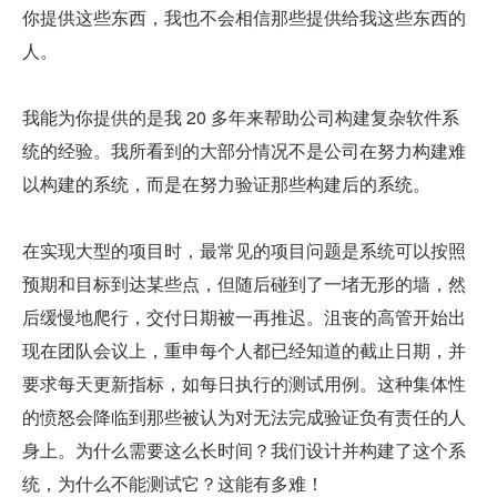
你提供这些东西，我也不会相信那些提供给我这些东西的
人。
我能为你提供的是我 20 多年来帮助公司构建复杂软件系
统的经验。我所看到的大部分情况不是公司在努力构建难
以构建的系统，而是在努力验证那些构建后的系统。
在实现大型的项目时，最常见的项目问题是系统可以按照
预期和目标到达某些点，但随后碰到了一堵无形的墙，然
后缓慢地爬行，交付日期被一再推迟。沮丧的高管开始出
现在团队会议上，重申每个人都已经知道的截止日期，并
要求每天更新指标，如每日执行的测试用例。这种集体性
的愤怒会降临到那些被认为对无法完成验证负有责任的人
身上。为什么需要这么长时间？我们设计并构建了这个系
统，为什么不能测试它？这能有多难！