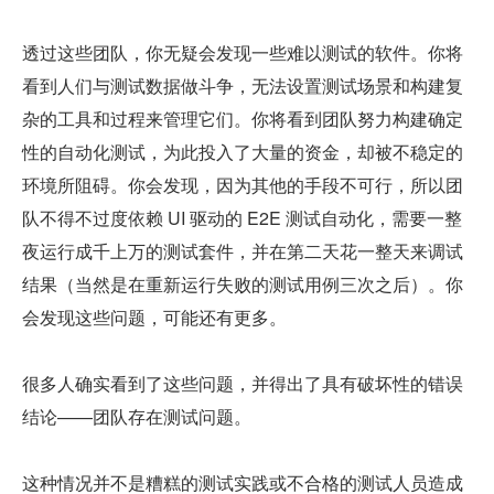
透过这些团队，你无疑会发现一些难以测试的软件。你将
看到人们与测试数据做斗争，无法设置测试场景和构建复
杂的工具和过程来管理它们。你将看到团队努力构建确定
性的自动化测试，为此投入了大量的资金，却被不稳定的
环境所阻碍。你会发现，因为其他的手段不可行，所以团
队不得不过度依赖 UI 驱动的 E2E 测试自动化，需要一整
夜运行成千上万的测试套件，并在第二天花一整天来调试
结果（当然是在重新运行失败的测试用例三次之后）。你
会发现这些问题，可能还有更多。
很多人确实看到了这些问题，并得出了具有破坏性的错误
结论——团队存在测试问题。
这种情况并不是糟糕的测试实践或不合格的测试人员造成