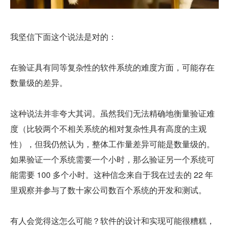
我坚信下面这个说法是对的：
在验证具有同等复杂性的软件系统的难度方面，可能存在
数量级的差异。
这种说法并非夸大其词。虽然我们无法精确地衡量验证难
度（比较两个不相关系统的相对复杂性具有高度的主观
性），但我仍然认为，整体工作量差异可能是数量级的。
如果验证一个系统需要一个小时，那么验证另一个系统可
能需要 100 多个小时。这种信念来自于我在过去的 22 年
里观察并参与了数十家公司数百个系统的开发和测试。
有人会觉得这怎么可能？软件的设计和实现可能很糟糕，