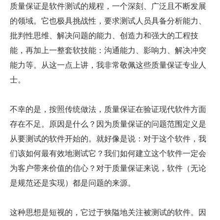
质量保证是软件测试的规程，一个深刻、广泛且不断发展
的领域。它也极具挑战性，要求测试人员具备分析能力、
批判性思维、解决问题的能力、创造力和强大的工程技
能，再加上一整套软技能：沟通能力、影响力、解决冲突
能力等。从这一点上讲，我非常敬佩这些质量保证专业人
士。
不幸的是，按照传统做法，质量保证在验证现代软件方面
存在不足。原因是什么？因为质量保证的问题范围定义是
从要测试的软件开始的。就好像是说：对于这个软件，我
们该如何最有效地测试它？我们如何建立这个软件一定会
为客户带来价值的信心？对于质量保证来说，软件（无论
是规范还是实现）都是问题的来源。
这种思想是短视的，它过于狭隘地关注被测试的软件。因