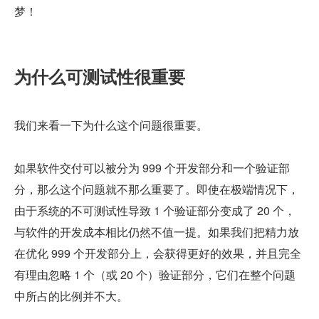
梦！
为什么可测试性很重要
我们来看一下为什么这个问题很重要。
如果软件交付可以被分为 999 个开发部分和一个验证部
分，那么这个问题就不那么重要了。即使在极端情况下，
由于系统的不可测试性导致 1 个验证部分变成了 20 个，
与软件的开发成本相比仍然不值一提。如果我们把精力放
在优化 999 个开发部分上，会获得更好的效果，并且完全
有理由忽略 1 个（或 20 个）验证部分，它们在整个问题
中所占的比例并不大。