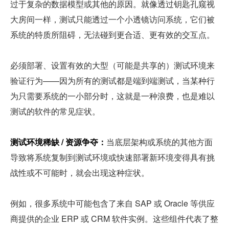
过于复杂的数据模型或其他的原因。就像透过钥匙孔窥视
大房间一样，测试只能透过一个小透镜访问系统，它们被
系统的特质所阻碍，无法碰到更合适、更有效的交互点。
必须部署、设置有效的大型（可能是共享的）测试环境来
验证行为——因为所有的测试都是端到端测试，当某种行
为只需要系统的一小部分时，这就是一种浪费，也是难以
测试的软件的常见症状。
测试环境稀缺 / 资源争夺：
当底层架构或系统的其他方面
导致将系统复制到测试环境或快速部署新环境变得具有挑
战性或不可能时，就会出现这种症状。
例如，很多系统中可能包含了来自 SAP 或 Oracle 等供应
商提供的企业 ERP 或 CRM 软件实例。这些组件代表了整