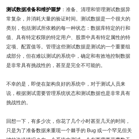
测试数据准备和维护噩梦
：准备、清理和管理测试数据异
常复杂，并消耗大量的验证时间。测试数据是一个很大的
类别，包括测试所依赖的每一种状态：数据库特定的行和
值、具有特定权限的特定用户、股票中具有特定属性的特
定项、配置值等。管理这些测试数据是测试的一个重要组
成部分，但在难以测试的系统中，确定和有效地控制数据
是非常具有挑战性的，甚至是完全不可能的。
不幸的是，即使在架构良好的系统中，对于测试人员来
说，根据测试需要管理系统状态和测试数据也是非常具有
挑战性的。
回想一下，有多少次，你花了几个小时甚至几天的时间，
只是为了准备数据来重现一个棘手的 Bug 或一个罕见但关