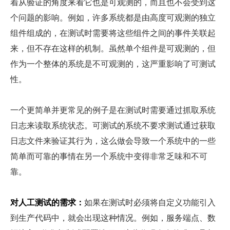
着从验证的角度来看它也是可观测的，而且也不会受到这
个问题的影响。例如，许多系统都是由高度可观测的独立
组件组成的，在测试时需要将这些组件之间的事件关联起
来，但不存在这样的机制。虽然单个组件是可观测的，但
作为一个整体的系统是不可观测的，这严重影响了可测试
性。
一个更简单并更常见的例子是在测试时需要通过抓取系统
日志来读取系统状态。可测试的系统不要求测试通过获取
日志文件来验证其行为，这么做会导致一个系统中的一些
简单而可靠的事情在另一个系统中变得非常乏味和不可
靠。
对人工测试的需求：
如果在测试时必须将自定义功能引入
到生产代码中，就会出现这种情况。例如，服务端点、数