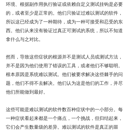
环境、根据副作用执行验证或依赖自定义测试挂钩是必要
的，或者至少是正常的。他们只验证过难以测试的软件，
所以这已经成为了一种期待，成为一种可接受和忍受的东
西。他们从来没有验证过真正可测试的系统，所以不知道
拿什么与之对比。
然而，导致这些症状的根源并不是测试人员或测试方法，
并不是因为他们使用了错误的工具，或者他们不够聪明。
根本原因是系统难以测试。他们被要求解决这些棘手的问
题，他们不得不去解决。他们认为这是他们的工作，并尽
他们所能做到最好。
这些可能是难以测试的软件数百种症状中的一小部分。每
一种症状看起来都是一个痛点，一个挑战，但归结起来，
它们会产生数量级的差异。难以测试的软件是真正的噩