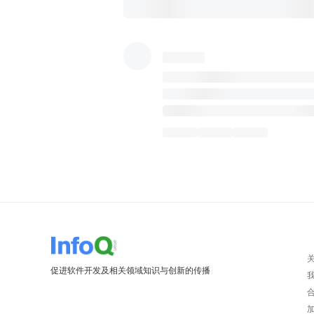
促进软件开发及相关领域知识与创新的传播