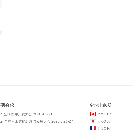
 近期会议
全球 InfoQ
on 全球软件开发大会 2026.4.16-18
InfoQ En
Con 全球人工智能开发与应用大会 2026.6.26-27
InfoQ Jp
InfoQ Fr