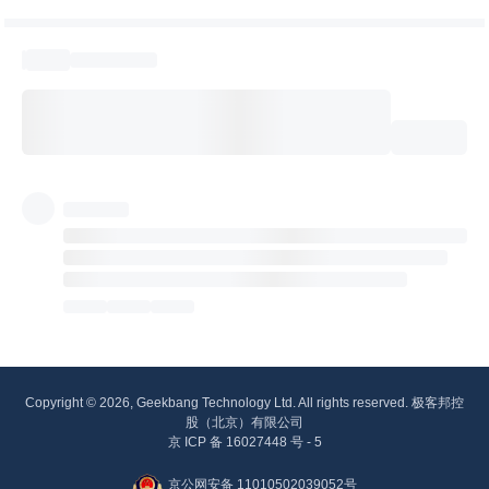
Copyright © 2026, Geekbang Technology Ltd. All rights reserved. 极客邦控
股（北京）有限公司
京 ICP 备 16027448 号 - 5
京公网安备 11010502039052号