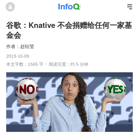
谷歌：Knative 不会捐赠给任何一家基
金会
赵钰莹
2019-10-09
本文字数：1565 字
阅读完需：约 5 分钟