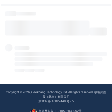
Copyright © 2026, Geekbang Technology Ltd. All rights reserved. 极客邦控
股（北京）有限公司
京 ICP 备 16027448 号 - 5
京公网安备 11010502039052号