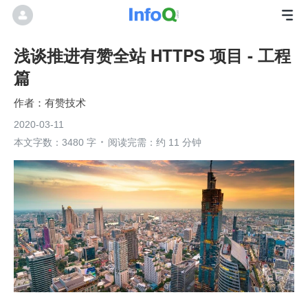
浅谈推进有赞全站 HTTPS 项目 - 工程
篇
有赞技术
2020-03-11
本文字数：3480 字
阅读完需：约 11 分钟