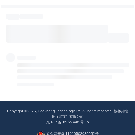
Copyright © 2026, Geekbang Technology Ltd. All rights reserved. 极客邦控
股（北京）有限公司
京 ICP 备 16027448 号 - 5
京公网安备 11010502039052号