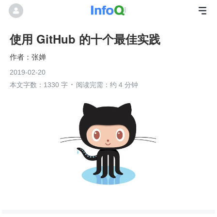
使用 GitHub 的十个最佳实践
张婵
2019-02-20
本文字数：1330 字
阅读完需：约 4 分钟