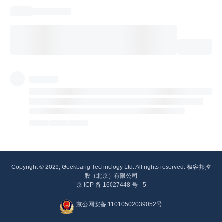
Copyright © 2026, Geekbang Technology Ltd. All rights reserved. 极客邦控
股（北京）有限公司
京 ICP 备 16027448 号 - 5
京公网安备 11010502039052号