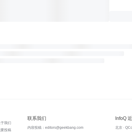
联系我们
InfoQ
关于我们
内容投稿：editors@geekbang.com
北京 · QC
我要投稿