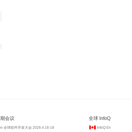
 近期会议
全球 InfoQ
on 全球软件开发大会 2026.4.16-18
InfoQ En