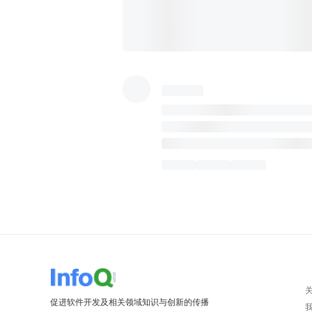
促进软件开发及相关领域知识与创新的传播