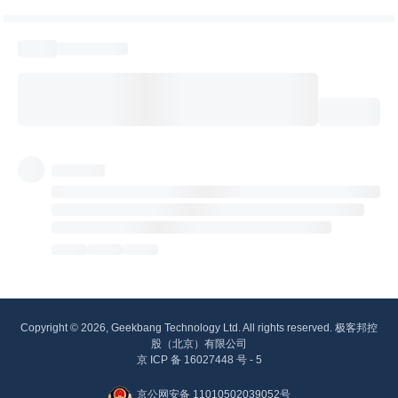
Copyright © 2026, Geekbang Technology Ltd. All rights reserved. 极客邦控
股（北京）有限公司
京 ICP 备 16027448 号 - 5
京公网安备 11010502039052号