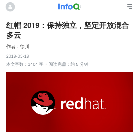
红帽 2019：保持独立，坚定开放混合
多云
徐川
2019-03-19
本文字数：1404 字
阅读完需：约 5 分钟