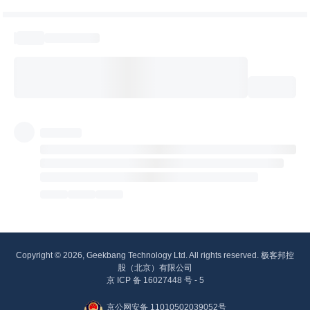
Copyright © 2026, Geekbang Technology Ltd. All rights reserved. 极客邦控
股（北京）有限公司
京 ICP 备 16027448 号 - 5
京公网安备 11010502039052号