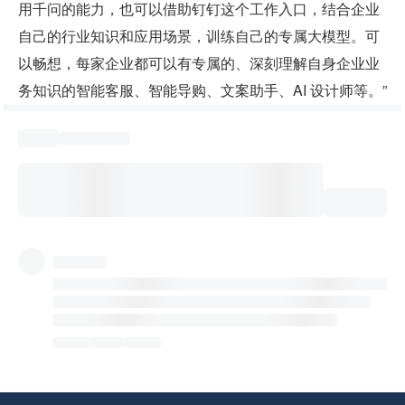
用千问的能力，也可以借助钉钉这个工作入口，结合企业
自己的行业知识和应用场景，训练自己的专属大模型。可
以畅想，每家企业都可以有专属的、深刻理解自身企业业
务知识的智能客服、智能导购、文案助手、AI 设计师等。”