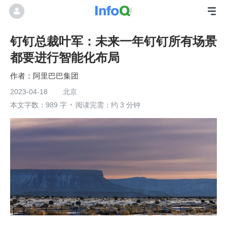
钉钉总裁叶军：未来一年钉钉所有场景
都要进行智能化布局
阿里巴巴集团
2023-04-18
北京
本文字数：989 字
阅读完需：约 3 分钟