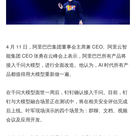
4 月 11 日，阿里巴巴集团董事会主席兼 CEO、阿里云智
能集团 CEO 张勇在云峰会上表示，阿里巴巴所有产品将
接入千问大模型，进行全面改造。他认为，AI 时代所有产
品都值得用大模型重新做一遍。
在千问大模型面世一周后，钉钉确认接入千问。目前，钉
钉与大模型融合场景正在测试中，将在相关安全评估完成
后上线。叶军现场演示的四个场景为：群聊、文档、视频
会议及应用开发。