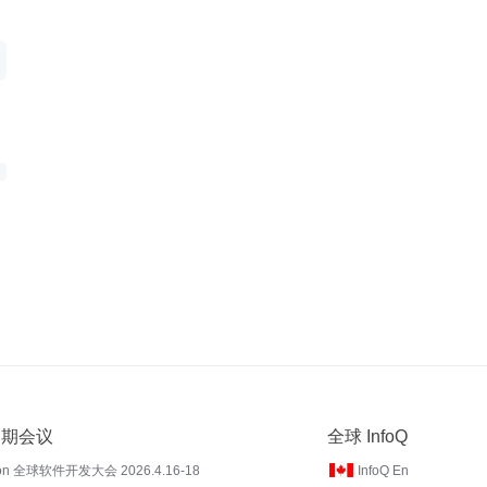
 近期会议
全球 InfoQ
on 全球软件开发大会 2026.4.16-18
InfoQ En