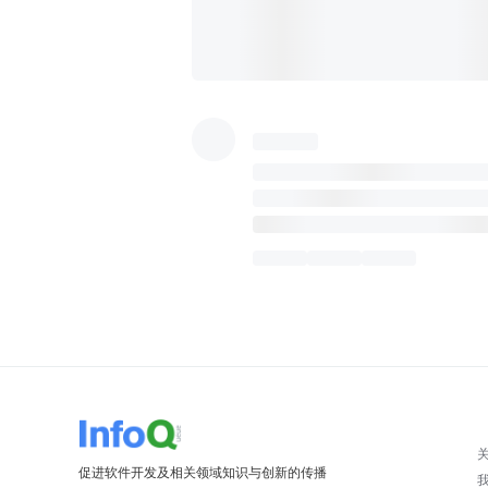
促进软件开发及相关领域知识与创新的传播