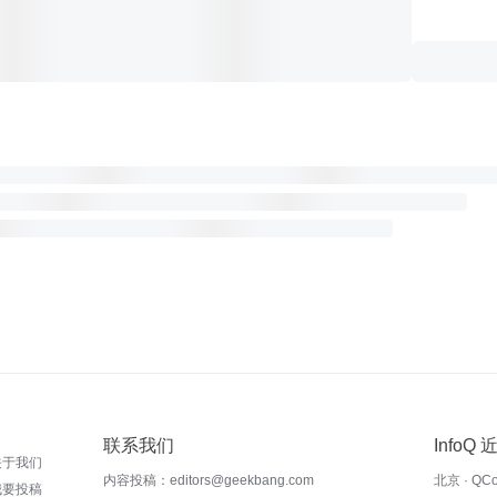
联系我们
InfoQ
关于我们
内容投稿：editors@geekbang.com
北京 · QC
我要投稿