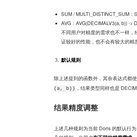
SUM / MULTI_DISTINCT_SUM：SUM
AVG：AVG(DECIMALV3(a, b)) 
不同用户对精度的需求也不一样，经调研
证较好的性能，也不会有较大的精
默认规则
除上述提到的函数外，其余表达式都使
，结果类型同样也是 DECIMALV
(a, b))
结果精度调整
上述几种规则为当前 Doris 的默认行