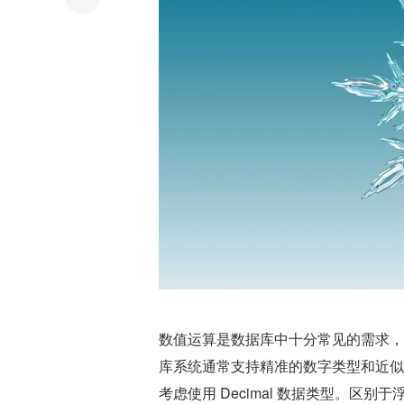
数值运算是数据库中十分常见的需求，
库系统通常支持精准的数字类型和近似
考虑使用 Decimal 数据类型。区别