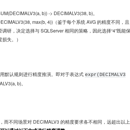
(DECIMALV3(a, b)) -> DECIMALV3(38, b)。
-> DECIMALV3(38, max(b, 4))（鉴于每个系统 AVG 的精度不同，且
，决定选择与 SQLServer 相同的策略，因此选择“4”既能
度损失。）
用默认规则进行精度推演。即对于表达式 
expr(DECIMALV3
3(a, b)。
为，而不同场景对 DECIMALV3 的精度要求各不相同，远超出以上