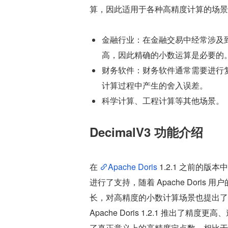
算，因此适用于各种高精度计算的场景
金融行业：在金融交易中经常涉及
高，因此精确的小数运算是必要的
财务软件：财务软件通常需要进行复
计算过程中产生的舍入误差。
科学计算、工程计算等其他场景。
DecimalV3 功能介绍
在 
Apache Doris
 1.2.1 之前的版本中，我
进行了支持，随着 Apache Dor
长，对高精度的小数计算场景也提出了更高
Apache Doris 1.2.1 推出了精度更高、速度
了真正意义上的高精度定点数，相比于老版本中