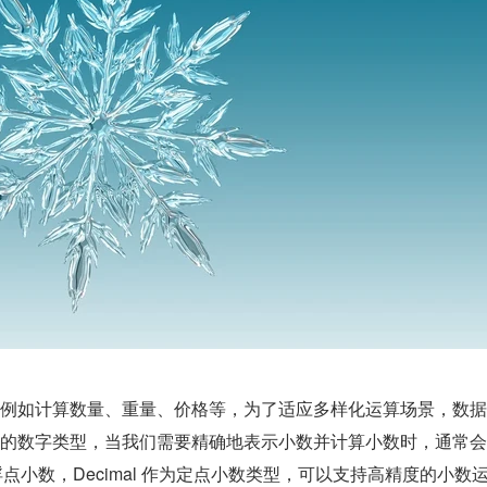
例如计算数量、重量、价格等，为了适应多样化运算场景，数据
的数字类型，当我们需要精确地表示小数并计算小数时，通常会
于浮点小数，Decimal 作为定点小数类型，可以支持高精度的小数