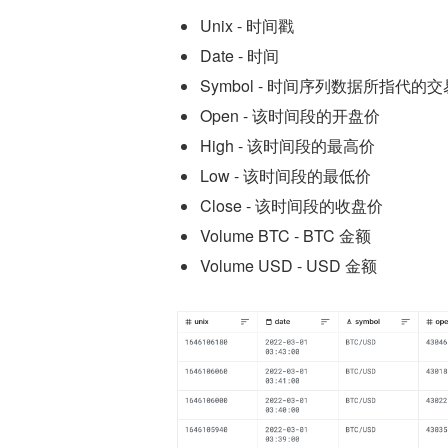
Unix - 时间戳
Date - 时间
Symbol - 时间序列数据所指代的
Open - 该时间段的开盘价
High - 该时间段的最高价
Low - 该时间段的最低价
Close - 该时间段的收盘价
Volume BTC - BTC 金额
Volume USD - USD 金额