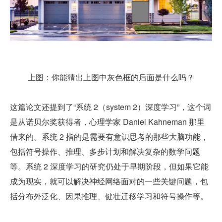
上图：你能猜出上图中灰色框的后面是什么吗？
这篇论文还提到了“系统 2（system 2）深度学习”，这个词
是从诺贝尔奖获得者，心理学家 Daniel Kahneman 那里
借来的。系统 2 指的是需要有意识思考的那些大脑功能，
包括符号操作、推理、多步计划和解决复杂的数学问题
等。系统 2 深度学习的研究仍处于早期阶段，但如果它能
成为现实，就可以解决神经网络面对的一些关键问题，包
括分布外泛化、因果推理、健壮迁移学习和符号操作等。