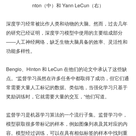
nton（中）和 Yann LeCun（右）
深度学习经常被比作人类和动物的大脑。然而，过去几年
的研究已经证明，深度学习模型中使用的主要组成部分
——人工神经网络，缺乏生物大脑具备的效率、灵活性和
功能多样性。
Bengio、Hinton 和 LeCun 在他们的论文中承认了这些缺
点。“监督学习虽然在许多任务中都取得了成功，但它们通
常需要大量人工标记的数据。类似地，当强化学习只基于
奖励训练时，它就需要大量的交互，”他们写道。
监督学习是机器学习算法的一个流行子集。监督学习中，
模型获取很多带标记的样本，例如图像列表及其对应的内
容。模型经过训练，可以在具有相似标签的样本中找到重