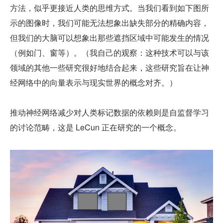
方法，似乎更接近人类的思维方式。当我们看到如下图所
示的图像时，我们可能无法想象出缺失部分的精确内容，
但我们的大脑可以想象出那些遮挡区域中可能发生的情况
（例如门、窗等）。（我自己的观察：这种技术可以与该
领域的其他一些研究很好地结合起来，这些研究旨在让神
经网络中的向量表示与现实世界的概念对齐。）
推动神经网络减少对人类标记数据的依赖则是自监督学习
的讨论范畴，这是 LeCun 正在研究的一个概念。