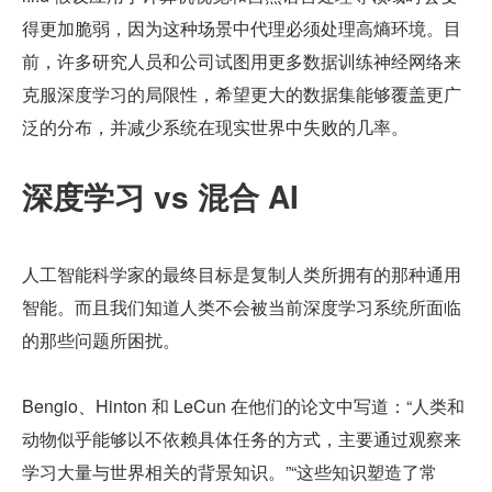
得更加脆弱，因为这种场景中代理必须处理高熵环境。目
前，许多研究人员和公司试图用更多数据训练神经网络来
克服深度学习的局限性，希望更大的数据集能够覆盖更广
泛的分布，并减少系统在现实世界中失败的几率。
深度学习 vs 混合 AI
人工智能科学家的最终目标是复制人类所拥有的那种通用
智能。而且我们知道人类不会被当前深度学习系统所面临
的那些问题所困扰。
Bengio、Hinton 和 LeCun 在他们的论文中写道：“人类和
动物似乎能够以不依赖具体任务的方式，主要通过观察来
学习大量与世界相关的背景知识。”“这些知识塑造了常