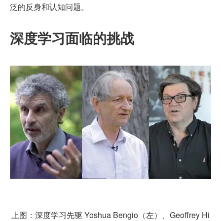
泛的反身和认知问题。
深度学习面临的挑战
上图：深度学习先驱 Yoshua Bengio（左）、Geoffrey Hi