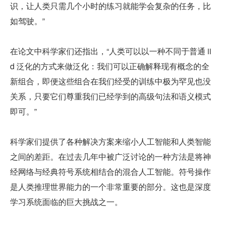
识，让人类只需几个小时的练习就能学会复杂的任务，比
如驾驶。”
在论文中科学家们还指出，“人类可以以一种不同于普通 ii
d 泛化的方式来做泛化：我们可以正确解释现有概念的全
新组合，即便这些组合在我们经受的训练中极为罕见也没
关系，只要它们尊重我们已经学到的高级句法和语义模式
即可。”
科学家们提供了各种解决方案来缩小人工智能和人类智能
之间的差距。在过去几年中被广泛讨论的一种方法是将神
经网络与经典符号系统相结合的混合人工智能。符号操作
是人类推理世界能力的一个非常重要的部分。这也是深度
学习系统面临的巨大挑战之一。