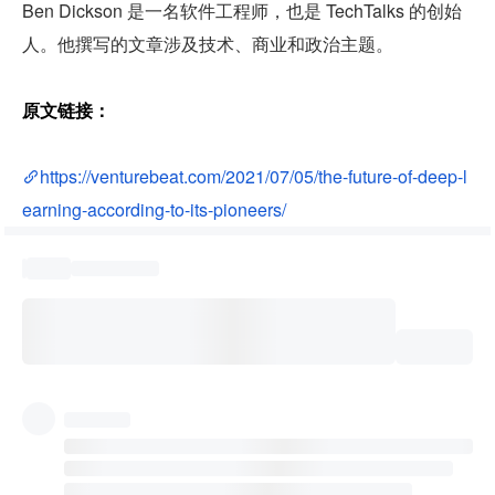
Ben Dickson 是一名软件工程师，也是 TechTalks 的创始
人。他撰写的文章涉及技术、商业和政治主题。
原文链接：
https://venturebeat.com/2021/07/05/the-future-of-deep-l
earning-according-to-its-pioneers/