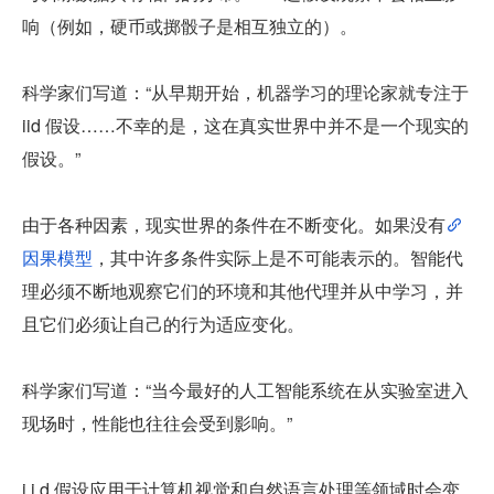
响（例如，硬币或掷骰子是相互独立的）。
科学家们写道：“从早期开始，机器学习的理论家就专注于 
iid 假设……不幸的是，这在真实世界中并不是一个现实的
假设。”
由于各种因素，现实世界的条件在不断变化。如果没有
因果模型
，其中许多条件实际上是不可能表示的。智能代
理必须不断地观察它们的环境和其他代理并从中学习，并
且它们必须让自己的行为适应变化。
科学家们写道：“当今最好的人工智能系统在从实验室进入
现场时，性能也往往会受到影响。”
i.i.d 假设应用于计算机视觉和自然语言处理等领域时会变