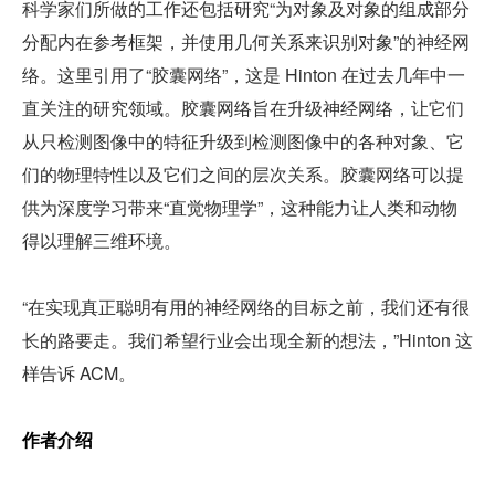
科学家们所做的工作还包括研究“为对象及对象的组成部分
分配内在参考框架，并使用几何关系来识别对象”的神经网
络。这里引用了“胶囊网络”，这是 Hinton 在过去几年中一
直关注的研究领域。胶囊网络旨在升级神经网络，让它们
从只检测图像中的特征升级到检测图像中的各种对象、它
们的物理特性以及它们之间的层次关系。胶囊网络可以提
供为深度学习带来“直觉物理学”，这种能力让人类和动物
得以理解三维环境。
“在实现真正聪明有用的神经网络的目标之前，我们还有很
长的路要走。我们希望行业会出现全新的想法，”Hinton 这
样告诉 ACM。
作者介绍