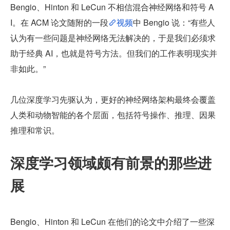
Bengio、Hinton 和 LeCun 不相信混合神经网络和符号 A
I。在 ACM 论文随附的一段
视频
中 Bengio 说：“有些人
认为有一些问题是神经网络无法解决的，于是我们必须求
助于经典 AI，也就是符号方法。但我们的工作表明现实并
非如此。”
几位深度学习先驱认为，更好的神经网络架构最终会覆盖
人类和动物智能的各个层面，包括符号操作、推理、因果
推理和常识。
深度学习领域颇有前景的那些进
展
Bengio、Hinton 和 LeCun 在他们的论文中介绍了一些深