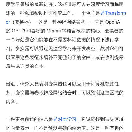
度学习领域的最新进展，这些进展可以在深度学习面临困
难的一些领域帮助推进研究工作。一个例子是
Transform
er
（变换器），这是一种神经网络架构，一直是 OpenAI 
的 GPT-3 和谷歌的 Meena 等语言模型的核心。变换器的
一个好处是它们能够在不需要标记数据的情况下进行学
习。变换器可以通过无监督学习来开发表征，然后它们可
以应用这些表征来填补不完整句子的空白，或在收到提示
后生成连贯的文本。
最近，研究人员表明变换器也可以应用于计算机视觉任
务。变换器与卷积神经网络结合时，可以预测遮挡区域的
内容。
一种更有前途的技术是
对比学习
，它试图找到缺失区域
的向量表示，而不是预测精确的像素值。这是一种有趣的