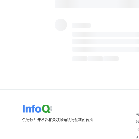
促进软件开发及相关领域知识与创新的传播