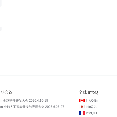
 近期会议
全球 InfoQ
on 全球软件开发大会 2026.4.16-18
InfoQ En
Con 全球人工智能开发与应用大会 2026.6.26-27
InfoQ Jp
InfoQ Fr