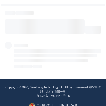
Copyright © 2026, Geekbang Technology Ltd. All rights reserved. 极客邦控
股（北京）有限公司
京 ICP 备 16027448 号 - 5
京公网安备 11010502039052号