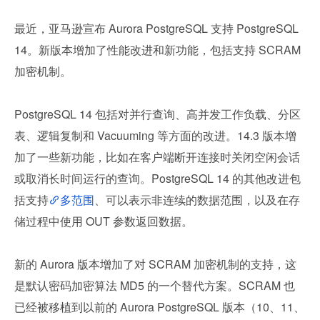
最近，亚马逊宣布 Aurora PostgreSQL 支持 PostgreSQL 
14。新版本增加了性能改进和新功能，包括支持 SCRAM 
加密机制。
PostgreSQL 14 包括对并行查询、高并发工作负载、分区
表、逻辑复制和 Vacuuming 等方面的改进。14.3 版本增
加了一些新功能，比如在客户端断开连接时关闭空闲会话
或取消长时间运行的查询。PostgreSQL 14 的其他改进包
括支持
多范围
、可以表示非连续的数据范围，以及在存
储过程中使用 OUT 参数返回数据。
新的 Aurora 版本增加了对 SCRAM 加密机制的支持，这
是默认密码加密算法 MD5 的一个替代方案。SCRAM 也
已经被移植到以前的 Aurora PostgreSQL 版本（10、11、