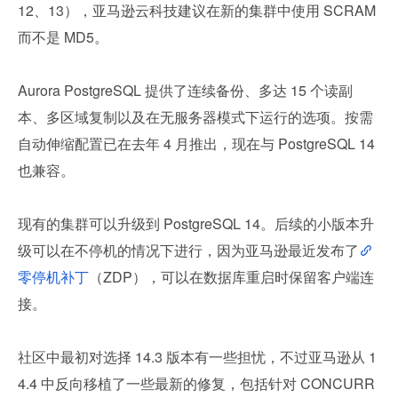
12、13），亚马逊云科技建议在新的集群中使用 SCRAM 
而不是 MD5。
Aurora PostgreSQL 提供了连续备份、多达 15 个读副
本、多区域复制以及在无服务器模式下运行的选项。按需
自动伸缩配置已在去年 4 月推出，现在与 PostgreSQL 14 
也兼容。
现有的集群可以升级到 PostgreSQL 14。后续的小版本升
级可以在不停机的情况下进行，因为亚马逊最近发布了
零停机补丁
（ZDP），可以在数据库重启时保留客户端连
接。
社区中最初对选择 14.3 版本有一些担忧，不过亚马逊从 1
4.4 中反向移植了一些最新的修复，包括针对 CONCURR