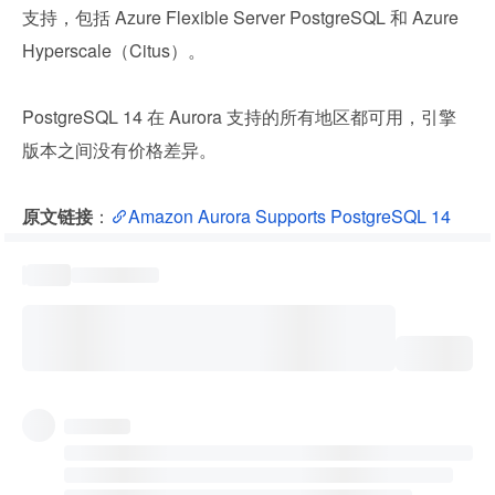
支持，包括 Azure Flexible Server PostgreSQL 和 Azure 
Hyperscale（Citus）。
PostgreSQL 14 在 Aurora 支持的所有地区都可用，引擎
版本之间没有价格差异。
原文链接
：
Amazon Aurora Supports PostgreSQL 14