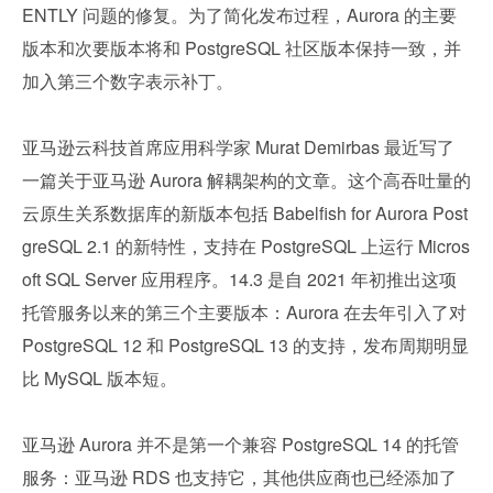
ENTLY 问题的修复。为了简化发布过程，Aurora 的主要
版本和次要版本将和 PostgreSQL 社区版本保持一致，并
加入第三个数字表示补丁。
亚马逊云科技首席应用科学家 Murat Demirbas 最近写了
一篇关于亚马逊 Aurora 解耦架构的文章。这个高吞吐量的
云原生关系数据库的新版本包括 Babelfish for Aurora Post
greSQL 2.1 的新特性，支持在 PostgreSQL 上运行 Micros
oft SQL Server 应用程序。14.3 是自 2021 年初推出这项
托管服务以来的第三个主要版本：Aurora 在去年引入了对 
PostgreSQL 12 和 PostgreSQL 13 的支持，发布周期明显
比 MySQL 版本短。
亚马逊 Aurora 并不是第一个兼容 PostgreSQL 14 的托管
服务：亚马逊 RDS 也支持它，其他供应商也已经添加了