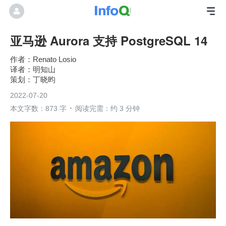
亚马逊 Aurora 支持 PostgreSQL 14
Renato Losio
明知山
丁晓昀
2022-07-20
本文字数：873 字
阅读完需：约 3 分钟