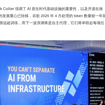
ark Collier 强调了 AI 原生时代基础设施的重要性，以及开源在推
发展重心已转移，谷歌 2025 年 4 月处理的 token 数量较一年
，推理规模远超训练，而下一波浪潮将是自主代理，它们将串联起每项任