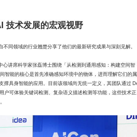
AI 技术发展的宏观视野
节，来自不同领域的行业翘楚分享了他们的最新研究成果与深刻见解。
研究中心讲席科学家张磊博士围绕「从检测到通用感知：构建空间智
间智能的核心是首先准确感知环境中的物体，进而理解它们的属
正支撑具身智能的应用。目前该领域尚无统一定义，其团队通过 D
实践路径，用户可体验关键词检测、复杂语义描述检测等功能，这些技术正
。