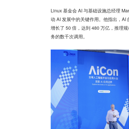
Linux 基金会 AI 与基础设施总经理 M
动 AI 发展中的关键作用。他指出，AI 的
增长了 50 倍，达到 480 万亿
务的数千次调用。