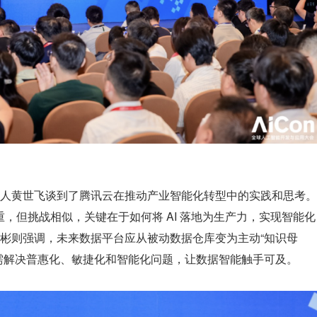
人黄世飞谈到了腾讯云在推动产业智能化转型中的实践和思考。
侧重，但挑战相似，关键在于如何将 AI 落地为生产力，实现智能化
彬则强调，未来数据平台应从被动数据仓库变为主动“知识母
需解决普惠化、敏捷化和智能化问题，让数据智能触手可及。