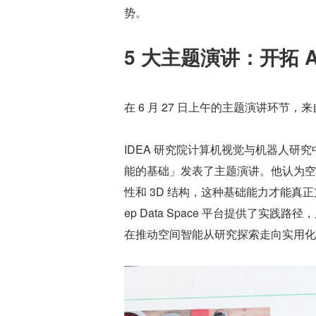
势。
5 大主题演讲：开拓 
在 6 月 27 日上午的主题演讲环
IDEA 研究院计算机视觉与机器人
能的基础」发表了主题演讲。他认为空
性和 3D 结构，这种基础能力才能真
ep Data Space 平台提供了
在推动空间智能从研究探索走向实用化