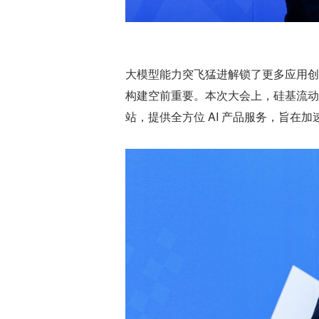
大模型能力突飞猛进解锁了更多应用创新机会，
构建空前重要。本次大会上，硅基流动创
站，提供全方位 AI 产品服务，旨在加速