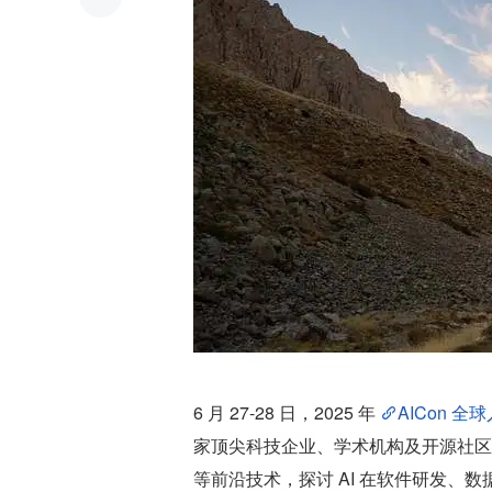
6 月 27-28 日，2025 年 
AICon 
家顶尖科技企业、学术机构及开源社区的
等前沿技术，探讨 AI 在软件研发