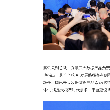
腾讯云副总裁、腾讯云大数据产品负责
他指出，尽管全球 AI 发展路径各有
跃迁。腾讯云大数据基础产品总经理程
体”，满足大模型时代需求。平台建设